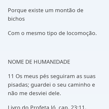
Porque existe um montão de
bichos
Com o mesmo tipo de locomoção.
NOME DE HUMANIDADE
11 Os meus pés seguiram as suas
pisadas; guardei o seu caminho e
não me desviei dele.
Livro do Profeta Jó, cap. 23:11.