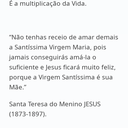
É a multiplicação da Vida.
“Não tenhas receio de amar demais
a Santíssima Virgem Maria, pois
jamais conseguirás amá-la o
suficiente e Jesus ficará muito feliz,
porque a Virgem Santíssima é sua
Mãe.”
Santa Teresa do Menino JESUS
(1873-1897).