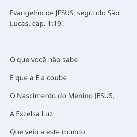
Evangelho de JESUS, segundo São
Lucas, cap. 1:19.
O que você não sabe
É que a Ela coube
O Nascimento do Menino JESUS,
A Excelsa Luz
Que veio a este mundo