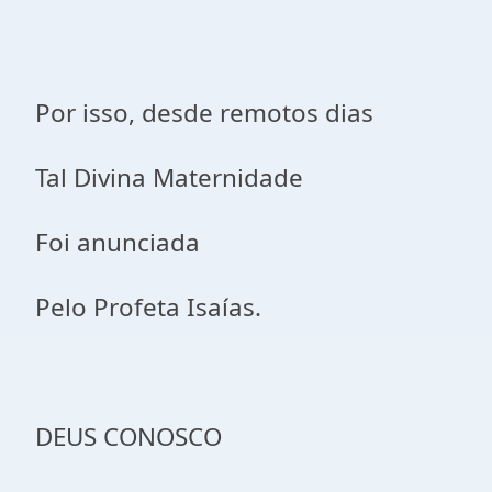
Por isso, desde remotos dias
Tal Divina Maternidade
Foi anunciada
Pelo Profeta Isaías.
DEUS CONOSCO