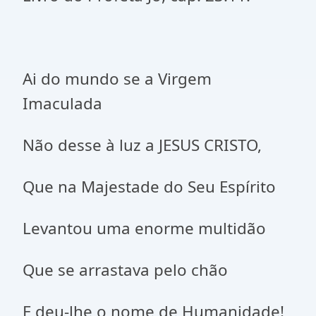
Ai do mundo se a Virgem
Imaculada
Não desse à luz a JESUS CRISTO,
Que na Majestade do Seu Espírito
Levantou uma enorme multidão
Que se arrastava pelo chão
E deu-lhe o nome de Humanidade!