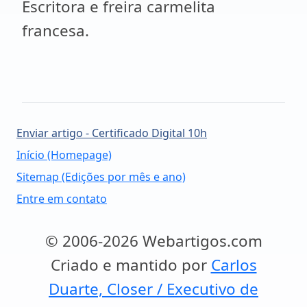
Escritora e freira carmelita
francesa.
Enviar artigo - Certificado Digital 10h
Início (Homepage)
Sitemap (Edições por mês e ano)
Entre em contato
© 2006-2026 Webartigos.com
Criado e mantido por
Carlos
Duarte, Closer / Executivo de