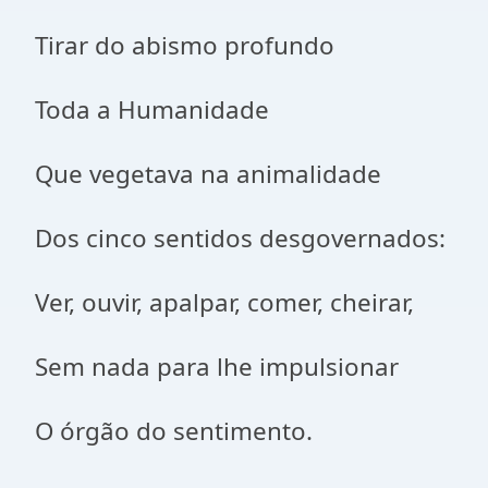
Tirar do abismo profundo
Toda a Humanidade
Que vegetava na animalidade
Dos cinco sentidos desgovernados:
Ver, ouvir, apalpar, comer, cheirar,
Sem nada para lhe impulsionar
O órgão do sentimento.