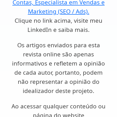
Contas, Especialista em Vendas e
Marketing (SEO / Ads).
Clique no link acima, visite meu
LinkedIn e saiba mais.
Os artigos enviados para esta
revista online são apenas
informativos e refletem a opinião
de cada autor, portanto, podem
não representar a opinião do
idealizador deste projeto.
Ao acessar qualquer conteúdo ou
página do website