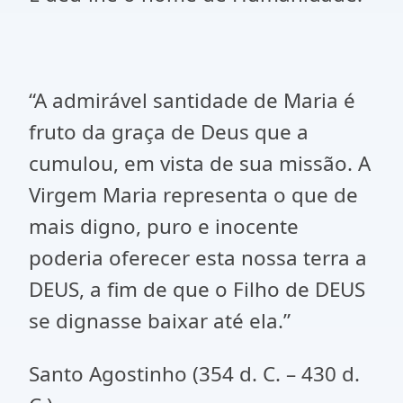
“A admirável santidade de Maria é
fruto da graça de Deus que a
cumulou, em vista de sua missão. A
Virgem Maria representa o que de
mais digno, puro e inocente
poderia oferecer esta nossa terra a
DEUS, a fim de que o Filho de DEUS
se dignasse baixar até ela.”
Santo Agostinho (354 d. C. – 430 d.