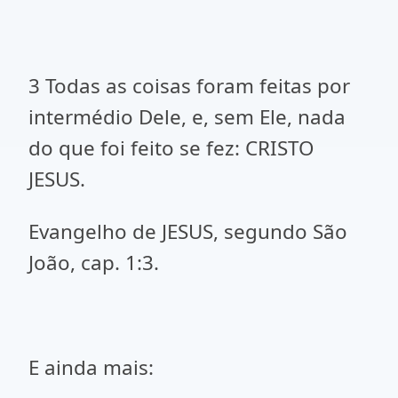
3 Todas as coisas foram feitas por
intermédio Dele, e, sem Ele, nada
do que foi feito se fez: CRISTO
JESUS.
Evangelho de JESUS, segundo São
João, cap. 1:3.
E ainda mais: