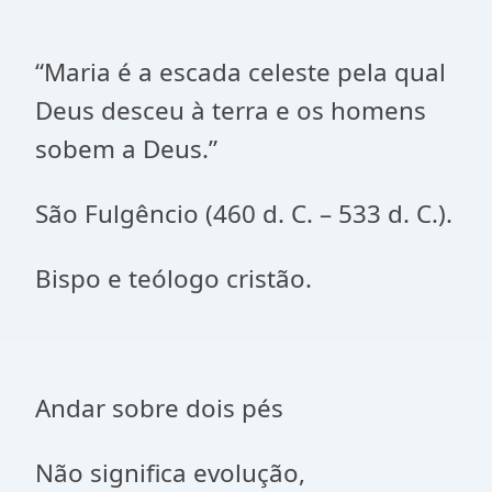
“Maria é a escada celeste pela qual
Deus desceu à terra e os homens
sobem a Deus.”
São Fulgêncio (460 d. C. – 533 d. C.).
Bispo e teólogo cristão.
Andar sobre dois pés
Não significa evolução,