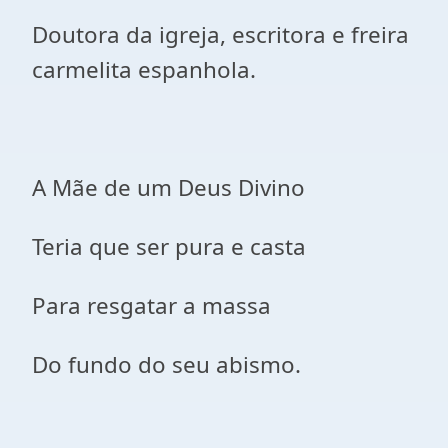
Doutora da igreja, escritora e freira
carmelita espanhola.
A Mãe de um Deus Divino
Teria que ser pura e casta
Para resgatar a massa
Do fundo do seu abismo.