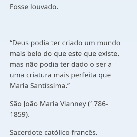
Fosse louvado.
“Deus podia ter criado um mundo
mais belo do que este que existe,
mas não podia ter dado o ser a
uma criatura mais perfeita que
Maria Santíssima.”
São João Maria Vianney (1786-
1859).
Sacerdote católico francês.