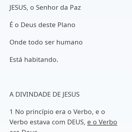
JESUS, o Senhor da Paz
É o Deus deste Plano
Onde todo ser humano
Está habitando.
A DIVINDADE DE JESUS
1 No princípio era o Verbo, e o
Verbo estava com DEUS,
e o Verbo