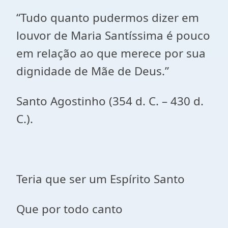
“Tudo quanto pudermos dizer em
louvor de Maria Santíssima é pouco
em relação ao que merece por sua
dignidade de Mãe de Deus.”
Santo Agostinho (354 d. C. – 430 d.
C.).
Teria que ser um Espírito Santo
Que por todo canto