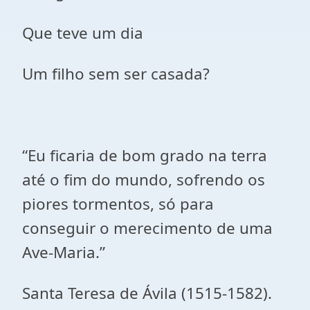
Que teve um dia
Um filho sem ser casada?
“Eu ficaria de bom grado na terra
até o fim do mundo, sofrendo os
piores tormentos, só para
conseguir o merecimento de uma
Ave-Maria.”
Santa Teresa de Ávila (1515-1582).