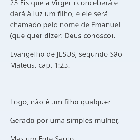
23 Eis que a Virgem conceberá e
dará à luz um filho, e ele será
chamado pelo nome de Emanuel
(
que quer dizer: Deus conosco
).
Evangelho de JESUS, segundo São
Mateus, cap. 1:23.
Logo, não é um filho qualquer
Gerado por uma simples mulher,
Mas um Ente Santo,