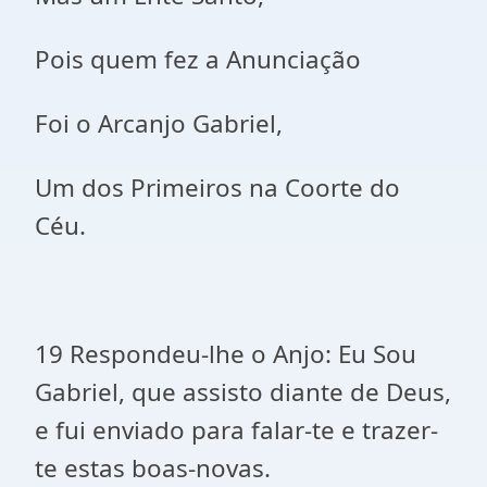
Pois quem fez a Anunciação
Foi o Arcanjo Gabriel,
Um dos Primeiros na Coorte do
Céu.
19 Respondeu-lhe o Anjo: Eu Sou
Gabriel, que assisto diante de Deus,
e fui enviado para falar-te e trazer-
te estas boas-novas.