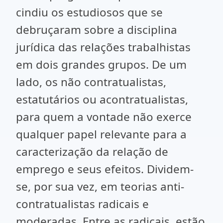
cindiu os estudiosos que se
debruçaram sobre a disciplina
jurídica das relações trabalhistas
em dois grandes grupos. De um
lado, os não contratualistas,
estatutários ou acontratualistas,
para quem a vontade não exerce
qualquer papel relevante para a
caracterização da relação de
emprego e seus efeitos. Dividem-
se, por sua vez, em teorias anti-
contratualistas radicais e
moderadas. Entre as radicais, estão