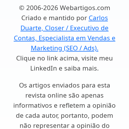
© 2006-2026 Webartigos.com
Criado e mantido por
Carlos
Duarte, Closer / Executivo de
Contas, Especialista em Vendas e
Marketing (SEO / Ads).
Clique no link acima, visite meu
LinkedIn e saiba mais.
Os artigos enviados para esta
revista online são apenas
informativos e refletem a opinião
de cada autor, portanto, podem
não representar a opinião do