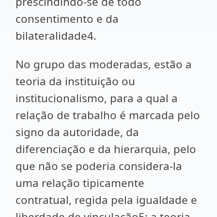
prescindindo-se de todo
consentimento e da
bilateralidade4.
No grupo das moderadas, estão a
teoria da instituição ou
institucionalismo, para a qual a
relação de trabalho é marcada pelo
signo da autoridade, da
diferenciação e da hierarquia, pelo
que não se poderia considera-la
uma relação tipicamente
contratual, regida pela igualdade e
liberdade de vinculação5; a teoria