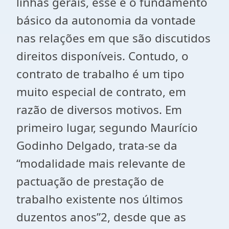
linhas gerais, esse é o fundamento
básico da autonomia da vontade
nas relações em que são discutidos
direitos disponíveis. Contudo, o
contrato de trabalho é um tipo
muito especial de contrato, em
razão de diversos motivos. Em
primeiro lugar, segundo Maurício
Godinho Delgado, trata-se da
“modalidade mais relevante de
pactuação de prestação de
trabalho existente nos últimos
duzentos anos”2, desde que as