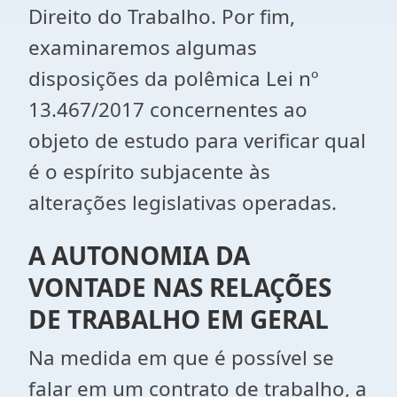
Direito do Trabalho. Por fim,
examinaremos algumas
disposições da polêmica Lei nº
13.467/2017 concernentes ao
objeto de estudo para verificar qual
é o espírito subjacente às
alterações legislativas operadas.
A AUTONOMIA DA
VONTADE NAS RELAÇÕES
DE TRABALHO EM GERAL
Na medida em que é possível se
falar em um contrato de trabalho, a