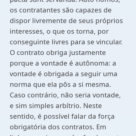
os contratantes são capazes de
dispor livremente de seus próprios
interesses, o que os torna, por
conseguinte livres para se vincular.
O contrato obriga justamente
porque a vontade é autônoma: a
vontade é obrigada a seguir uma
norma que ela pôs a si mesma.
Caso contrário, não seria vontade,
e sim simples arbítrio. Neste
sentido, é possível falar da força
obrigatória dos contratos. Em