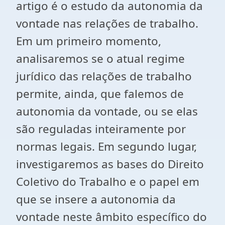
artigo é o estudo da autonomia da
vontade nas relações de trabalho.
Em um primeiro momento,
analisaremos se o atual regime
jurídico das relações de trabalho
permite, ainda, que falemos de
autonomia da vontade, ou se elas
são reguladas inteiramente por
normas legais. Em segundo lugar,
investigaremos as bases do Direito
Coletivo do Trabalho e o papel em
que se insere a autonomia da
vontade neste âmbito específico do