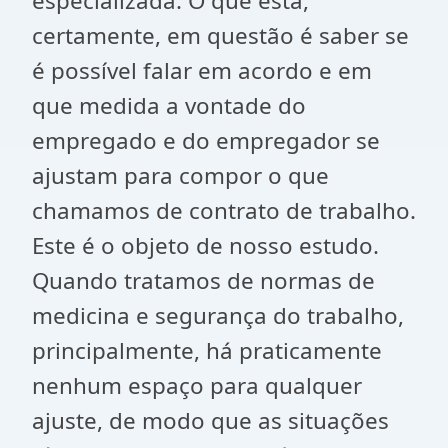
especializada. O que está,
certamente, em questão é saber se
é possível falar em acordo e em
que medida a vontade do
empregado e do empregador se
ajustam para compor o que
chamamos de contrato de trabalho.
Este é o objeto de nosso estudo.
Quando tratamos de normas de
medicina e segurança do trabalho,
principalmente, há praticamente
nenhum espaço para qualquer
ajuste, de modo que as situações