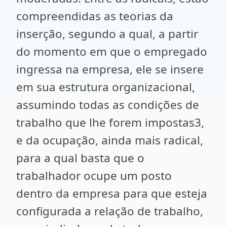
compreendidas as teorias da
inserção, segundo a qual, a partir
do momento em que o empregado
ingressa na empresa, ele se insere
em sua estrutura organizacional,
assumindo todas as condições de
trabalho que lhe forem impostas3,
e da ocupação, ainda mais radical,
para a qual basta que o
trabalhador ocupe um posto
dentro da empresa para que esteja
configurada a relação de trabalho,