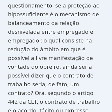
questionamento: se a proteção ao
hipossuficiente é o mecanismo de
balanceamento da relação
desnivelada entre empregado e
empregador, o qual consiste na
redução do âmbito em que é
possível a livre manifestação de
vontade do obreiro, ainda seria
possível dizer que o contrato de
trabalho seria, de fato, um
contrato? Ora, segundo o artigo
442 da CLT, o contrato de trabalho
é o acordo, tácito ou expresso,