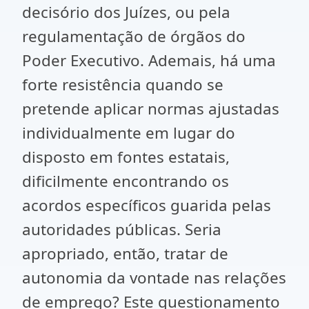
decisório dos Juízes, ou pela
regulamentação de órgãos do
Poder Executivo. Ademais, há uma
forte resistência quando se
pretende aplicar normas ajustadas
individualmente em lugar do
disposto em fontes estatais,
dificilmente encontrando os
acordos específicos guarida pelas
autoridades públicas. Seria
apropriado, então, tratar de
autonomia da vontade nas relações
de emprego? Este questionamento