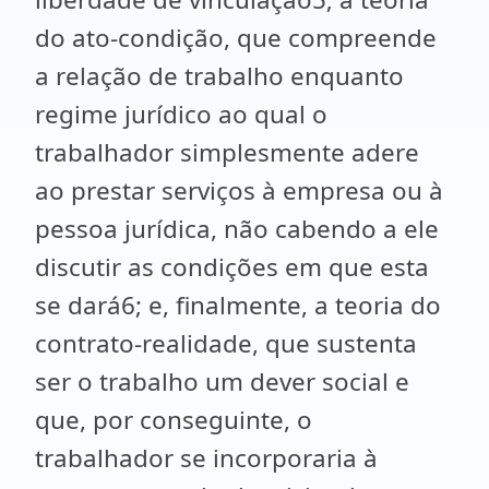
do ato-condição, que compreende
a relação de trabalho enquanto
regime jurídico ao qual o
trabalhador simplesmente adere
ao prestar serviços à empresa ou à
pessoa jurídica, não cabendo a ele
discutir as condições em que esta
se dará6; e, finalmente, a teoria do
contrato-realidade, que sustenta
ser o trabalho um dever social e
que, por conseguinte, o
trabalhador se incorporaria à