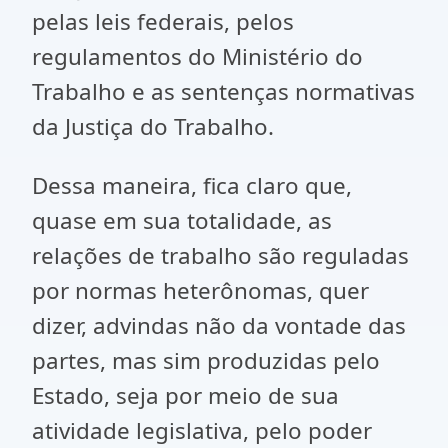
pelas leis federais, pelos
regulamentos do Ministério do
Trabalho e as sentenças normativas
da Justiça do Trabalho.
Dessa maneira, fica claro que,
quase em sua totalidade, as
relações de trabalho são reguladas
por normas heterônomas, quer
dizer, advindas não da vontade das
partes, mas sim produzidas pelo
Estado, seja por meio de sua
atividade legislativa, pelo poder