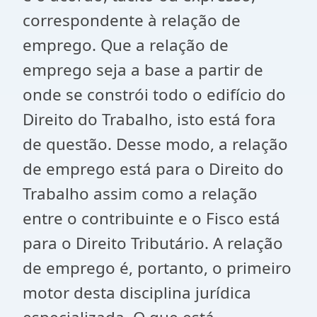
correspondente à relação de
emprego. Que a relação de
emprego seja a base a partir de
onde se constrói todo o edifício do
Direito do Trabalho, isto está fora
de questão. Desse modo, a relação
de emprego está para o Direito do
Trabalho assim como a relação
entre o contribuinte e o Fisco está
para o Direito Tributário. A relação
de emprego é, portanto, o primeiro
motor desta disciplina jurídica