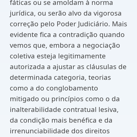
fáticas ou se amoldam à norma
jurídica, ou serão alvo da vigorosa
correção pelo Poder Judiciário. Mais
evidente fica a contradição quando
vemos que, embora a negociação
coletiva esteja legitimamente
autorizada a ajustar as cláusulas de
determinada categoria, teorias
como a do conglobamento
mitigado ou princípios como o da
inalterabilidade contratual lesiva,
da condição mais benéfica e da
irrenunciabilidade dos direitos