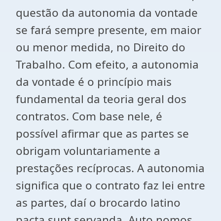
questão da autonomia da vontade
se fará sempre presente, em maior
ou menor medida, no Direito do
Trabalho. Com efeito, a autonomia
da vontade é o princípio mais
fundamental da teoria geral dos
contratos. Com base nele, é
possível afirmar que as partes se
obrigam voluntariamente a
prestações recíprocas. A autonomia
significa que o contrato faz lei entre
as partes, daí o brocardo latino
pacta sunt servanda. Auto nomos,