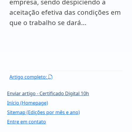
empresa, sendo despiciendo a
aceitação efetiva das condições em
que o trabalho se dará...
Artigo completo:
Enviar artigo - Certificado Digital 10h
Início (Homepage)
Sitemap (Edições por mês e ano)
Entre em contato