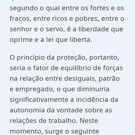
segundo o qual entre os fortes e os
fracos, entre ricos e pobres, entre o
senhor e o servo, é a liberdade que
oprime e a lei que liberta.
O princípio da proteção, portanto,
seria o fator de equilíbrio de forças
na relação entre desiguais, patrão
e empregado, o que diminuiria
significativamente a incidência da
autonomia da vontade sobre as
relações de trabalho. Neste
momento, surge o seguinte