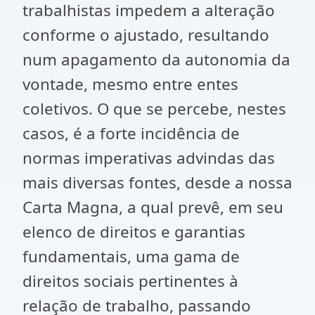
trabalhistas impedem a alteração
conforme o ajustado, resultando
num apagamento da autonomia da
vontade, mesmo entre entes
coletivos. O que se percebe, nestes
casos, é a forte incidência de
normas imperativas advindas das
mais diversas fontes, desde a nossa
Carta Magna, a qual prevê, em seu
elenco de direitos e garantias
fundamentais, uma gama de
direitos sociais pertinentes à
relação de trabalho, passando