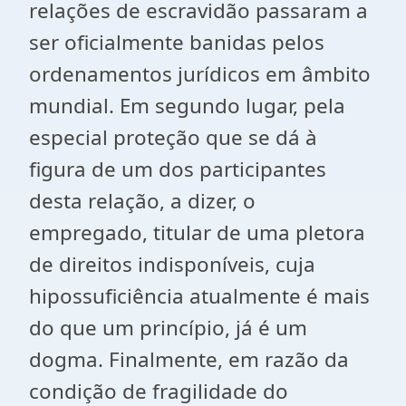
relações de escravidão passaram a
ser oficialmente banidas pelos
ordenamentos jurídicos em âmbito
mundial. Em segundo lugar, pela
especial proteção que se dá à
figura de um dos participantes
desta relação, a dizer, o
empregado, titular de uma pletora
de direitos indisponíveis, cuja
hipossuficiência atualmente é mais
do que um princípio, já é um
dogma. Finalmente, em razão da
condição de fragilidade do