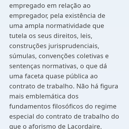
empregado em relação ao
empregador, pela existência de
uma ampla normatividade que
tutela os seus direitos, leis,
construções jurisprudenciais,
súmulas, convenções coletivas e
sentenças normativas, o que dá
uma faceta quase pública ao
contrato de trabalho. Não há figura
mais emblemática dos
fundamentos filosóficos do regime
especial do contrato de trabalho do
que o aforismo de Lacordaire,