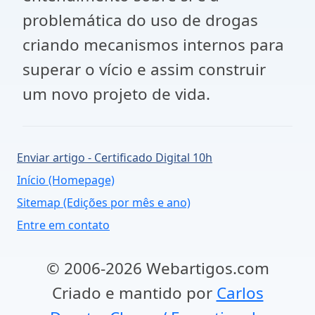
problemática do uso de drogas
criando mecanismos internos para
superar o vício e assim construir
um novo projeto de vida.
Enviar artigo - Certificado Digital 10h
Início (Homepage)
Sitemap (Edições por mês e ano)
Entre em contato
© 2006-2026 Webartigos.com
Criado e mantido por
Carlos