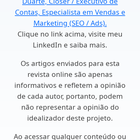
Duarte, Closer / Executivo de
Contas, Especialista em Vendas e
Marketing (SEO / Ads).
Clique no link acima, visite meu
LinkedIn e saiba mais.
Os artigos enviados para esta
revista online são apenas
informativos e refletem a opinião
de cada autor, portanto, podem
não representar a opinião do
idealizador deste projeto.
Ao acessar qualquer conteúdo ou