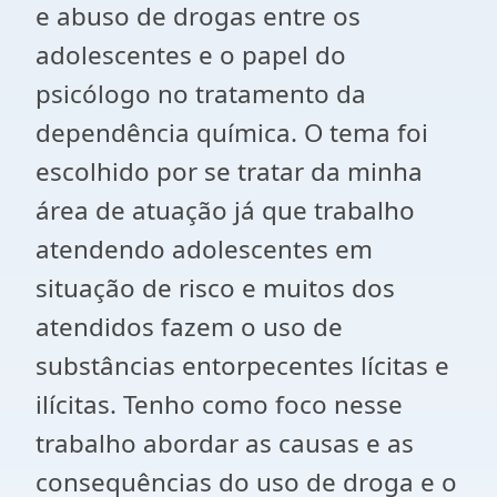
e abuso de drogas entre os
adolescentes e o papel do
psicólogo no tratamento da
dependência química. O tema foi
escolhido por se tratar da minha
área de atuação já que trabalho
atendendo adolescentes em
situação de risco e muitos dos
atendidos fazem o uso de
substâncias entorpecentes lícitas e
ilícitas. Tenho como foco nesse
trabalho abordar as causas e as
consequências do uso de droga e o