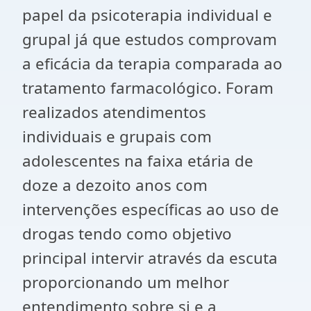
papel da psicoterapia individual e
grupal já que estudos comprovam
a eficácia da terapia comparada ao
tratamento farmacológico. Foram
realizados atendimentos
individuais e grupais com
adolescentes na faixa etária de
doze a dezoito anos com
intervenções específicas ao uso de
drogas tendo como objetivo
principal intervir através da escuta
proporcionando um melhor
entendimento sobre si e a