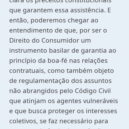
que garantem essa assistência. E
então, poderemos chegar ao
entendimento de que, por ser o
Direito do Consumidor um
instrumento basilar de garantia ao
princípio da boa-fé nas relações
contratuais, como também objeto
de regulamentação dos assuntos
não abrangidos pelo Código Civil
que atinjam os agentes vulneráveis
e que busca proteger os interesses
coletivos, se faz necessário para