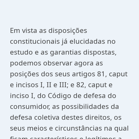
Em vista as disposições
constitucionais já elucidadas no
estudo e as garantias dispostas,
podemos observar agora as
posições dos seus artigos 81, caput
e incisos I, II e III; e 82, caput e
inciso I, do Código de defesa do
consumidor, as possibilidades da
defesa coletiva destes direitos, os
seus meios e circunstâncias na qual
ficam característicos e legítimos a