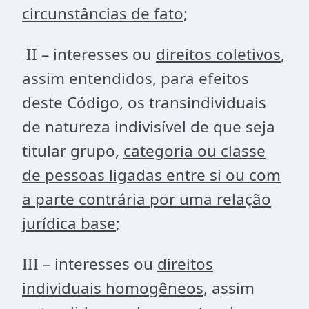
circunstâncias de fato
;
II – interesses ou
direitos coletivos
,
assim entendidos, para efeitos
deste Código, os transindividuais
de natureza indivisível de que seja
titular grupo,
categoria ou classe
de pessoas ligadas entre si ou com
a parte
contrária por uma relação
jurídica base
;
III – interesses ou
direitos
individuais homogêneos
, assim