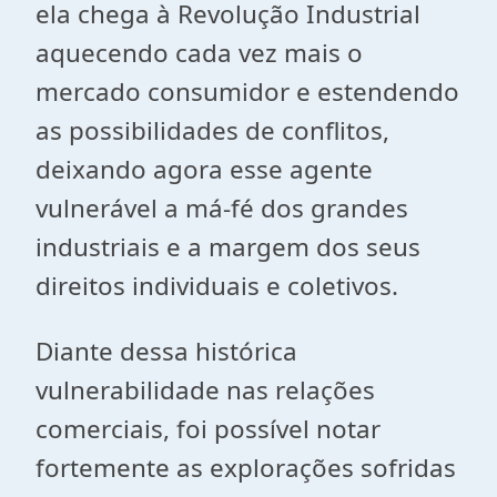
ela chega à Revolução Industrial
aquecendo cada vez mais o
mercado consumidor e estendendo
as possibilidades de conflitos,
deixando agora esse agente
vulnerável a má-fé dos grandes
industriais e a margem dos seus
direitos individuais e coletivos.
Diante dessa histórica
vulnerabilidade nas relações
comerciais, foi possível notar
fortemente as explorações sofridas