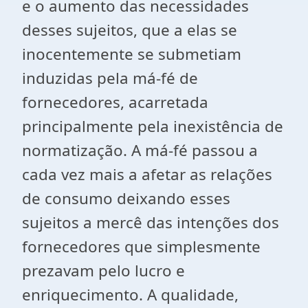
e o aumento das necessidades
desses sujeitos, que a elas se
inocentemente se submetiam
induzidas pela má-fé de
fornecedores, acarretada
principalmente pela inexistência de
normatização. A má-fé passou a
cada vez mais a afetar as relações
de consumo deixando esses
sujeitos a mercê das intenções dos
fornecedores que simplesmente
prezavam pelo lucro e
enriquecimento. A qualidade,