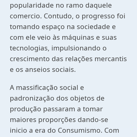
popularidade no ramo daquele
comercio. Contudo, o progresso foi
tomando espaço na sociedade e
com ele veio às máquinas e suas
tecnologias, impulsionando o
crescimento das relações mercantis
e os anseios sociais.
A massificação social e
padronização dos objetos de
produção passaram a tomar
maiores proporções dando-se
inicio a era do Consumismo. Com