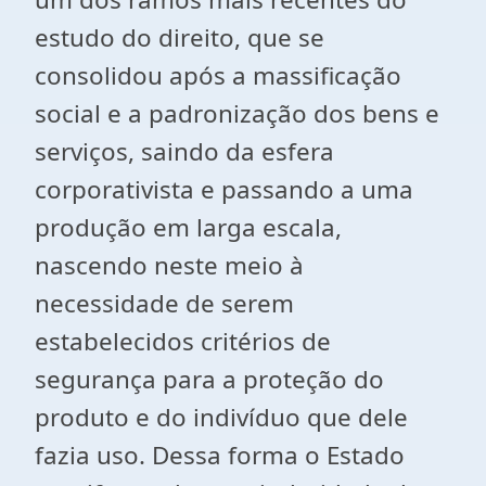
estudo do direito, que se
consolidou após a massificação
social e a padronização dos bens e
serviços, saindo da esfera
corporativista e passando a uma
produção em larga escala,
nascendo neste meio à
necessidade de serem
estabelecidos critérios de
segurança para a proteção do
produto e do indivíduo que dele
fazia uso.
Dessa forma o Estado