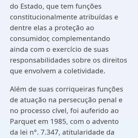
do Estado, que tem funções
constitucionalmente atribuídas e
dentre elas a proteção ao
consumidor, complementando
ainda com o exercício de suas
responsabilidades sobre os direitos
que envolvem a coletividade.
Além de suas corriqueiras funções
de atuação na persecução penal e
no processo cível, foi auferido ao
Parquet em 1985, com o advento
da lei n°. 7.347, atitularidade da