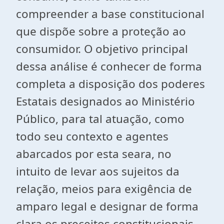
compreender a base constitucional
que dispõe sobre a proteção ao
consumidor. O objetivo principal
dessa análise é conhecer de forma
completa a disposição dos poderes
Estatais designados ao Ministério
Público, para tal atuação, como
todo seu contexto e agentes
abarcados por esta seara, no
intuito de levar aos sujeitos da
relação, meios para exigência de
amparo legal e designar de forma
clara os preceitos constitucionais