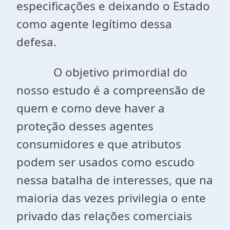
especificações e deixando o Estado
como agente legítimo dessa
defesa.
O objetivo primordial do
nosso estudo é a compreensão de
quem e como deve haver a
proteção desses agentes
consumidores e que atributos
podem ser usados como escudo
nessa batalha de interesses, que na
maioria das vezes privilegia o ente
privado das relações comerciais