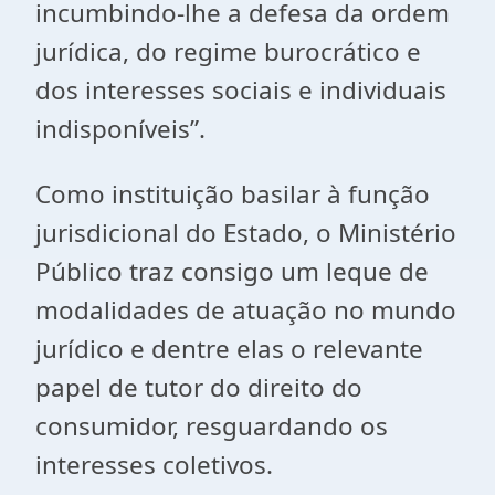
incumbindo-lhe a defesa da ordem
jurídica, do regime burocrático e
dos interesses sociais e individuais
indisponíveis”.
Como instituição basilar à função
jurisdicional do Estado, o Ministério
Público traz consigo um leque de
modalidades de atuação no mundo
jurídico e dentre elas o relevante
papel de tutor do direito do
consumidor, resguardando os
interesses coletivos.