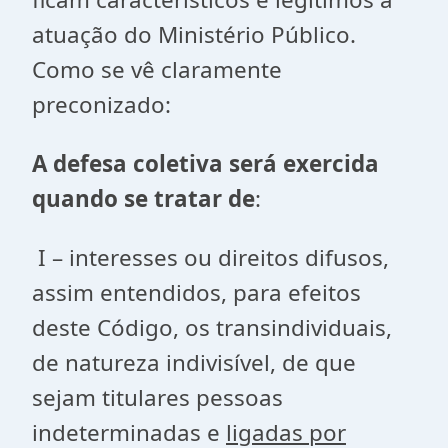
atuação do Ministério Público.
Como se vê claramente
preconizado:
A defesa coletiva será exercida
quando se tratar de
:
I – interesses ou direitos difusos,
assim entendidos, para efeitos
deste Código, os transindividuais,
de natureza indivisível, de que
sejam titulares pessoas
indeterminadas e
ligadas por