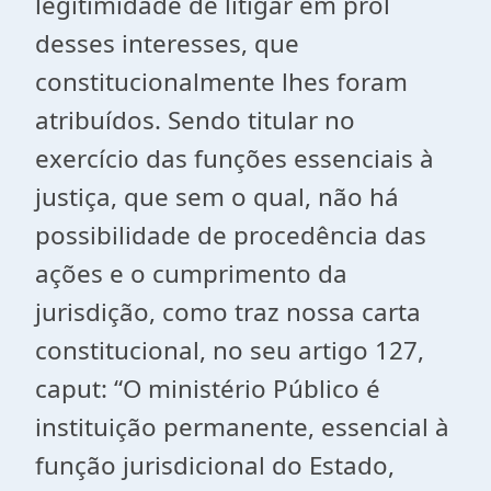
legitimidade de litigar em prol
desses interesses, que
constitucionalmente lhes foram
atribuídos. Sendo titular no
exercício das funções essenciais à
justiça, que sem o qual, não há
possibilidade de procedência das
ações e o cumprimento da
jurisdição, como traz nossa carta
constitucional, no seu artigo 127,
caput: “O ministério Público é
instituição permanente, essencial à
função jurisdicional do Estado,