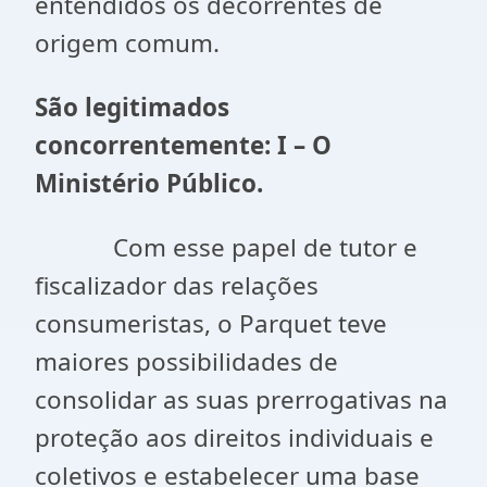
entendidos os decorrentes de
origem comum.
São legitimados
concorrentemente: I – O
Ministério Público.
Com esse papel de tutor e
fiscalizador das relações
consumeristas, o Parquet teve
maiores possibilidades de
consolidar as suas prerrogativas na
proteção aos direitos individuais e
coletivos e estabelecer uma base