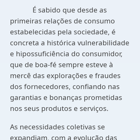
É sabido que desde as
primeiras relações de consumo
estabelecidas pela sociedade, é
concreta a histórica vulnerabilidade
e hipossuficiência do consumidor,
que de boa-fé sempre esteve à
mercê das explorações e fraudes
dos fornecedores, confiando nas
garantias e bonanças prometidas
nos seus produtos e serviços.
As necessidades coletivas se
expandiam, com a evolução das