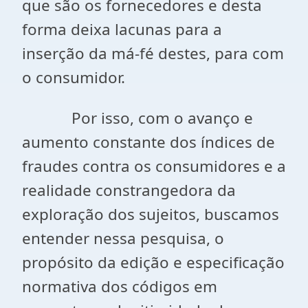
que são os fornecedores e desta
forma deixa lacunas para a
inserção da má-fé destes, para com
o consumidor.
Por isso, com o avanço e
aumento constante dos índices de
fraudes contra os consumidores e a
realidade constrangedora da
exploração dos sujeitos, buscamos
entender nessa pesquisa, o
propósito da edição e especificação
normativa dos códigos em