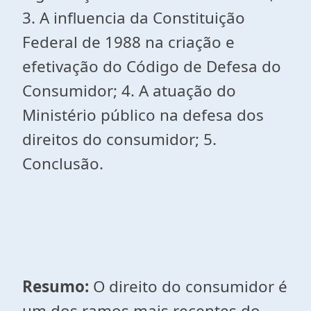
3. A influencia da Constituição
Federal de 1988 na criação e
efetivação do Código de Defesa do
Consumidor; 4. A atuação do
Ministério público na defesa dos
direitos do consumidor; 5.
Conclusão.
Resumo:
O direito do consumidor é
um dos ramos mais recentes do