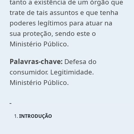
tanto a existência de um órgão que
trate de tais assuntos e que tenha
poderes legítimos para atuar na
sua proteção, sendo este o
Ministério Público.
Palavras-chave:
Defesa do
consumidor. Legitimidade.
Ministério Público.
INTRODUÇÃO