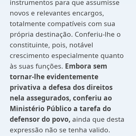
instrumentos para que assumisse
novos e relevantes encargos,
totalmente compatíveis com sua
própria destinação. Conferiu-lhe o
constituinte, pois, notável
crescimento especialmente quanto
às suas funções.
Embora sem
tornar-lhe evidentemente
privativa a defesa dos direitos
nela assegurados, conferiu ao
Ministério Público a tarefa do
defensor do povo,
ainda que desta
expressão não se tenha valido.