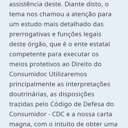
assistência deste. Diante disto, o
tema nos chamou a atenção para
um estudo mais detalhado das
prerrogativas e funções legais
deste órgão, que é o ente estatal
competente para executar os
meios protetivos ao Direito do
Consumidor. Utilizaremos
principalmente as interpretações
doutrinárias, as disposições
trazidas pelo Código de Defesa do
Consumidor - CDC e a nossa carta
magna, com o intuito de obter uma