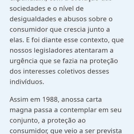
sociedades e o nível de
desigualdades e abusos sobre o
consumidor que crescia junto a
elas. E foi diante esse contexto, que
nossos legisladores atentaram a
urgência que se fazia na proteção
dos interesses coletivos desses
indivíduos.
Assim em 1988, anossa carta
magna passa a contemplar em seu
conjunto, a proteção ao
consumidor, que veio a ser prevista