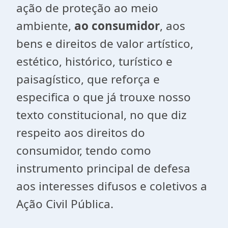
ação de proteção ao meio
ambiente,
ao consumidor
, aos
bens e direitos de valor artístico,
estético, histórico, turístico e
paisagístico, que reforça e
especifica o que já trouxe nosso
texto constitucional, no que diz
respeito aos direitos do
consumidor, tendo como
instrumento principal de defesa
aos interesses difusos e coletivos a
Ação Civil Pública.