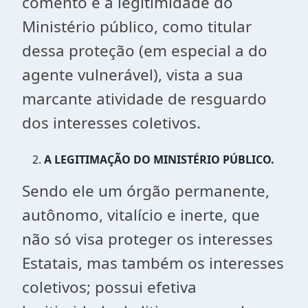
comento e a legitimidade do
Ministério público, como titular
dessa proteção (em especial a do
agente vulnerável), vista a sua
marcante atividade de resguardo
dos interesses coletivos.
A LEGITIMAÇÃO DO MINISTÉRIO PÚBLICO.
Sendo ele um órgão permanente,
autônomo, vitalício e inerte, que
não só visa proteger os interesses
Estatais, mas também os interesses
coletivos; possui efetiva