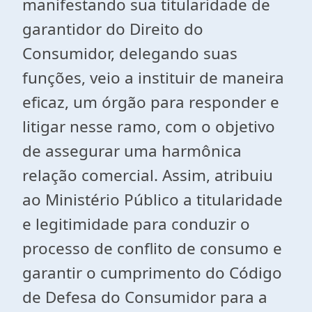
manifestando sua titularidade de
garantidor do Direito do
Consumidor, delegando suas
funções, veio a instituir de maneira
eficaz, um órgão para responder e
litigar nesse ramo, com o objetivo
de assegurar uma harmônica
relação comercial. Assim, atribuiu
ao Ministério Público a titularidade
e legitimidade para conduzir o
processo de conflito de consumo e
garantir o cumprimento do Código
de Defesa do Consumidor para a