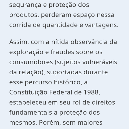
segurança e proteção dos
produtos, perderam espaço nessa
corrida de quantidade e vantagens.
Assim, com a nítida observância da
exploração e fraudes sobre os
consumidores (sujeitos vulneráveis
da relação), suportadas durante
esse percurso histórico, a
Constituição Federal de 1988,
estabeleceu em seu rol de direitos
fundamentais a proteção dos
mesmos. Porém, sem maiores