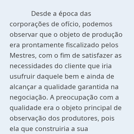
Desde a época das
corporações de ofício, podemos
observar que o objeto de produção
era prontamente fiscalizado pelos
Mestres, com o fim de satisfazer as
necessidades do cliente que iria
usufruir daquele bem e ainda de
alcançar a qualidade garantida na
negociação. A preocupação com a
qualidade era o objeto principal de
observação dos produtores, pois
ela que construiria a sua