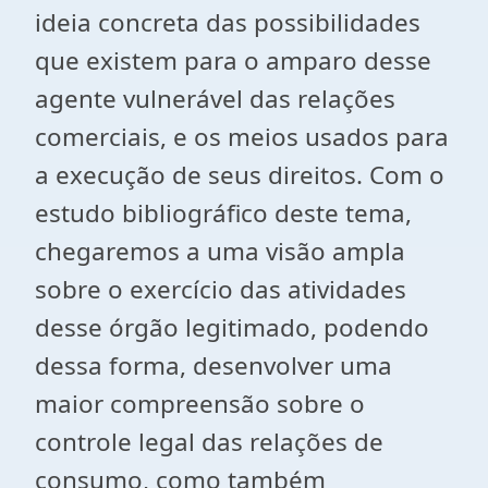
ideia concreta das possibilidades
que existem para o amparo desse
agente vulnerável das relações
comerciais, e os meios usados para
a execução de seus direitos. Com o
estudo bibliográfico deste tema,
chegaremos a uma visão ampla
sobre o exercício das atividades
desse órgão legitimado, podendo
dessa forma, desenvolver uma
maior compreensão sobre o
controle legal das relações de
consumo, como também