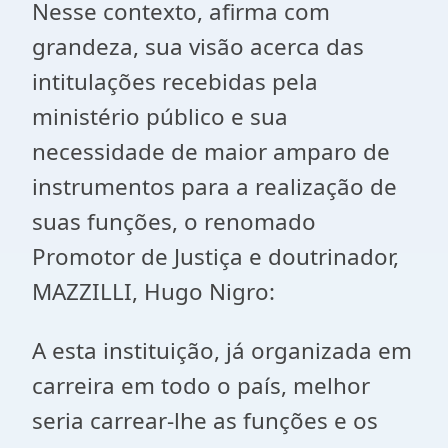
Nesse contexto, afirma com
grandeza, sua visão acerca das
intitulações recebidas pela
ministério público e sua
necessidade de maior amparo de
instrumentos para a realização de
suas funções, o renomado
Promotor de Justiça e doutrinador,
MAZZILLI, Hugo Nigro:
A esta instituição, já organizada em
carreira em todo o país, melhor
seria carrear-lhe as funções e os