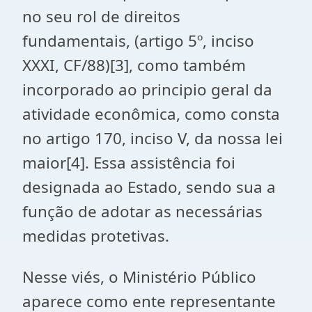
no seu rol de direitos
fundamentais, (artigo 5º, inciso
XXXI, CF/88)[3], como também
incorporado ao principio geral da
atividade econômica, como consta
no artigo 170, inciso V, da nossa lei
maior[4]. Essa assistência foi
designada ao Estado, sendo sua a
função de adotar as necessárias
medidas protetivas.
Nesse viés, o Ministério Público
aparece como ente representante