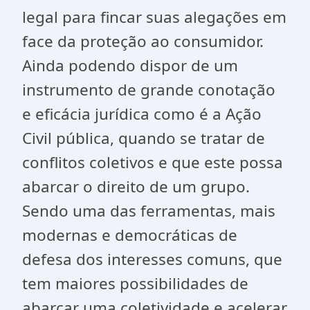
legal para fincar suas alegações em
face da proteção ao consumidor.
Ainda podendo dispor de um
instrumento de grande conotação
e eficácia jurídica como é a Ação
Civil pública, quando se tratar de
conflitos coletivos e que este possa
abarcar o direito de um grupo.
Sendo uma das ferramentas, mais
modernas e democráticas de
defesa dos interesses comuns, que
tem maiores possibilidades de
abarcar uma coletividade e acelerar