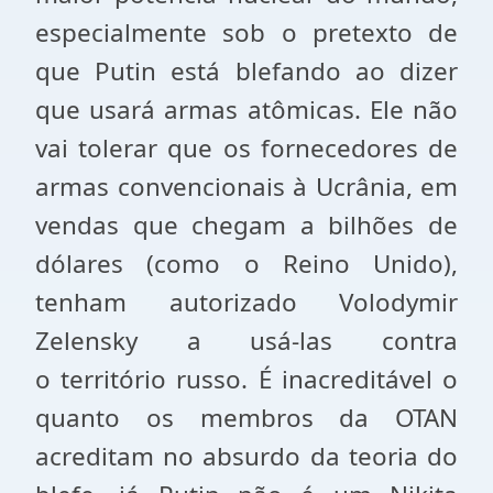
especialmente sob o pretexto de
que Putin está blefando ao dizer
que usará armas atômicas. Ele não
vai tolerar que os fornecedores de
armas convencionais à Ucrânia, em
vendas que chegam a bilhões de
dólares (como o Reino Unido),
tenham autorizado Volodymir
Zelensky a usá-las contra
o território russo. É inacreditável o
quanto os membros da OTAN
acreditam no absurdo da teoria do