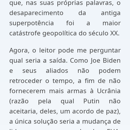
que, nas suas próprias palavras, o
desaparecimento da antiga
superpotência foi a maior
catástrofe geopolítica do século XX.
Agora, o leitor pode me perguntar
qual seria a saída. Como Joe Biden
e seus aliados não podem
retroceder o tempo, a fim de não
fornecerem mais armas à Ucrânia
(razão pela qual Putin não
aceitaria, deles, um acordo de paz),
a única solução seria a mudança de