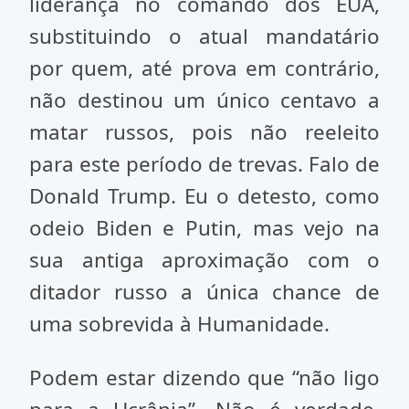
liderança no comando dos EUA,
substituindo o atual mandatário
por quem, até prova em contrário,
não destinou um único centavo a
matar russos, pois não reeleito
para este período de trevas. Falo de
Donald Trump. Eu o detesto, como
odeio Biden e Putin, mas vejo na
sua antiga aproximação com o
ditador russo a única chance de
uma sobrevida à Humanidade.
Podem estar dizendo que “não ligo