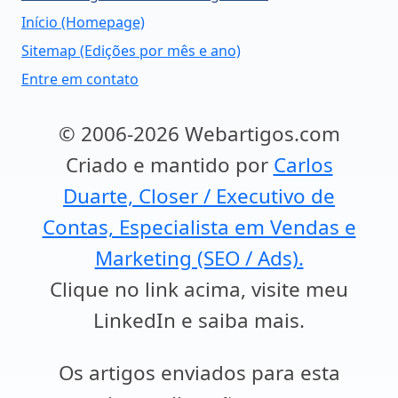
Início (Homepage)
Sitemap (Edições por mês e ano)
Entre em contato
© 2006-2026 Webartigos.com
Criado e mantido por
Carlos
Duarte, Closer / Executivo de
Contas, Especialista em Vendas e
Marketing (SEO / Ads).
Clique no link acima, visite meu
LinkedIn e saiba mais.
Os artigos enviados para esta