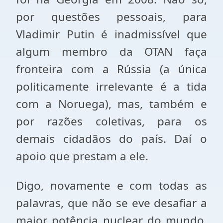
por questões pessoais, para
Vladimir Putin é inadmissível que
algum membro da OTAN faça
fronteira com a Rússia (a única
politicamente irrelevante é a tida
com a Noruega), mas, também e
por razões coletivas, para os
demais cidadãos do país. Daí o
apoio que prestam a ele.
Digo, novamente e com todas as
palavras, que não se eve desafiar a
maior potência nuclear do mundo,