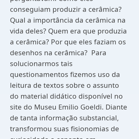
conseguiam produzir a cerâmica?
Qual a importância da cerâmica na
vida deles? Quem era que produzia
a cerâmica? Por que eles faziam os
desenhos na cerâmica? Para
solucionarmos tais
questionamentos fizemos uso da
leitura de textos sobre o assunto
do material didático disponível no
site do Museu Emilio Goeldi. Diante
de tanta informação substancial,
transformou suas fisionomias de