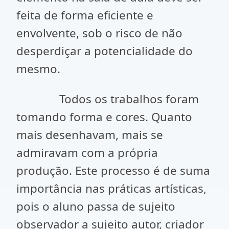
feita de forma eficiente e
envolvente, sob o risco de não
desperdiçar a potencialidade do
mesmo.
Todos os trabalhos foram
tomando forma e cores. Quanto
mais desenhavam, mais se
admiravam com a própria
produção. Este processo é de suma
importância nas práticas artísticas,
pois o aluno passa de sujeito
observador a sujeito autor, criador