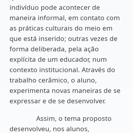
indivíduo pode acontecer de
maneira informal, em contato com
as práticas culturais do meio em
que está inserido; outras vezes de
forma deliberada, pela ação
explícita de um educador, num
contexto institucional. Através do
trabalho cerâmico, o aluno,
experimenta novas maneiras de se
expressar e de se desenvolver.
Assim, o tema proposto
desenvolveu, nos alunos,