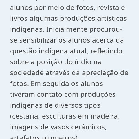
alunos por meio de fotos, revista e
livros algumas produções artísticas
indígenas. Inicialmente procurou-
se sensibilizar os alunos acerca da
questão indígena atual, refletindo
sobre a posição do índio na
sociedade através da apreciação de
fotos. Em seguida os alunos
tiveram contato com produções
indígenas de diversos tipos
(cestaria, esculturas em madeira,
imagens de vasos cerâmicos,
artefatos plumeiros).