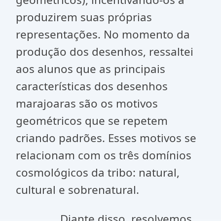
produzirem suas próprias
representações. No momento da
produção dos desenhos, ressaltei
aos alunos que as principais
características dos desenhos
marajoaras são os motivos
geométricos que se repetem
criando padrões. Esses motivos se
relacionam com os três domínios
cosmológicos da tribo: natural,
cultural e sobrenatural.
Diante disso, resolvemos