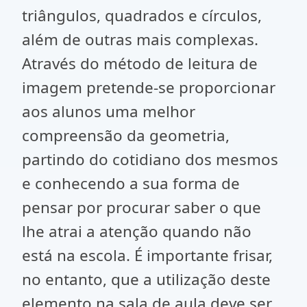
triângulos, quadrados e círculos,
além de outras mais complexas.
Através do método de leitura de
imagem pretende-se proporcionar
aos alunos uma melhor
compreensão da geometria,
partindo do cotidiano dos mesmos
e conhecendo a sua forma de
pensar por procurar saber o que
lhe atrai a atenção quando não
está na escola. É importante frisar,
no entanto, que a utilização deste
elemento na sala de aula deve ser