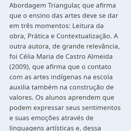
Abordagem Triangular, que afirma
que o ensino das artes deve se dar
em três momentos: Leitura da
obra, Prática e Contextualização. A
outra autora, de grande relevância,
foi Célia Maria de Castro Almeida
(2009), que afirma que o contato
com as artes indígenas na escola
auxilia também na construção de
valores. Os alunos aprendem que
podem expressar seus sentimentos
e suas emoções através de
linguagens artísticas e, dessa