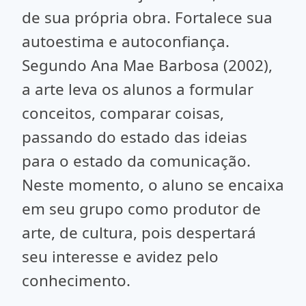
de sua própria obra. Fortalece sua
autoestima e autoconfiança.
Segundo Ana Mae Barbosa (2002),
a arte leva os alunos a formular
conceitos, comparar coisas,
passando do estado das ideias
para o estado da comunicação.
Neste momento, o aluno se encaixa
em seu grupo como produtor de
arte, de cultura, pois despertará
seu interesse e avidez pelo
conhecimento.