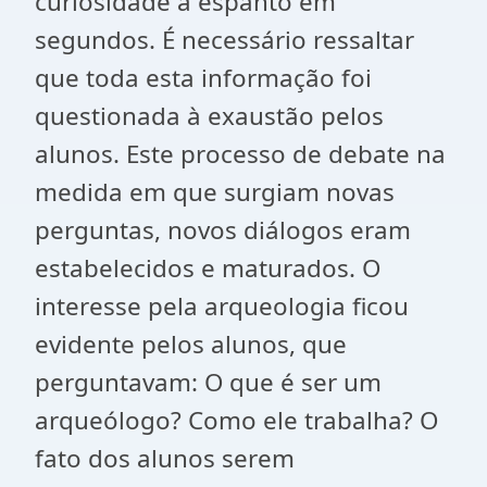
curiosidade a espanto em
segundos. É necessário ressaltar
que toda esta informação foi
questionada à exaustão pelos
alunos. Este processo de debate na
medida em que surgiam novas
perguntas, novos diálogos eram
estabelecidos e maturados. O
interesse pela arqueologia ficou
evidente pelos alunos, que
perguntavam: O que é ser um
arqueólogo? Como ele trabalha? O
fato dos alunos serem