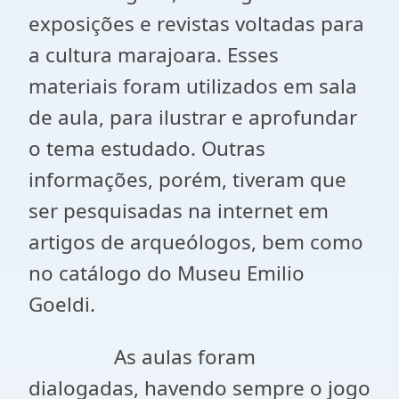
exposições e revistas voltadas para
a cultura marajoara. Esses
materiais foram utilizados em sala
de aula, para ilustrar e aprofundar
o tema estudado. Outras
informações, porém, tiveram que
ser pesquisadas na internet em
artigos de arqueólogos, bem como
no catálogo do Museu Emilio
Goeldi.
As aulas foram
dialogadas, havendo sempre o jogo