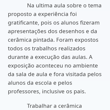
Na ultima aula sobre o tema
proposto a experiência foi
gratificante, pois os alunos fizeram
apresentações dos desenhos e da
cerâmica pintada. Foram expostos
todos os trabalhos realizados
durante a execução das aulas. A
exposição aconteceu no ambiente
da sala de aula e fora visitada pelos
alunos da escola e pelos
professores, inclusive os pais.
Trabalhar a cerâmica