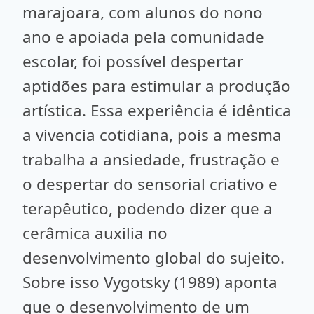
marajoara, com alunos do nono
ano e apoiada pela comunidade
escolar, foi possível despertar
aptidões para estimular a produção
artística. Essa experiência é idêntica
a vivencia cotidiana, pois a mesma
trabalha a ansiedade, frustração e
o despertar do sensorial criativo e
terapêutico, podendo dizer que a
cerâmica auxilia no
desenvolvimento global do sujeito.
Sobre isso Vygotsky (1989) aponta
que o desenvolvimento de um