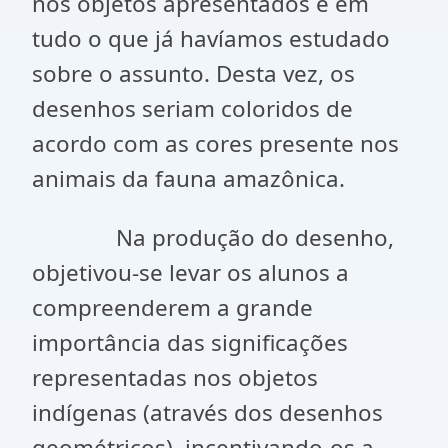
nos objetos apresentados e em
tudo o que já havíamos estudado
sobre o assunto. Desta vez, os
desenhos seriam coloridos de
acordo com as cores presente nos
animais da fauna amazônica.
Na produção do desenho,
objetivou-se levar os alunos a
compreenderem a grande
importância das significações
representadas nos objetos
indígenas (através dos desenhos
geométricos), incentivando-os a