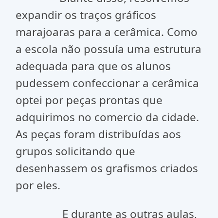
expandir os traços gráficos
marajoaras para a cerâmica. Como
a escola não possuía uma estrutura
adequada para que os alunos
pudessem confeccionar a cerâmica
optei por peças prontas que
adquirimos no comercio da cidade.
As peças foram distribuídas aos
grupos solicitando que
desenhassem os grafismos criados
por eles.
E durante as outras aulas,