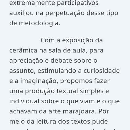
extremamente participativos
auxiliou na perpetuação desse tipo
de metodologia.
Com a exposição da
cerâmica na sala de aula, para
apreciação e debate sobre o
assunto, estimulando a curiosidade
e a imaginação, propomos fazer
uma produção textual simples e
individual sobre o que viam e o que
achavam da arte marajoara. Por
meio da leitura dos textos pude