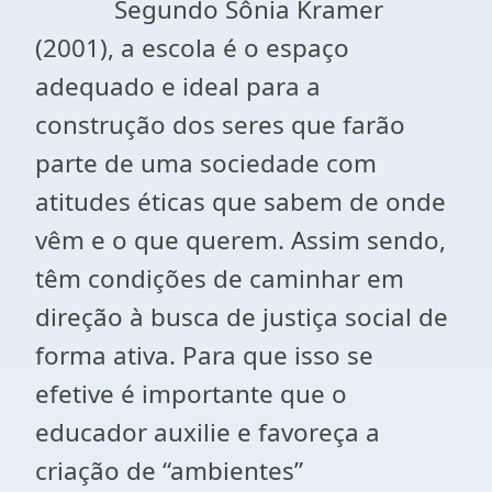
Segundo Sônia Kramer
(2001), a escola é o espaço
adequado e ideal para a
construção dos seres que farão
parte de uma sociedade com
atitudes éticas que sabem de onde
vêm e o que querem. Assim sendo,
têm condições de caminhar em
direção à busca de justiça social de
forma ativa. Para que isso se
efetive é importante que o
educador auxilie e favoreça a
criação de “ambientes”