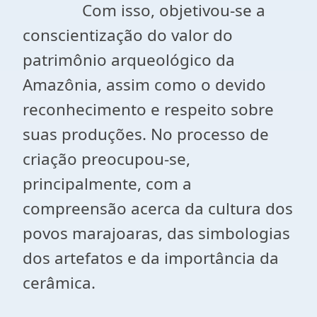
Com isso, objetivou-se a
conscientização do valor do
patrimônio arqueológico da
Amazônia, assim como o devido
reconhecimento e respeito sobre
suas produções. No processo de
criação preocupou-se,
principalmente, com a
compreensão acerca da cultura dos
povos marajoaras, das simbologias
dos artefatos e da importância da
cerâmica.