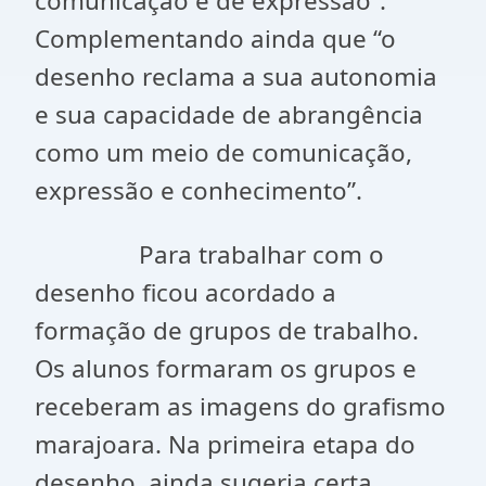
comunicação e de expressão”.
Complementando ainda que “o
desenho reclama a sua autonomia
e sua capacidade de abrangência
como um meio de comunicação,
expressão e conhecimento”.
Para trabalhar com o
desenho ficou acordado a
formação de grupos de trabalho.
Os alunos formaram os grupos e
receberam as imagens do grafismo
marajoara. Na primeira etapa do
desenho, ainda sugeria certa