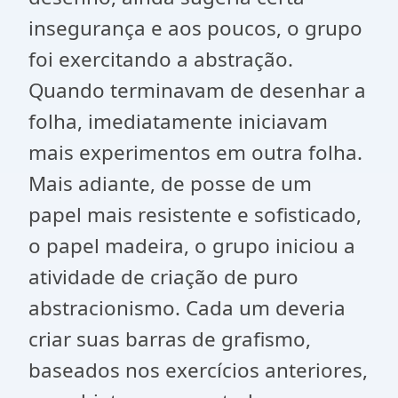
insegurança e aos poucos, o grupo
foi exercitando a abstração.
Quando terminavam de desenhar a
folha, imediatamente iniciavam
mais experimentos em outra folha.
Mais adiante, de posse de um
papel mais resistente e sofisticado,
o papel madeira, o grupo iniciou a
atividade de criação de puro
abstracionismo. Cada um deveria
criar suas barras de grafismo,
baseados nos exercícios anteriores,