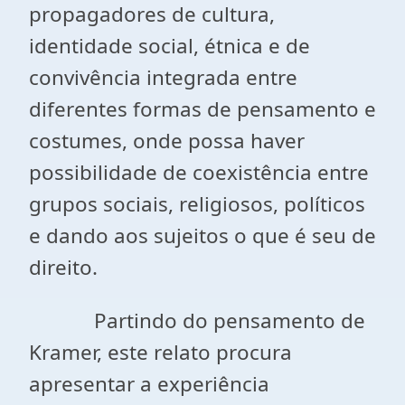
propagadores de cultura,
identidade social, étnica e de
convivência integrada entre
diferentes formas de pensamento e
costumes, onde possa haver
possibilidade de coexistência entre
grupos sociais, religiosos, políticos
e dando aos sujeitos o que é seu de
direito.
Partindo do pensamento de
Kramer, este relato procura
apresentar a experiência