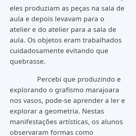
eles produziam as peças na sala de
aula e depois levavam para o
atelier e do atelier para a sala de
aula. Os objetos eram trabalhados
cuidadosamente evitando que
quebrasse.
Percebi que produzindo e
explorando o grafismo marajoara
nos vasos, pode-se aprender a ler e
explorar a geometria. Nestas
manifestações artísticas, os alunos
observaram formas como