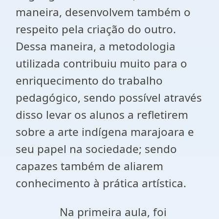
maneira, desenvolvem também o
respeito pela criação do outro.
Dessa maneira, a metodologia
utilizada contribuiu muito para o
enriquecimento do trabalho
pedagógico, sendo possível através
disso levar os alunos a refletirem
sobre a arte indígena marajoara e
seu papel na sociedade; sendo
capazes também de aliarem
conhecimento à prática artística.
Na primeira aula, foi