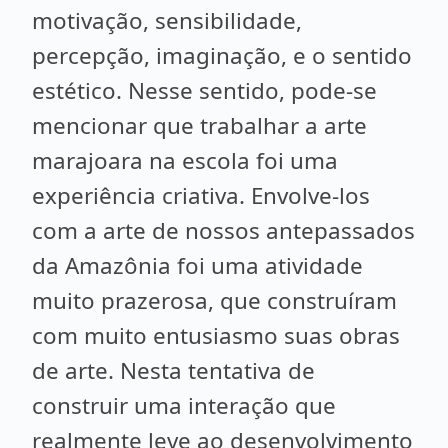
motivação, sensibilidade,
percepção, imaginação, e o sentido
estético. Nesse sentido, pode-se
mencionar que trabalhar a arte
marajoara na escola foi uma
experiência criativa. Envolve-los
com a arte de nossos antepassados
da Amazônia foi uma atividade
muito prazerosa, que construíram
com muito entusiasmo suas obras
de arte. Nesta tentativa de
construir uma interação que
realmente leve ao desenvolvimento