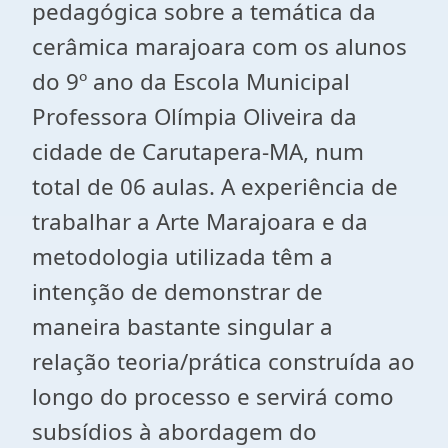
pedagógica sobre a temática da
cerâmica marajoara com os alunos
do 9º ano da Escola Municipal
Professora Olímpia Oliveira da
cidade de Carutapera-MA, num
total de 06 aulas. A experiência de
trabalhar a Arte Marajoara e da
metodologia utilizada têm a
intenção de demonstrar de
maneira bastante singular a
relação teoria/prática construída ao
longo do processo e servirá como
subsídios à abordagem do