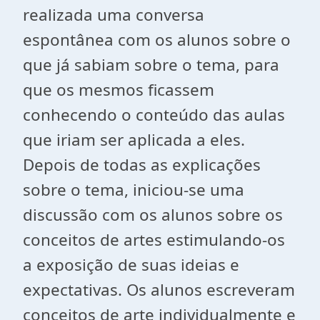
realizada uma conversa
espontânea com os alunos sobre o
que já sabiam sobre o tema, para
que os mesmos ficassem
conhecendo o conteúdo das aulas
que iriam ser aplicada a eles.
Depois de todas as explicações
sobre o tema, iniciou-se uma
discussão com os alunos sobre os
conceitos de artes estimulando-os
a exposição de suas ideias e
expectativas. Os alunos escreveram
conceitos de arte individualmente e