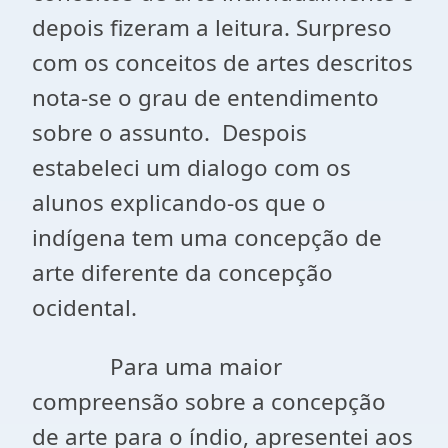
depois fizeram a leitura. Surpreso
com os conceitos de artes descritos
nota-se o grau de entendimento
sobre o assunto. Despois
estabeleci um dialogo com os
alunos explicando-os que o
indígena tem uma concepção de
arte diferente da concepção
ocidental.
Para uma maior
compreensão sobre a concepção
de arte para o índio, apresentei aos