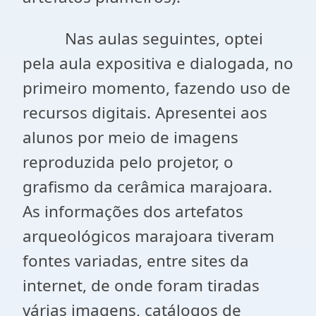
Nas aulas seguintes, optei
pela aula expositiva e dialogada, no
primeiro momento, fazendo uso de
recursos digitais. Apresentei aos
alunos por meio de imagens
reproduzida pelo projetor, o
grafismo da cerâmica marajoara.
As informações dos artefatos
arqueológicos marajoara tiveram
fontes variadas, entre sites da
internet, de onde foram tiradas
várias imagens, catálogos de