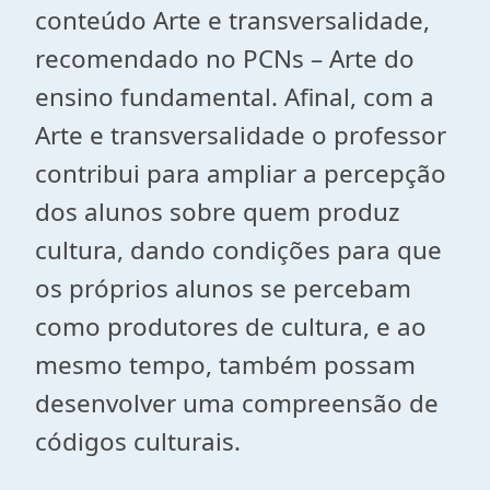
conteúdo Arte e transversalidade,
recomendado no PCNs – Arte do
ensino fundamental. Afinal, com a
Arte e transversalidade o professor
contribui para ampliar a percepção
dos alunos sobre quem produz
cultura, dando condições para que
os próprios alunos se percebam
como produtores de cultura, e ao
mesmo tempo, também possam
desenvolver uma compreensão de
códigos culturais.