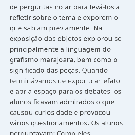
de perguntas no ar para levá-los a
refletir sobre o tema e exporem o
que sabiam previamente. Na
exposição dos objetos explorou-se
principalmente a linguagem do
grafismo marajoara, bem como o
significado das peças. Quando
terminávamos de expor o artefato
e abria espaço para os debates, os
alunos ficavam admirados o que
causou curiosidade e provocou
vários questionamentos. Os alunos
perguntavam: Como eles