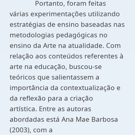
Portanto, foram feitas
várias experimentações utilizando
estratégias de ensino baseadas nas
metodologias pedagógicas no
ensino da Arte na atualidade. Com
relação aos conteúdos referentes à
arte na educação, buscou-se
teóricos que salientassem a
importância da contextualização e
da reflexão para a criação
artística. Entre as autoras
abordadas está Ana Mae Barbosa
(2003), com a