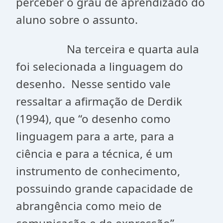
perceber o grau de aprendizado do
aluno sobre o assunto.
Na terceira e quarta aula
foi selecionada a linguagem do
desenho. Nesse sentido vale
ressaltar a afirmação de Derdik
(1994), que “o desenho como
linguagem para a arte, para a
ciência e para a técnica, é um
instrumento de conhecimento,
possuindo grande capacidade de
abrangência como meio de