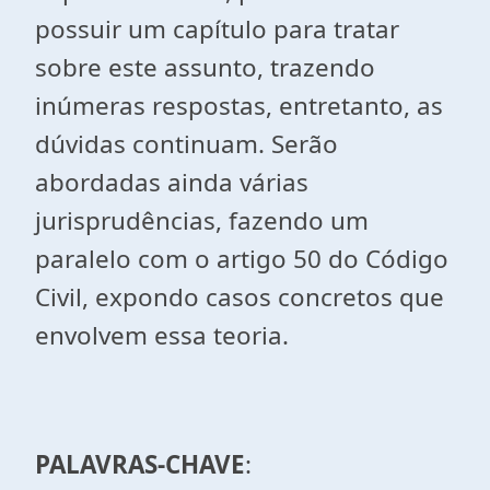
possuir um capítulo para tratar
sobre este assunto, trazendo
inúmeras respostas, entretanto, as
dúvidas continuam. Serão
abordadas ainda várias
jurisprudências, fazendo um
paralelo com o artigo 50 do Código
Civil, expondo casos concretos que
envolvem essa teoria.
PALAVRAS-CHAVE
: