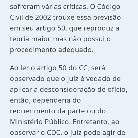
sofreram várias críticas. O Código
Civil de 2002 trouxe essa previsão
em seu artigo 50, que reproduz a
teoria maior, mas não possui o
procedimento adequado.
Ao ler o artigo 50 do CC, será
observado que o juiz é vedado de
aplicar a desconsideração de ofício,
então, dependeria do
requerimento da parte ou do
Ministério Público. Entretanto, ao
observar o CDC, o juiz pode agir de