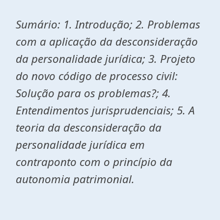
Sumário: 1. Introdução; 2. Problemas
com a aplicação da desconsideração
da personalidade jurídica; 3. Projeto
do novo código de processo civil:
Solução para os problemas?; 4.
Entendimentos jurisprudenciais; 5.
A
teoria da desconsideração da
personalidade jurídica em
contraponto com o princípio da
autonomia patrimonial.