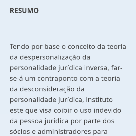
RESUMO
Tendo por base o conceito da teoria
da despersonalização da
personalidade jurídica inversa, far-
se-á um contraponto com a teoria
da desconsideração da
personalidade jurídica, instituto
este que visa coibir o uso indevido
da pessoa jurídica por parte dos
sócios e administradores para