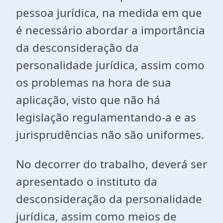
pessoa jurídica, na medida em que
é necessário abordar a importância
da desconsideração da
personalidade jurídica, assim como
os problemas na hora de sua
aplicação, visto que não há
legislação regulamentando-a e as
jurisprudências não são uniformes.
No decorrer do trabalho, deverá ser
apresentado o instituto da
desconsideração da personalidade
jurídica, assim como meios de