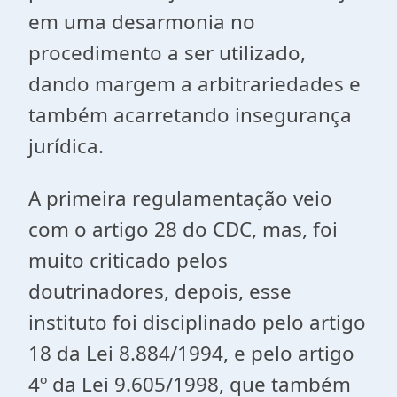
em uma desarmonia no
procedimento a ser utilizado,
dando margem a arbitrariedades e
também acarretando insegurança
jurídica.
A primeira regulamentação veio
com o artigo 28 do CDC, mas, foi
muito criticado pelos
doutrinadores, depois, esse
instituto foi disciplinado pelo artigo
18 da Lei 8.884/1994, e pelo artigo
4º da Lei 9.605/1998, que também