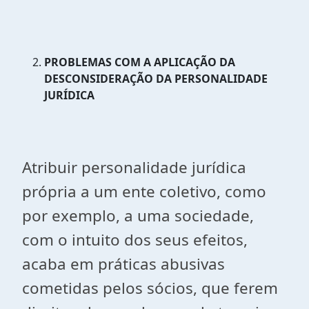
PROBLEMAS COM A APLICAÇÃO DA
DESCONSIDERAÇÃO DA PERSONALIDADE
JURÍDICA
Atribuir personalidade jurídica
própria a um ente coletivo, como
por exemplo, a uma sociedade,
com o intuito dos seus efeitos,
acaba em práticas abusivas
cometidas pelos sócios, que ferem