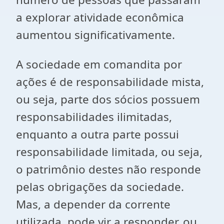
a explorar atividade econômica
aumentou significativamente.
A sociedade em comandita por
ações é de responsabilidade mista,
ou seja, parte dos sócios possuem
responsabilidades ilimitadas,
enquanto a outra parte possui
responsabilidade limitada, ou seja,
o patrimônio destes não responde
pelas obrigações da sociedade.
Mas, a depender da corrente
utilizada, pode vir a responder, ou