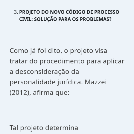
PROJETO DO NOVO CÓDIGO DE PROCESSO
CIVIL: SOLUÇÃO PARA OS PROBLEMAS?
Como já foi dito, o projeto visa
tratar do procedimento para aplicar
a desconsideração da
personalidade jurídica. Mazzei
(2012), afirma que:
Tal projeto determina