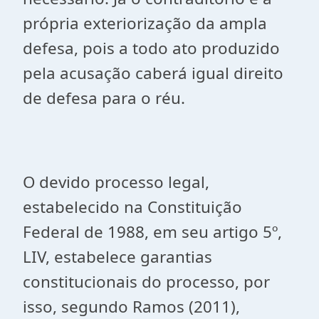
própria exteriorização da ampla
defesa, pois a todo ato produzido
pela acusação caberá igual direito
de defesa para o réu.
O devido processo legal,
estabelecido na Constituição
Federal de 1988, em seu artigo 5º,
LIV, estabelece garantias
constitucionais do processo, por
isso, segundo Ramos (2011),