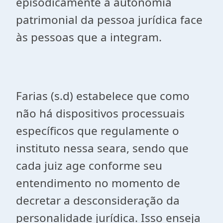
episodicamente a autonomia
patrimonial da pessoa jurídica face
às pessoas que a integram.
Farias (s.d) estabelece que como
não há dispositivos processuais
específicos que regulamente o
instituto nessa seara, sendo que
cada juiz age conforme seu
entendimento no momento de
decretar a desconsideração da
personalidade jurídica. Isso enseja