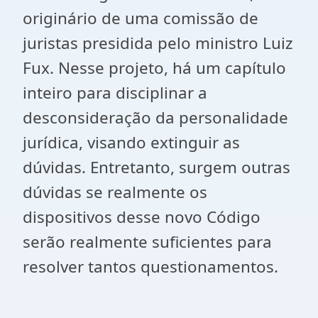
originário de uma comissão de
juristas presidida pelo ministro Luiz
Fux. Nesse projeto, há um capítulo
inteiro para disciplinar a
desconsideração da personalidade
jurídica, visando extinguir as
dúvidas. Entretanto, surgem outras
dúvidas se realmente os
dispositivos desse novo Código
serão realmente suficientes para
resolver tantos questionamentos.