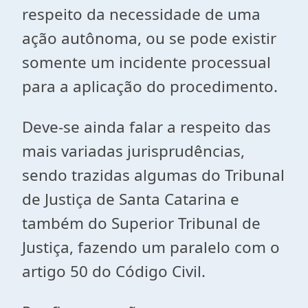
respeito da necessidade de uma
ação autônoma, ou se pode existir
somente um incidente processual
para a aplicação do procedimento.
Deve-se ainda falar a respeito das
mais variadas jurisprudências,
sendo trazidas algumas do Tribunal
de Justiça de Santa Catarina e
também do Superior Tribunal de
Justiça, fazendo um paralelo com o
artigo 50 do Código Civil.