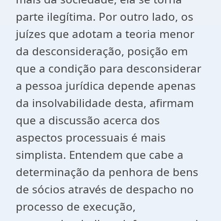
parte ilegítima. Por outro lado, os
juízes que adotam a teoria menor
da desconsideração, posição em
que a condição para desconsiderar
a pessoa jurídica depende apenas
da insolvabilidade desta, afirmam
que a discussão acerca dos
aspectos processuais é mais
simplista. Entendem que cabe a
determinação da penhora de bens
de sócios através de despacho no
processo de execução,