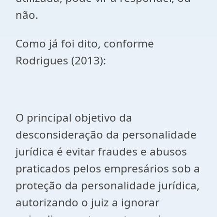
não.
Como já foi dito, conforme
Rodrigues (2013):
O principal objetivo da
desconsideração da personalidade
jurídica é evitar fraudes e abusos
praticados pelos empresários sob a
proteção da personalidade jurídica,
autorizando o juiz a ignorar