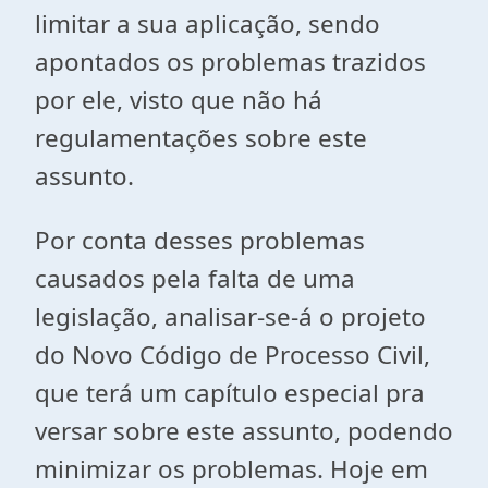
limitar a sua aplicação, sendo
apontados os problemas trazidos
por ele, visto que não há
regulamentações sobre este
assunto.
Por conta desses problemas
causados pela falta de uma
legislação, analisar-se-á o projeto
do Novo Código de Processo Civil,
que terá um capítulo especial pra
versar sobre este assunto, podendo
minimizar os problemas. Hoje em