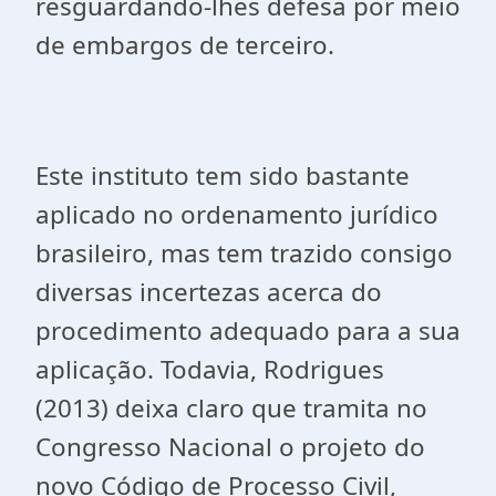
resguardando-lhes defesa por meio
de embargos de terceiro.
Este instituto tem sido bastante
aplicado no ordenamento jurídico
brasileiro, mas tem trazido consigo
diversas incertezas acerca do
procedimento adequado para a sua
aplicação. Todavia, Rodrigues
(2013) deixa claro que tramita no
Congresso Nacional o projeto do
novo Código de Processo Civil,