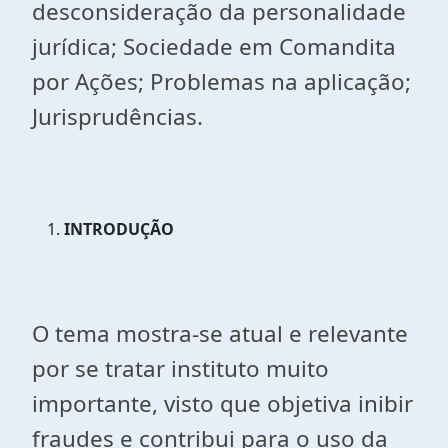
desconsideração da personalidade
jurídica; Sociedade em Comandita
por Ações; Problemas na aplicação;
Jurisprudências.
INTRODUÇÃO
O tema mostra-se atual e relevante
por se tratar instituto muito
importante, visto que objetiva inibir
fraudes e contribui para o uso da