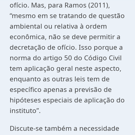
ofício. Mas, para Ramos (2011),
“mesmo em se tratando de questão
ambiental ou relativa à ordem
econômica, não se deve permitir a
decretação de ofício. Isso porque a
norma do artigo 50 do Código Civil
tem aplicação geral neste aspecto,
enquanto as outras leis tem de
específico apenas a previsão de
hipóteses especiais de aplicação do
instituto”.
Discute-se também a necessidade