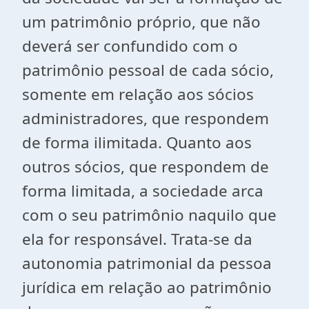
um patrimônio próprio, que não
deverá ser confundido com o
patrimônio pessoal de cada sócio,
somente em relação aos sócios
administradores, que respondem
de forma ilimitada. Quanto aos
outros sócios, que respondem de
forma limitada, a sociedade arca
com o seu patrimônio naquilo que
ela for responsável. Trata-se da
autonomia patrimonial da pessoa
jurídica em relação ao patrimônio