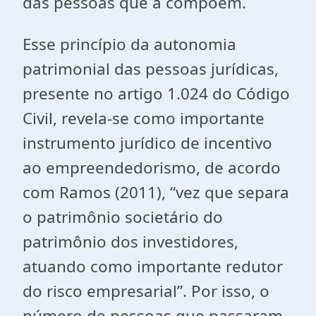
das pessoas que a compõem.
Esse princípio da autonomia
patrimonial das pessoas jurídicas,
presente no artigo 1.024 do Código
Civil, revela-se como importante
instrumento jurídico de incentivo
ao empreendedorismo, de acordo
com Ramos (2011), “vez que separa
o patrimônio societário do
patrimônio dos investidores,
atuando como importante redutor
do risco empresarial”. Por isso, o
número de pessoas que passaram