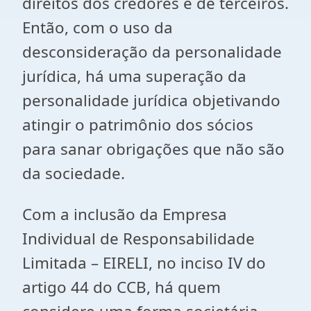
direitos dos credores e de terceiros.
Então, com o uso da
desconsideração da personalidade
jurídica, há uma superação da
personalidade jurídica objetivando
atingir o patrimônio dos sócios
para sanar obrigações que não são
da sociedade.
Com a inclusão da Empresa
Individual de Responsabilidade
Limitada – EIRELI, no inciso IV do
artigo 44 do CCB, há quem