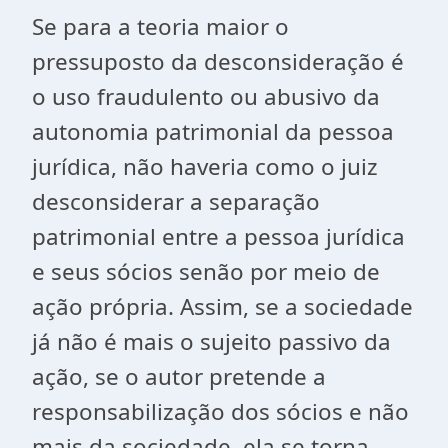
Se para a teoria maior o
pressuposto da desconsideração é
o uso fraudulento ou abusivo da
autonomia patrimonial da pessoa
jurídica, não haveria como o juiz
desconsiderar a separação
patrimonial entre a pessoa jurídica
e seus sócios senão por meio de
ação própria. Assim, se a sociedade
já não é mais o sujeito passivo da
ação, se o autor pretende a
responsabilização dos sócios e não
mais da sociedade, ela se torna