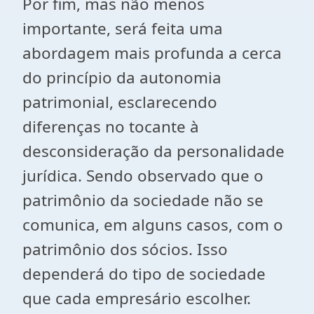
Por fim, mas não menos
importante, será feita uma
abordagem mais profunda a cerca
do princípio da autonomia
patrimonial, esclarecendo
diferenças no tocante à
desconsideração da personalidade
jurídica. Sendo observado que o
patrimônio da sociedade não se
comunica, em alguns casos, com o
patrimônio dos sócios. Isso
dependerá do tipo de sociedade
que cada empresário escolher.