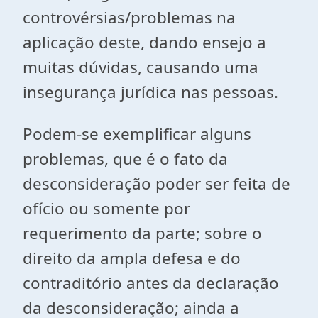
controvérsias/problemas na
aplicação deste, dando ensejo a
muitas dúvidas, causando uma
insegurança jurídica nas pessoas.
Podem-se exemplificar alguns
problemas, que é o fato da
desconsideração poder ser feita de
ofício ou somente por
requerimento da parte; sobre o
direito da ampla defesa e do
contraditório antes da declaração
da desconsideração; ainda a