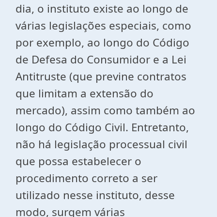
dia, o instituto existe ao longo de
várias legislações especiais, como
por exemplo, ao longo do Código
de Defesa do Consumidor e a Lei
Antitruste (que previne contratos
que limitam a extensão do
mercado), assim como também ao
longo do Código Civil. Entretanto,
não há legislação processual civil
que possa estabelecer o
procedimento correto a ser
utilizado nesse instituto, desse
modo, surgem várias