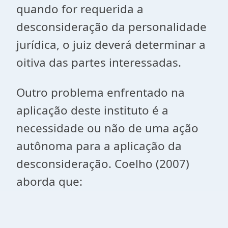
quando for requerida a
desconsideração da personalidade
jurídica, o juiz deverá determinar a
oitiva das partes interessadas.
Outro problema enfrentado na
aplicação deste instituto é a
necessidade ou não de uma ação
autônoma para a aplicação da
desconsideração. Coelho (2007)
aborda que: