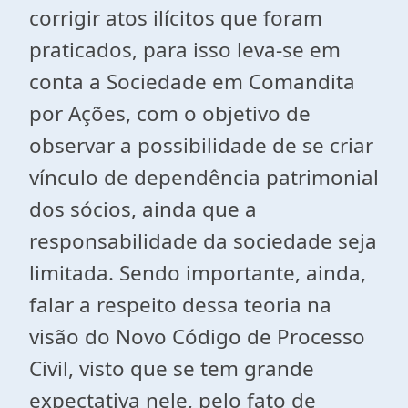
corrigir atos ilícitos que foram
praticados, para isso leva-se em
conta a Sociedade em Comandita
por Ações, com o objetivo de
observar a possibilidade de se criar
vínculo de dependência patrimonial
dos sócios, ainda que a
responsabilidade da sociedade seja
limitada. Sendo importante, ainda,
falar a respeito dessa teoria na
visão do Novo Código de Processo
Civil, visto que se tem grande
expectativa nele, pelo fato de