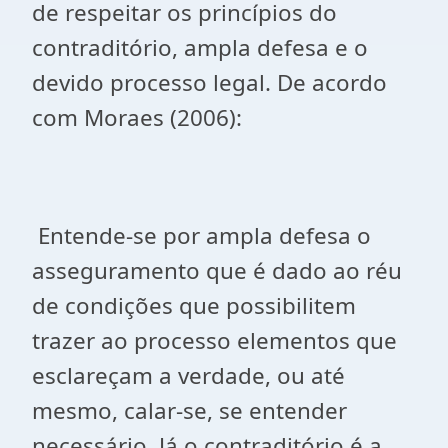
de respeitar os princípios do
contraditório, ampla defesa e o
devido processo legal. De acordo
com Moraes (2006):
Entende-se por ampla defesa o
asseguramento que é dado ao réu
de condições que possibilitem
trazer ao processo elementos que
esclareçam a verdade, ou até
mesmo, calar-se, se entender
necessário. Já o contraditório é a