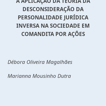
A APLICAÇÃO DA TEORIA DA
DESCONSIDERAÇÃO DA
PERSONALIDADE JURÍDICA
INVERSA NA SOCIEDADE EM
COMANDITA POR AÇÕES
Débora Oliveira Magalhães
Marianna Mousinho Dutra