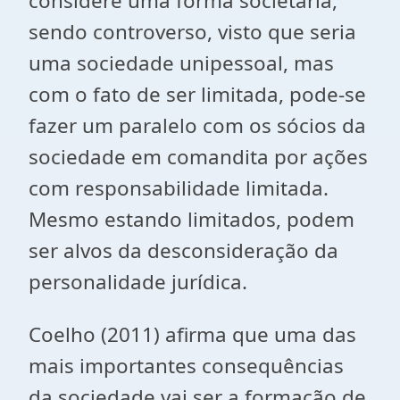
considere uma forma societária,
sendo controverso, visto que seria
uma sociedade unipessoal, mas
com o fato de ser limitada, pode-se
fazer um paralelo com os sócios da
sociedade em comandita por ações
com responsabilidade limitada.
Mesmo estando limitados, podem
ser alvos da desconsideração da
personalidade jurídica.
Coelho (2011) afirma que uma das
mais importantes consequências
da sociedade vai ser a formação de