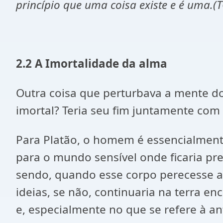
princípio que uma coisa existe e é uma
2.2 A Imortalidade da alma
Outra coisa que perturbava a mente dos
imortal? Teria seu fim juntamente com 
Para Platão, o homem é essencialmen
para o mundo sensível onde ficaria pre
sendo, quando esse corpo perecesse a a
ideias, se não, continuaria na terra
e, especialmente no que se refere à an