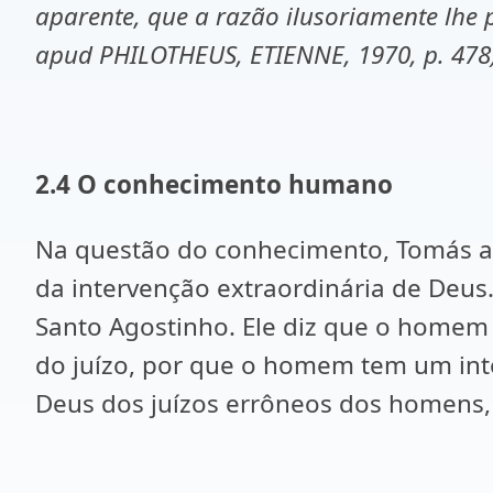
aparente, que a razão ilusoriamente lhe
apud PHILOTHEUS, ETIENNE, 1970, p. 478
2.4 O conhecimento humano
Na questão do conhecimento, Tomás a
da intervenção extraordinária de Deus
Santo Agostinho. Ele diz que o homem 
do juízo, por que o homem tem um inte
Deus dos juízos errôneos dos homens