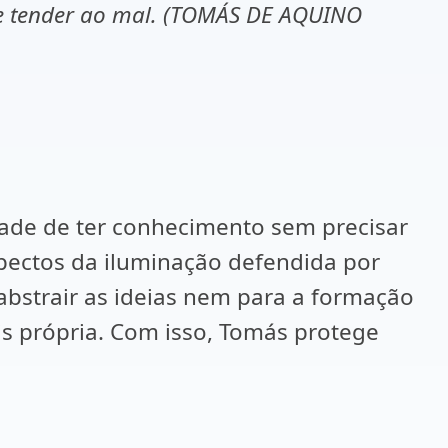
ode tender ao mal. (TOMÁS DE AQUINO
ade de ter conhecimento sem precisar
pectos da iluminação defendida por
abstrair as ideias nem para a formação
s própria. Com isso, Tomás protege