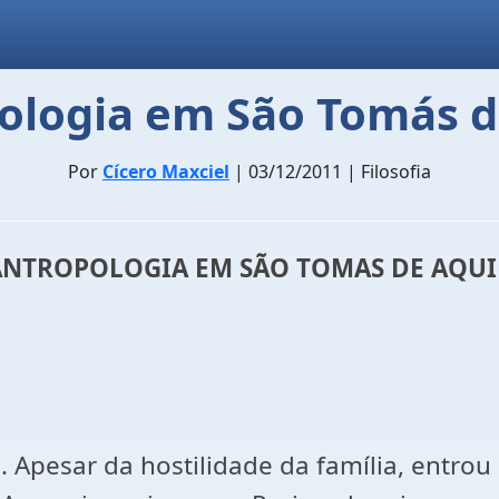
ologia em São Tomás 
Por
Cícero Maxciel
| 03/12/2011 | Filosofia
ANTROPOLOGIA EM SÃO TOMAS DE AQU
Apesar da hostilidade da família, entrou