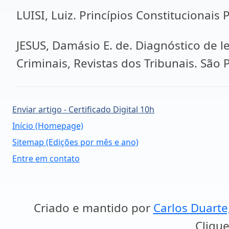
LUISI, Luiz. Princípios Constitucionais 
JESUS, Damásio E. de. Diagnóstico de leg
Criminais, Revistas dos Tribunais. São P
Enviar artigo - Certificado Digital 10h
Início (Homepage)
Sitemap (Edições por mês e ano)
Entre em contato
Criado e mantido por
Carlos Duarte
Clique