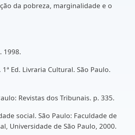
cação da pobreza, marginalidade e o
. 1998.
ª Ed. Livraria Cultural. São Paulo.
ulo: Revistas dos Tribunais. p. 335.
dade social. São Paulo: Faculdade de
ial, Universidade de São Paulo, 2000.