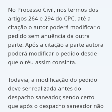
No Processo Civil, nos termos dos
artigos 264 e 294 do CPC, até a
citação o autor poderá modificar o
pedido sem anuência da outra
parte. Após a citação a parte autora
poderá modificar o pedido desde
que o réu assim consinta.
Todavia, a modificação do pedido
deve ser realizada antes do
despacho saneador, sendo certo
que após o despacho saneador não