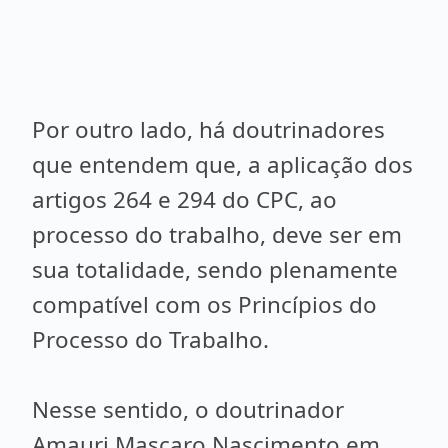
Por outro lado, há doutrinadores
que entendem que, a aplicação dos
artigos 264 e 294 do CPC, ao
processo do trabalho, deve ser em
sua totalidade, sendo plenamente
compatível com os Princípios do
Processo do Trabalho.
Nesse sentido, o doutrinador
Amauri Mascaro Nascimento em