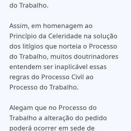
do Trabalho.
Assim, em homenagem ao
Princípio da Celeridade na solução
dos litígios que norteia o Processo
do Trabalho, muitos doutrinadores
entendem ser inaplicável essas
regras do Processo Civil ao
Processo do Trabalho.
Alegam que no Processo do
Trabalho a alteração do pedido
poderá ocorrer em sede de