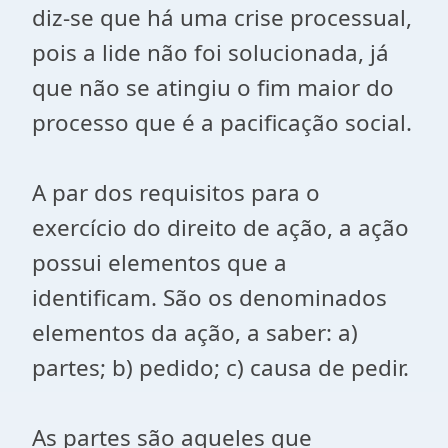
diz-se que há uma crise processual,
pois a lide não foi solucionada, já
que não se atingiu o fim maior do
processo que é a pacificação social.
A par dos requisitos para o
exercício do direito de ação, a ação
possui elementos que a
identificam. São os denominados
elementos da ação, a saber: a)
partes; b) pedido; c) causa de pedir.
As partes são aqueles que