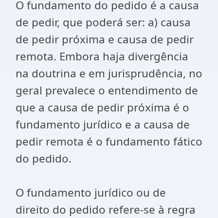
O fundamento do pedido é a causa
de pedir, que poderá ser: a) causa
de pedir próxima e causa de pedir
remota. Embora haja divergência
na doutrina e em jurisprudência, no
geral prevalece o entendimento de
que a causa de pedir próxima é o
fundamento jurídico e a causa de
pedir remota é o fundamento fático
do pedido.
O fundamento jurídico ou de
direito do pedido refere-se à regra