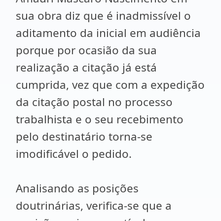
sua obra diz que é inadmissível o
aditamento da inicial em audiência
porque por ocasião da sua
realização a citação já está
cumprida, vez que com a expedição
da citação postal no processo
trabalhista e o seu recebimento
pelo destinatário torna-se
imodificável o pedido.
Analisando as posições
doutrinárias, verifica-se que a