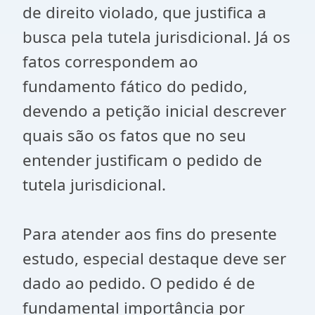
de direito violado, que justifica a
busca pela tutela jurisdicional. Já os
fatos correspondem ao
fundamento fático do pedido,
devendo a petição inicial descrever
quais são os fatos que no seu
entender justificam o pedido de
tutela jurisdicional.
Para atender aos fins do presente
estudo, especial destaque deve ser
dado ao pedido. O pedido é de
fundamental importância por