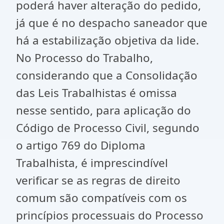
poderá haver alteração do pedido,
já que é no despacho saneador que
há a estabilização objetiva da lide.
No Processo do Trabalho,
considerando que a Consolidação
das Leis Trabalhistas é omissa
nesse sentido, para aplicação do
Código de Processo Civil, segundo
o artigo 769 do Diploma
Trabalhista, é imprescindível
verificar se as regras de direito
comum são compatíveis com os
princípios processuais do Processo