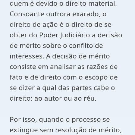
quem é devido o direito material.
Consoante outrora exarado, o
direito de ação é o direito de se
obter do Poder Judiciário a decisão
de mérito sobre o conflito de
interesses. A decisão de mérito
consiste em analisar as razões de
fato e de direito com o escopo de
se dizer a qual das partes cabe o
direito: ao autor ou ao réu.
Por isso, quando o processo se
extingue sem resolução de mérito,