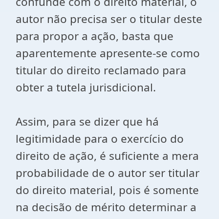
confunde com o direito material, o
autor não precisa ser o titular deste
para propor a ação, basta que
aparentemente apresente-se como
titular do direito reclamado para
obter a tutela jurisdicional.
Assim, para se dizer que há
legitimidade para o exercício do
direito de ação, é suficiente a mera
probabilidade de o autor ser titular
do direito material, pois é somente
na decisão de mérito determinar a