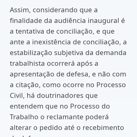
Assim, considerando que a
finalidade da audiência inaugural é
a tentativa de conciliação, e que
ante a inexistência de conciliação, a
estabilização subjetiva da demanda
trabalhista ocorrerá após a
apresentação de defesa, e não com
a citação, como ocorre no Processo
Civil, há doutrinadores que
entendem que no Processo do
Trabalho o reclamante poderá
alterar o pedido até o recebimento