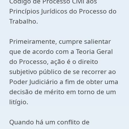
Código de Processo Civil aos
Princípios Jurídicos do Processo do
Trabalho.
Primeiramente, cumpre salientar
que de acordo com a Teoria Geral
do Processo, ação é o direito
subjetivo público de se recorrer ao
Poder Judiciário a fim de obter uma
decisão de mérito em torno de um
litígio.
Quando há um conflito de