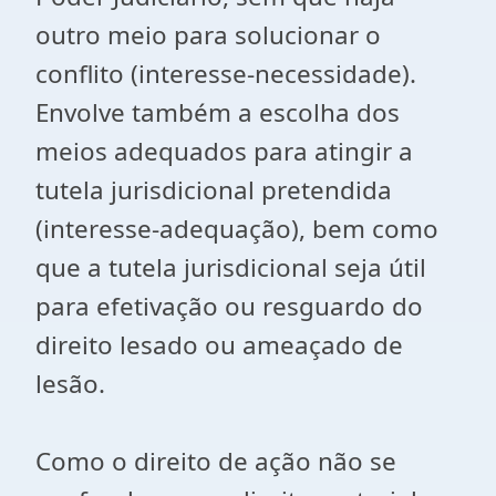
outro meio para solucionar o
conflito (interesse-necessidade).
Envolve também a escolha dos
meios adequados para atingir a
tutela jurisdicional pretendida
(interesse-adequação), bem como
que a tutela jurisdicional seja útil
para efetivação ou resguardo do
direito lesado ou ameaçado de
lesão.
Como o direito de ação não se