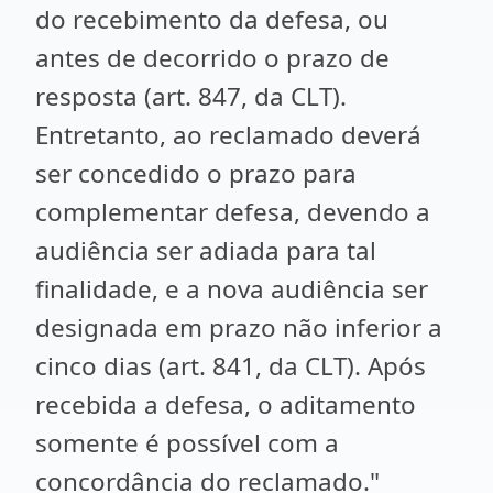
do recebimento da defesa, ou
antes de decorrido o prazo de
resposta (art. 847, da CLT).
Entretanto, ao reclamado deverá
ser concedido o prazo para
complementar defesa, devendo a
audiência ser adiada para tal
finalidade, e a nova audiência ser
designada em prazo não inferior a
cinco dias (art. 841, da CLT). Após
recebida a defesa, o aditamento
somente é possível com a
concordância do reclamado."