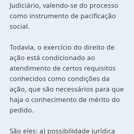
Judiciário, valendo-se do processo
como instrumento de pacificação
social.
Todavia, o exercício do direito de
ação está condicionado ao
atendimento de certos requisitos
conhecidos como condições da
ação, que são necessários para que
haja o conhecimento de mérito do
pedido.
São eles: a) possibilidade jurídica