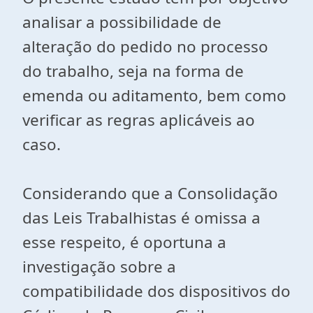
analisar a possibilidade de
alteração do pedido no processo
do trabalho, seja na forma de
emenda ou aditamento, bem como
verificar as regras aplicáveis ao
caso.
Considerando que a Consolidação
das Leis Trabalhistas é omissa a
esse respeito, é oportuna a
investigação sobre a
compatibilidade dos dispositivos do