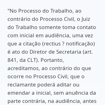
"No Processo do Trabalho, ao
contrário do Processo Civil, o Juiz
do Trabalho somente toma contato
com inicial em audiência, uma vez
que a citação (rectius ? notificação)
é ato do Diretor de Secretaria (art.
841, da CLT). Portanto,
acreditamos, ao contrário do que
ocorre no Processo Civil, que o
reclamante poderá aditar ou
emendar a inicial, sem anuência da
parte contrária, na audiência, antes