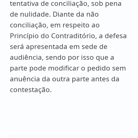
tentativa de conciliação, sob pena
de nulidade. Diante da não
conciliação, em respeito ao
Princípio do Contraditório, a defesa
será apresentada em sede de
audiência, sendo por isso que a
parte pode modificar o pedido sem
anuência da outra parte antes da
contestação.