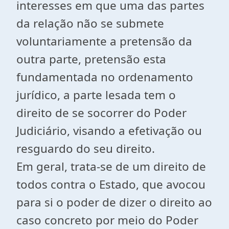
interesses em que uma das partes
da relação não se submete
voluntariamente a pretensão da
outra parte, pretensão esta
fundamentada no ordenamento
jurídico, a parte lesada tem o
direito de se socorrer do Poder
Judiciário, visando a efetivação ou
resguardo do seu direito.
Em geral, trata-se de um direito de
todos contra o Estado, que avocou
para si o poder de dizer o direito ao
caso concreto por meio do Poder