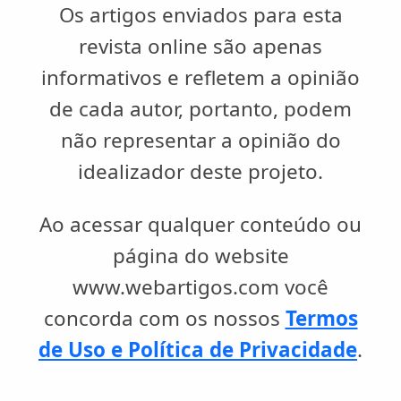
Os artigos enviados para esta
revista online são apenas
informativos e refletem a opinião
de cada autor, portanto, podem
não representar a opinião do
idealizador deste projeto.
Ao acessar qualquer conteúdo ou
página do website
www.webartigos.com você
concorda com os nossos
Termos
de Uso e Política de Privacidade
.