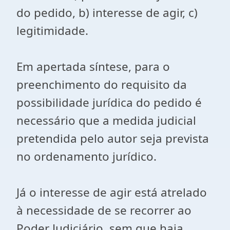
do pedido, b) interesse de agir, c)
legitimidade.
Em apertada síntese, para o
preenchimento do requisito da
possibilidade jurídica do pedido é
necessário que a medida judicial
pretendida pelo autor seja prevista
no ordenamento jurídico.
Já o interesse de agir está atrelado
à necessidade de se recorrer ao
Poder Judiciário, sem que haja