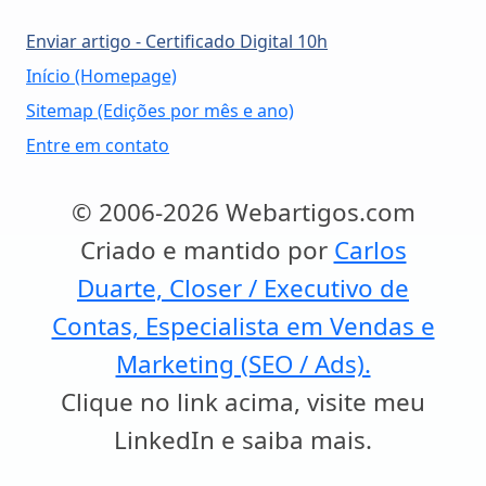
Enviar artigo - Certificado Digital 10h
Início (Homepage)
Sitemap (Edições por mês e ano)
Entre em contato
© 2006-2026 Webartigos.com
Criado e mantido por
Carlos
Duarte, Closer / Executivo de
Contas, Especialista em Vendas e
Marketing (SEO / Ads).
Clique no link acima, visite meu
LinkedIn e saiba mais.