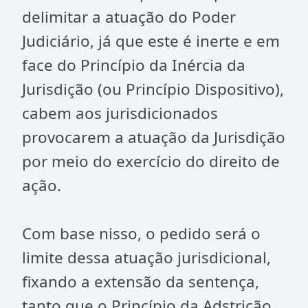
delimitar a atuação do Poder
Judiciário, já que este é inerte e em
face do Princípio da Inércia da
Jurisdição (ou Princípio Dispositivo),
cabem aos jurisdicionados
provocarem a atuação da Jurisdição
por meio do exercício do direito de
ação.
Com base nisso, o pedido será o
limite dessa atuação jurisdicional,
fixando a extensão da sentença,
tanto que o Princípio da Adstrição