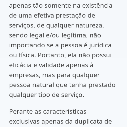
apenas tão somente na existência
de uma efetiva prestação de
serviços, de qualquer natureza,
sendo legal e/ou legítima, não
importando se a pessoa é jurídica
ou física. Portanto, ela não possui
eficácia e validade apenas à
empresas, mas para qualquer
pessoa natural que tenha prestado
qualquer tipo de serviço.
Perante as características
exclusivas apenas da duplicata de