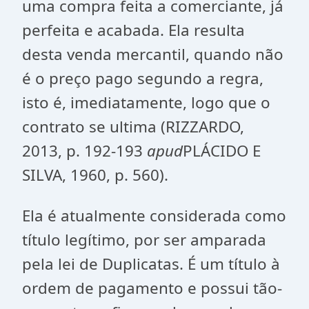
uma compra feita a comerciante, já
perfeita e acabada. Ela resulta
desta venda mercantil, quando não
é o preço pago segundo a regra,
isto é, imediatamente, logo que o
contrato se ultima (RIZZARDO,
2013, p. 192-193
apud
PLÁCIDO E
SILVA, 1960, p. 560).
Ela é atualmente considerada como
título legítimo, por ser amparada
pela lei de Duplicatas. É um título à
ordem de pagamento e possui tão-