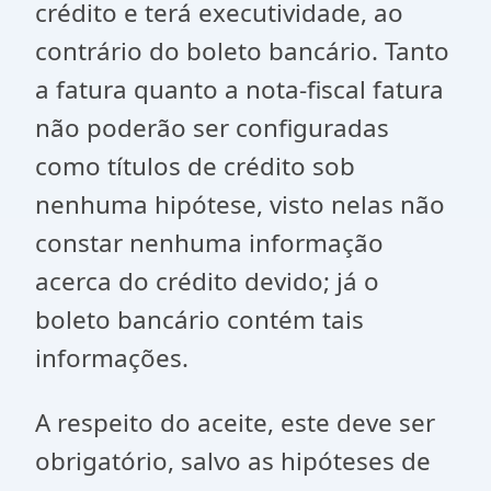
crédito e terá executividade, ao
contrário do boleto bancário. Tanto
a fatura quanto a nota-fiscal fatura
não poderão ser configuradas
como títulos de crédito sob
nenhuma hipótese, visto nelas não
constar nenhuma informação
acerca do crédito devido; já o
boleto bancário contém tais
informações.
A respeito do aceite, este deve ser
obrigatório, salvo as hipóteses de