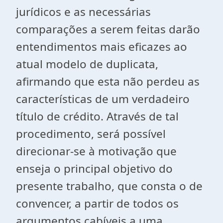
jurídicos e as necessárias
comparações a serem feitas darão
entendimentos mais eficazes ao
atual modelo de duplicata,
afirmando que esta não perdeu as
características de um verdadeiro
título de crédito. Através de tal
procedimento, será possível
direcionar-se à motivação que
enseja o principal objetivo do
presente trabalho, que consta o de
convencer, a partir de todos os
argumentos cabíveis a uma