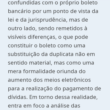
confundidas com o próprio boleto
bancário por um ponto de vista da
lei e da jurisprudência, mas de
outro lado, sendo remetidos à
visíveis diferenças, o que pode
constituir o boleto como uma
substituição da duplicata não em
sentido material, mas como uma
mera formalidade oriunda do
aumento dos meios eletrônicos
para a realização do pagamento de
dívidas. Em torno dessa realidade,
entra em foco a análise das