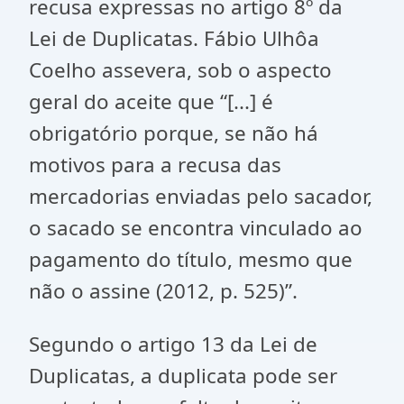
recusa expressas no artigo 8º da
Lei de Duplicatas. Fábio Ulhôa
Coelho assevera, sob o aspecto
geral do aceite que “[...] é
obrigatório porque, se não há
motivos para a recusa das
mercadorias enviadas pelo sacador,
o sacado se encontra vinculado ao
pagamento do título, mesmo que
não o assine (2012, p. 525)”.
Segundo o artigo 13 da Lei de
Duplicatas, a duplicata pode ser