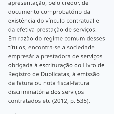
apresentação, pelo credor, de
documento comprobatório da
existência do vínculo contratual e
da efetiva prestação de serviços.
Em razão do regime comum desses
títulos, encontra-se a sociedade
empresária prestadora de serviços
obrigada à escrituração do Livro de
Registro de Duplicatas, à emissão
da fatura ou nota fiscal-fatura
discriminatória dos serviços
contratados etc (2012, p. 535).