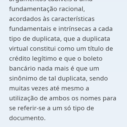
fundamentação racional,
acordados às características
fundamentais e intrínsecas a cada
tipo de duplicata, que a duplicata
virtual constitui como um título de
crédito legítimo e que o boleto
bancário nada mais é que um
sinônimo de tal duplicata, sendo
muitas vezes até mesmo a
utilização de ambos os nomes para
se referir-se a um só tipo de
documento.