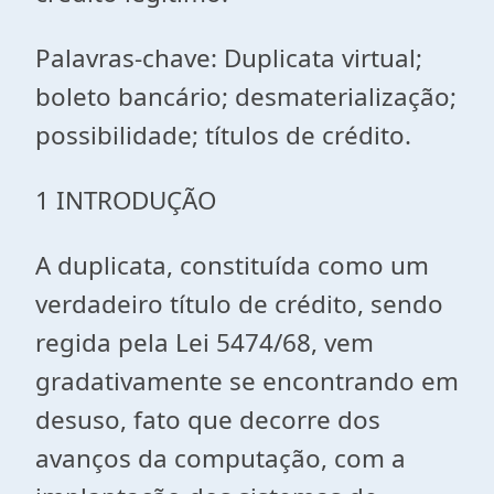
Palavras-chave: Duplicata virtual;
boleto bancário; desmaterialização;
possibilidade; títulos de crédito.
1 INTRODUÇÃO
A duplicata, constituída como um
verdadeiro título de crédito, sendo
regida pela Lei 5474/68, vem
gradativamente se encontrando em
desuso, fato que decorre dos
avanços da computação, com a