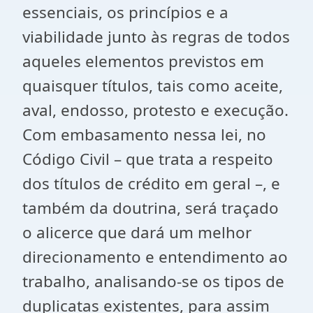
essenciais, os princípios e a
viabilidade junto às regras de todos
aqueles elementos previstos em
quaisquer títulos, tais como aceite,
aval, endosso, protesto e execução.
Com embasamento nessa lei, no
Código Civil – que trata a respeito
dos títulos de crédito em geral –, e
também da doutrina, será traçado
o alicerce que dará um melhor
direcionamento e entendimento ao
trabalho, analisando-se os tipos de
duplicatas existentes, para assim