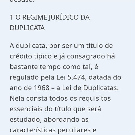
1 O REGIME JURÍDICO DA
DUPLICATA
A duplicata, por ser um título de
crédito típico e já consagrado há
bastante tempo como tal, é
regulado pela Lei 5.474, datada do
ano de 1968 – a Lei de Duplicatas.
Nela consta todos os requisitos
essenciais do título que será
estudado, abordando as
características peculiares e