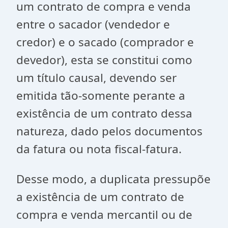
um contrato de compra e venda
entre o sacador (vendedor e
credor) e o sacado (comprador e
devedor), esta se constitui como
um título causal, devendo ser
emitida tão-somente perante a
existência de um contrato dessa
natureza, dado pelos documentos
da fatura ou nota fiscal-fatura.
Desse modo, a duplicata pressupõe
a existência de um contrato de
compra e venda mercantil ou de