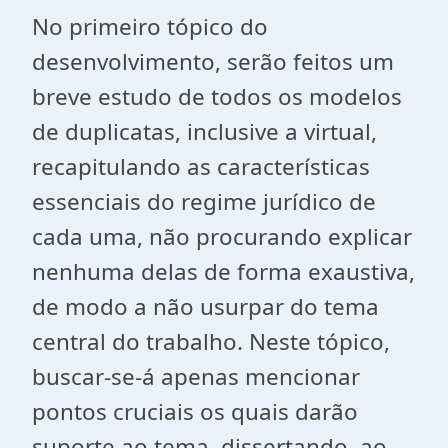
No primeiro tópico do
desenvolvimento, serão feitos um
breve estudo de todos os modelos
de duplicatas, inclusive a virtual,
recapitulando as características
essenciais do regime jurídico de
cada uma, não procurando explicar
nenhuma delas de forma exaustiva,
de modo a não usurpar do tema
central do trabalho. Neste tópico,
buscar-se-á apenas mencionar
pontos cruciais os quais darão
suporte ao tema, dissertando, ao