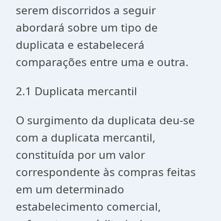
serem discorridos a seguir
abordará sobre um tipo de
duplicata e estabelecerá
comparações entre uma e outra.
2.1 Duplicata mercantil
O surgimento da duplicata deu-se
com a duplicata mercantil,
constituída por um valor
correspondente às compras feitas
em um determinado
estabelecimento comercial,