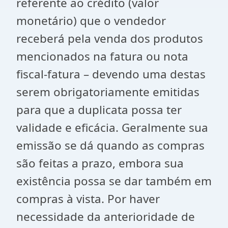
referente ao crédito (valor
monetário) que o vendedor
receberá pela venda dos produtos
mencionados na fatura ou nota
fiscal-fatura – devendo uma destas
serem obrigatoriamente emitidas
para que a duplicata possa ter
validade e eficácia. Geralmente sua
emissão se dá quando as compras
são feitas a prazo, embora sua
existência possa se dar também em
compras à vista. Por haver
necessidade da anterioridade de