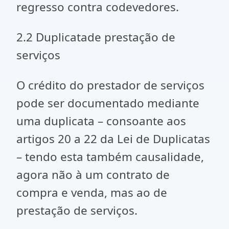
regresso contra codevedores.
2.2 Duplicatade prestação de
serviços
O crédito do prestador de serviços
pode ser documentado mediante
uma duplicata – consoante aos
artigos 20 a 22 da Lei de Duplicatas
– tendo esta também causalidade,
agora não à um contrato de
compra e venda, mas ao de
prestação de serviços.