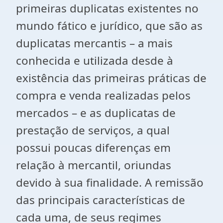
primeiras duplicatas existentes no
mundo fático e jurídico, que são as
duplicatas mercantis – a mais
conhecida e utilizada desde à
existência das primeiras práticas de
compra e venda realizadas pelos
mercados – e as duplicatas de
prestação de serviços, a qual
possui poucas diferenças em
relação à mercantil, oriundas
devido à sua finalidade. A remissão
das principais características de
cada uma, de seus regimes