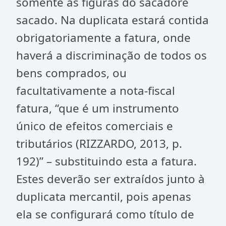
somente as figuras do sacadore
sacado. Na duplicata estará contida
obrigatoriamente a fatura, onde
haverá a discriminação de todos os
bens comprados, ou
facultativamente a nota-fiscal
fatura, “que é um instrumento
único de efeitos comerciais e
tributários (RIZZARDO, 2013, p.
192)” – substituindo esta a fatura.
Estes deverão ser extraídos junto à
duplicata mercantil, pois apenas
ela se configurará como título de