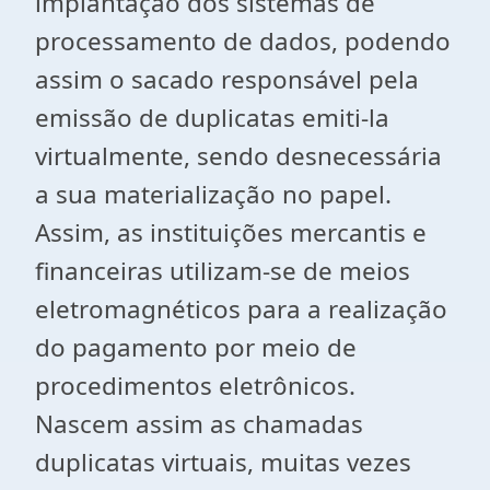
implantação dos sistemas de
processamento de dados, podendo
assim o sacado responsável pela
emissão de duplicatas emiti-la
virtualmente, sendo desnecessária
a sua materialização no papel.
Assim, as instituições mercantis e
financeiras utilizam-se de meios
eletromagnéticos para a realização
do pagamento por meio de
procedimentos eletrônicos.
Nascem assim as chamadas
duplicatas virtuais, muitas vezes