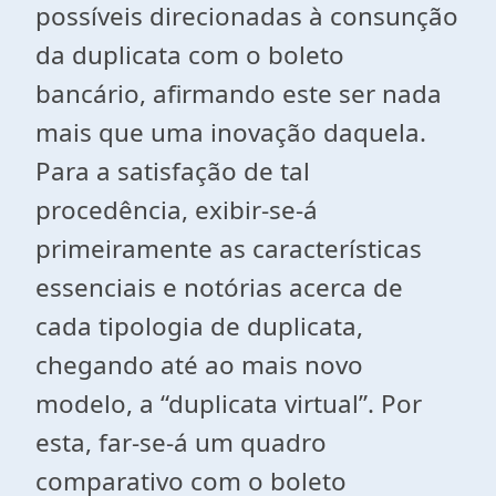
possíveis direcionadas à consunção
da duplicata com o boleto
bancário, afirmando este ser nada
mais que uma inovação daquela.
Para a satisfação de tal
procedência, exibir-se-á
primeiramente as características
essenciais e notórias acerca de
cada tipologia de duplicata,
chegando até ao mais novo
modelo, a “duplicata virtual”. Por
esta, far-se-á um quadro
comparativo com o boleto