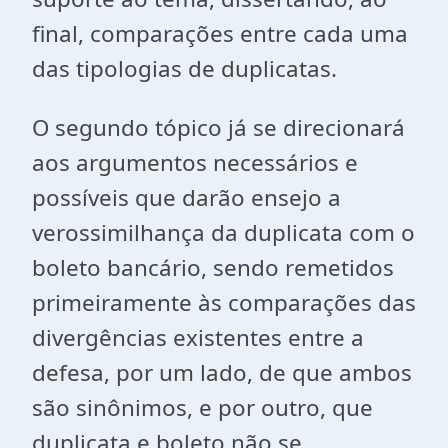
final, comparações entre cada uma
das tipologias de duplicatas.
O segundo tópico já se direcionará
aos argumentos necessários e
possíveis que darão ensejo a
verossimilhança da duplicata com o
boleto bancário, sendo remetidos
primeiramente às comparações das
divergências existentes entre a
defesa, por um lado, de que ambos
são sinônimos, e por outro, que
duplicata e boleto não se