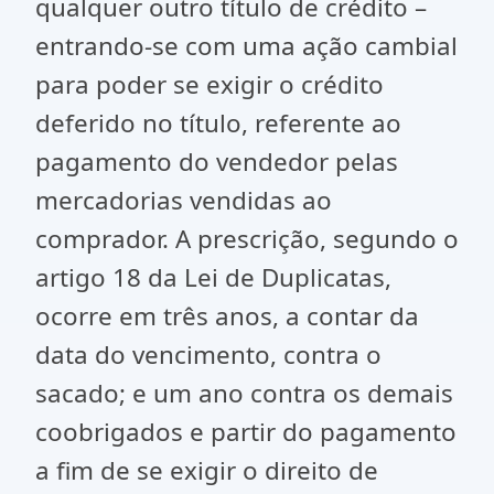
qualquer outro título de crédito –
entrando-se com uma ação cambial
para poder se exigir o crédito
deferido no título, referente ao
pagamento do vendedor pelas
mercadorias vendidas ao
comprador. A prescrição, segundo o
artigo 18 da Lei de Duplicatas,
ocorre em três anos, a contar da
data do vencimento, contra o
sacado; e um ano contra os demais
coobrigados e partir do pagamento
a fim de se exigir o direito de