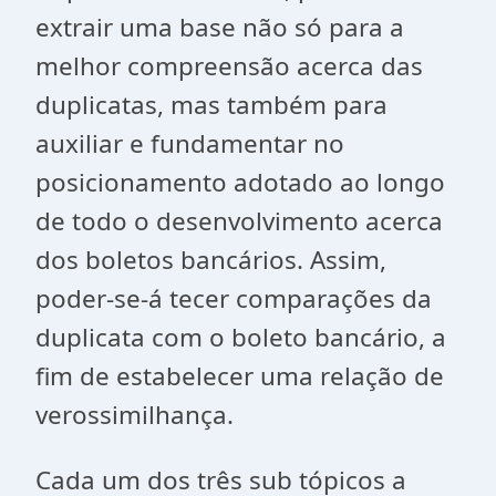
extrair uma base não só para a
melhor compreensão acerca das
duplicatas, mas também para
auxiliar e fundamentar no
posicionamento adotado ao longo
de todo o desenvolvimento acerca
dos boletos bancários. Assim,
poder-se-á tecer comparações da
duplicata com o boleto bancário, a
fim de estabelecer uma relação de
verossimilhança.
Cada um dos três sub tópicos a