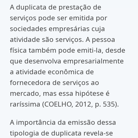
A duplicata de prestação de
serviços pode ser emitida por
sociedades empresárias cuja
atividade são serviços. A pessoa
física também pode emiti-la, desde
que desenvolva empresarialmente
a atividade econômica de
fornecedora de serviços ao
mercado, mas essa hipótese é
raríssima (COELHO, 2012, p. 535).
A importância da emissão dessa
tipologia de duplicata revela-se