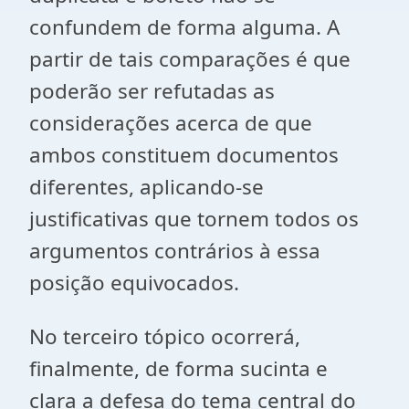
confundem de forma alguma. A
partir de tais comparações é que
poderão ser refutadas as
considerações acerca de que
ambos constituem documentos
diferentes, aplicando-se
justificativas que tornem todos os
argumentos contrários à essa
posição equivocados.
No terceiro tópico ocorrerá,
finalmente, de forma sucinta e
clara a defesa do tema central do