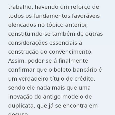
trabalho, havendo um reforço de
todos os fundamentos favoráveis
elencados no tópico anterior,
constituindo-se também de outras
considerações essenciais à
construção do convencimento.
Assim, poder-se-á finalmente
confirmar que o boleto bancário é
um verdadeiro título de crédito,
sendo ele nada mais que uma
inovação do antigo modelo de
duplicata, que já se encontra em
desuso.