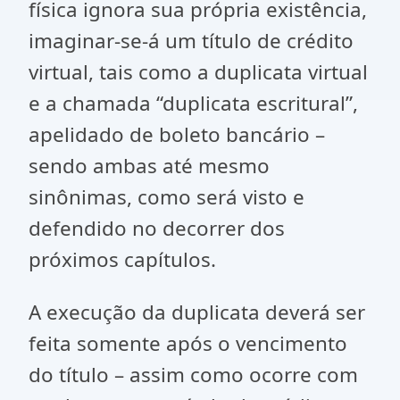
física ignora sua própria existência,
imaginar-se-á um título de crédito
virtual, tais como a duplicata virtual
e a chamada “duplicata escritural”,
apelidado de boleto bancário –
sendo ambas até mesmo
sinônimas, como será visto e
defendido no decorrer dos
próximos capítulos.
A execução da duplicata deverá ser
feita somente após o vencimento
do título – assim como ocorre com