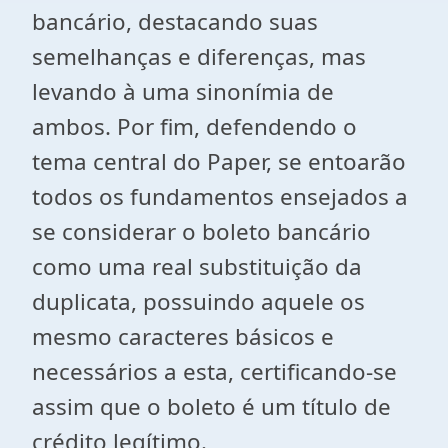
bancário, destacando suas
semelhanças e diferenças, mas
levando à uma sinonímia de
ambos. Por fim, defendendo o
tema central do Paper, se entoarão
todos os fundamentos ensejados a
se considerar o boleto bancário
como uma real substituição da
duplicata, possuindo aquele os
mesmo caracteres básicos e
necessários a esta, certificando-se
assim que o boleto é um título de
crédito legítimo.