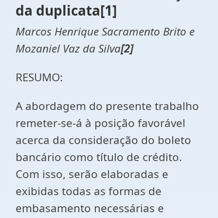
da duplicata
[1]
Marcos Henrique Sacramento Brito e
Mozaniel Vaz da Silva
[2]
RESUMO:
A abordagem do presente trabalho
remeter-se-á à posição favorável
acerca da consideração do boleto
bancário como título de crédito.
Com isso, serão elaboradas e
exibidas todas as formas de
embasamento necessárias e