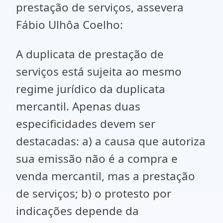
prestação de serviços, assevera
Fábio Ulhôa Coelho:
A duplicata de prestação de
serviços está sujeita ao mesmo
regime jurídico da duplicata
mercantil. Apenas duas
especificidades devem ser
destacadas: a) a causa que autoriza
sua emissão não é a compra e
venda mercantil, mas a prestação
de serviços; b) o protesto por
indicações depende da