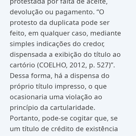
protestada por falta de aceite,
devolução ou pagamento. “O
protesto da duplicata pode ser
feito, em qualquer caso, mediante
simples indicações do credor,
dispensada a exibição do título ao
cartório (COELHO, 2012, p. 527)”.
Dessa forma, há a dispensa do
próprio título impresso, o que
ocasionaria uma violação ao
princípio da cartularidade.
Portanto, pode-se cogitar que, se
um título de crédito de existência