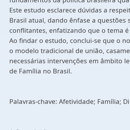
Este estudo esclarece dúvidas a respeit
Brasil atual, dando ênfase a questões s
conflitantes, enfatizando que o tema 
Ao findar o estudo, conclui-se que o 
o modelo tradicional de união, casame
necessárias intervenções em âmbito leg
de Família no Brasil.
Palavras-chave: Afetividade; Família; Di