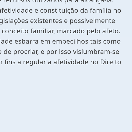
fetividade e constituição da família no
legislações existentes e possivelmente
conceito familiar, marcado pelo afeto.
vidade esbarra em empecilhos tais como
de procriar, e por isso vislumbram-se
fins a regular a afetividade no Direito