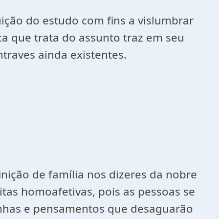
buição do estudo com fins a vislumbrar
ica que trata do assunto traz em seu
traves ainda existentes.
ição de família nos dizeres da nobre
itas homoafetivas, pois as pessoas se
 linhas e pensamentos que desaguarão