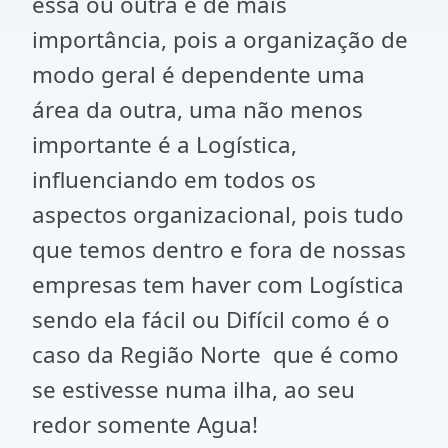
essa ou outra é de mais
importância, pois a organização de
modo geral é dependente uma
área da outra, uma não menos
importante é a Logística,
influenciando em todos os
aspectos organizacional, pois tudo
que temos dentro e fora de nossas
empresas tem haver com Logística
sendo ela fácil ou Difícil como é o
caso da Região Norte que é como
se estivesse numa ilha, ao seu
redor somente Agua!