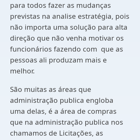
para todos fazer as mudanças
previstas na analise estratégia, pois
não importa uma solução para alta
direção que não venha motivar os
funcionários fazendo com que as
pessoas ali produzam mais e
melhor.
São muitas as áreas que
administração publica engloba
uma delas, é a área de compras
que na administração publica nos
chamamos de Licitações, as