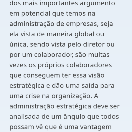
dos mais importantes argumento
em potencial que temos na
administração de empresas, seja
ela vista de maneira global ou
única, sendo vista pelo diretor ou
por um colaborador, são muitas
vezes os próprios colaboradores
que conseguem ter essa visão
estratégica e dão uma saída para
uma crise na organização. A
administração estratégica deve ser
analisada de um ângulo que todos
possam vê que é uma vantagem