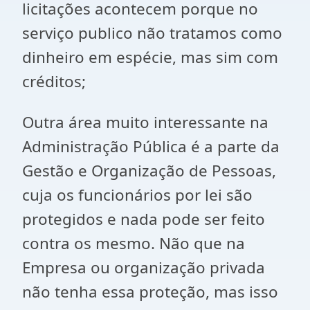
licitações acontecem porque no
serviço publico não tratamos como
dinheiro em espécie, mas sim com
créditos;
Outra área muito interessante na
Administração Pública é a parte da
Gestão e Organização de Pessoas,
cuja os funcionários por lei são
protegidos e nada pode ser feito
contra os mesmo. Não que na
Empresa ou organização privada
não tenha essa proteção, mas isso