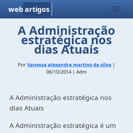
web
artigos
A Administração
estratégica nos
dias Atuais
Por
Vanessa alexandra martins da silva
|
06/10/2014 | Adm
A Administração estratégica nos
dias Atuais
A Administração estratégica é um