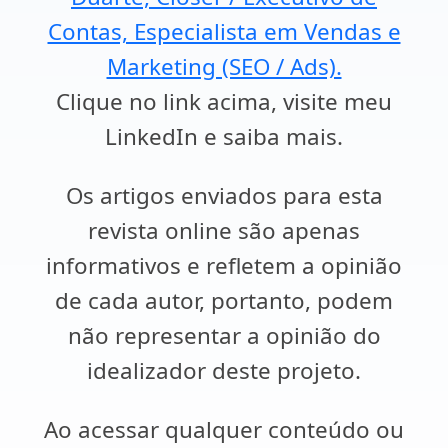
Contas, Especialista em Vendas e
Marketing (SEO / Ads).
Clique no link acima, visite meu
LinkedIn e saiba mais.
Os artigos enviados para esta
revista online são apenas
informativos e refletem a opinião
de cada autor, portanto, podem
não representar a opinião do
idealizador deste projeto.
Ao acessar qualquer conteúdo ou