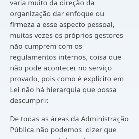
varia muito da direção da
organização dar enfoque ou
firmeza a esse aspecto pessoal,
muitas vezes os próprios gestores
não cumprem com os
regulamentos internos, coisa que
não pode acontecer no serviço
provado, pois como é explicito em
Lei não há hierarquia que possa
descumprir.
De todas as áreas da Administração
Pública não podemos dizer que