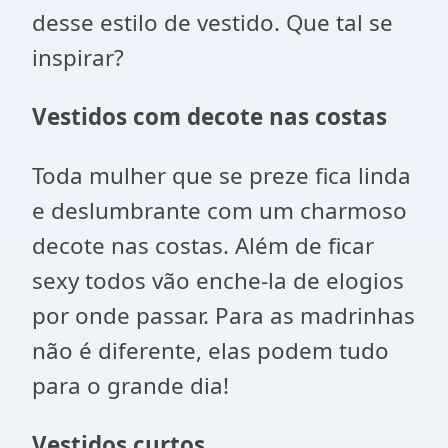
desse estilo de vestido. Que tal se
inspirar?
Vestidos com decote nas costas
Toda mulher que se preze fica linda
e deslumbrante com um charmoso
decote nas costas. Além de ficar
sexy todos vão enche-la de elogios
por onde passar. Para as madrinhas
não é diferente, elas podem tudo
para o grande dia!
Vestidos curtos