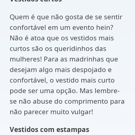
Quem é que não gosta de se sentir
confortável em um evento hein?
Não é atoa que os vestidos mais
curtos são os queridinhos das
mulheres! Para as madrinhas que
desejam algo mais despojado e
confortável, o vestido mais curto
pode ser uma opção. Mas lembre-
se não abuse do comprimento para
não parecer muito vulgar!
Vestidos com estampas