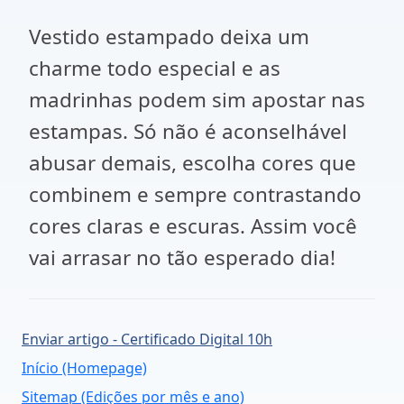
Vestido estampado deixa um
charme todo especial e as
madrinhas podem sim apostar nas
estampas. Só não é aconselhável
abusar demais, escolha cores que
combinem e sempre contrastando
cores claras e escuras. Assim você
vai arrasar no tão esperado dia!
Enviar artigo - Certificado Digital 10h
Início (Homepage)
Sitemap (Edições por mês e ano)