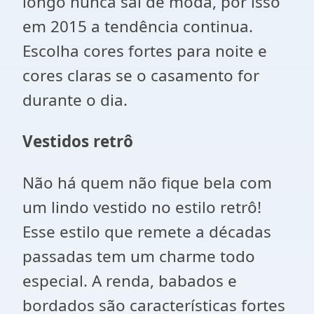
longo nunca sai de moda, por isso
em 2015 a tendência continua.
Escolha cores fortes para noite e
cores claras se o casamento for
durante o dia.
Vestidos retrô
Não há quem não fique bela com
um lindo vestido no estilo retrô!
Esse estilo que remete a décadas
passadas tem um charme todo
especial. A renda, babados e
bordados são características fortes