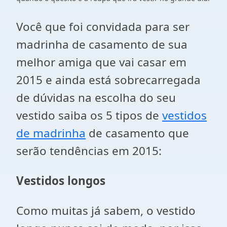
Você que foi convidada para ser
madrinha de casamento de sua
melhor amiga que vai casar em
2015 e ainda está sobrecarregada
de dúvidas na escolha do seu
vestido saiba os 5 tipos de
vestidos
de madrinha
de casamento que
serão tendências em 2015:
Vestidos longos
Como muitas já sabem, o vestido