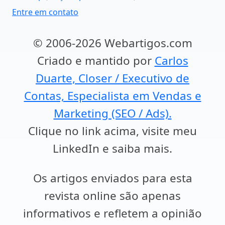
Entre em contato
© 2006-2026 Webartigos.com
Criado e mantido por
Carlos
Duarte, Closer / Executivo de
Contas, Especialista em Vendas e
Marketing (SEO / Ads).
Clique no link acima, visite meu
LinkedIn e saiba mais.
Os artigos enviados para esta
revista online são apenas
informativos e refletem a opinião