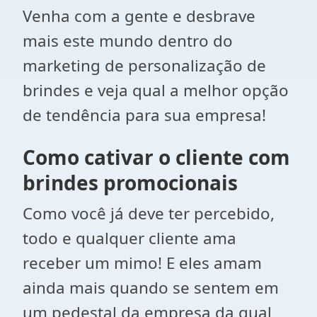
Venha com a gente e desbrave
mais este mundo dentro do
marketing de personalização de
brindes e veja qual a melhor opção
de tendência para sua empresa!
Como cativar o cliente com
brindes promocionais
Como você já deve ter percebido,
todo e qualquer cliente ama
receber um mimo! E eles amam
ainda mais quando se sentem em
um pedestal da empresa da qual