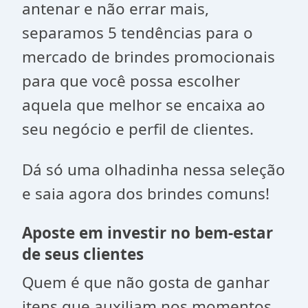
antenar e não errar mais,
separamos 5 tendências para o
mercado de brindes promocionais
para que você possa escolher
aquela que melhor se encaixa ao
seu negócio e perfil de clientes.
Dá só uma olhadinha nessa seleção
e saia agora dos brindes comuns!
Aposte em investir no bem-estar
de seus clientes
Quem é que não gosta de ganhar
itens que auxiliam nos momentos