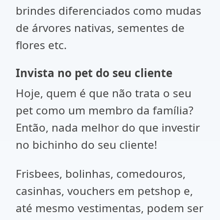
brindes diferenciados como mudas
de árvores nativas, sementes de
flores etc.
Invista no pet do seu cliente
Hoje, quem é que não trata o seu
pet como um membro da família?
Então, nada melhor do que investir
no bichinho do seu cliente!
Frisbees, bolinhas, comedouros,
casinhas, vouchers em petshop e,
até mesmo vestimentas, podem ser