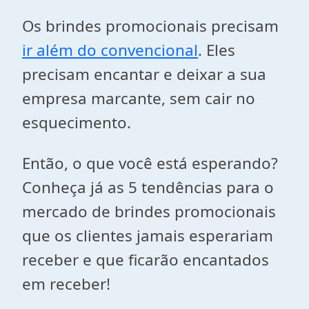
Os brindes promocionais precisam
ir além do convencional
. Eles
precisam encantar e deixar a sua
empresa marcante, sem cair no
esquecimento.
Então, o que você está esperando?
Conheça já as 5 tendências para o
mercado de brindes promocionais
que os clientes jamais esperariam
receber e que ficarão encantados
em receber!