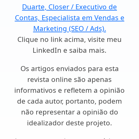
Duarte, Closer / Executivo de
Contas, Especialista em Vendas e
Marketing (SEO / Ads).
Clique no link acima, visite meu
LinkedIn e saiba mais.
Os artigos enviados para esta
revista online são apenas
informativos e refletem a opinião
de cada autor, portanto, podem
não representar a opinião do
idealizador deste projeto.