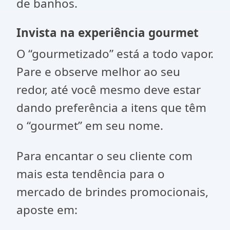
de banhos.
Invista na experiência gourmet
O “gourmetizado” está a todo vapor.
Pare e observe melhor ao seu
redor, até você mesmo deve estar
dando preferência a itens que têm
o “gourmet” em seu nome.
Para encantar o seu cliente com
mais esta tendência para o
mercado de brindes promocionais,
aposte em: