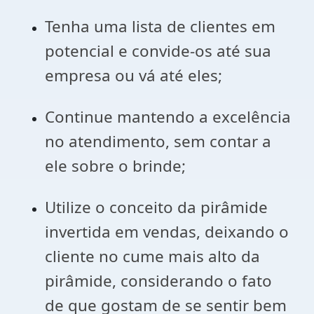
Tenha uma lista de clientes em
potencial e convide-os até sua
empresa ou vá até eles;
Continue mantendo a excelência
no atendimento, sem contar a
ele sobre o brinde;
Utilize o conceito da pirâmide
invertida em vendas, deixando o
cliente no cume mais alto da
pirâmide, considerando o fato
de que gostam de se sentir bem