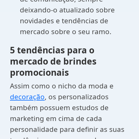
deixando-o atualizado sobre
novidades e tendências de
mercado sobre o seu ramo.
5 tendências para o
mercado de brindes
promocionais
Assim como o nicho da moda e
decoração
, os personalizados
também possuem estudos de
marketing em cima de cada
personalidade para definir as suas