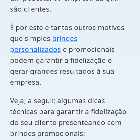
são clientes.
É por este e tantos outros motivos
que simples
brindes
personalizados
e promocionais
podem garantir a fidelização e
gerar grandes resultados à sua
empresa.
Veja, a seguir, algumas dicas
técnicas para garantir a fidelização
do seu cliente presenteando com
brindes promocionais: