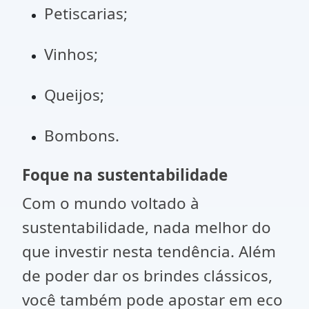
Petiscarias;
Vinhos;
Queijos;
Bombons.
Foque na sustentabilidade
Com o mundo voltado à
sustentabilidade, nada melhor do
que investir nesta tendência. Além
de poder dar os brindes clássicos,
você também pode apostar em eco