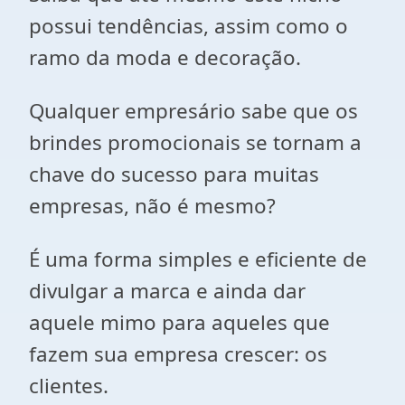
possui tendências, assim como o
ramo da moda e decoração.
Qualquer empresário sabe que os
brindes promocionais se tornam a
chave do sucesso para muitas
empresas, não é mesmo?
É uma forma simples e eficiente de
divulgar a marca e ainda dar
aquele mimo para aqueles que
fazem sua empresa crescer: os
clientes.