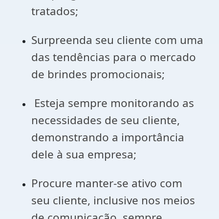
tratados;
Surpreenda seu cliente com uma
das tendências para o mercado
de brindes promocionais;
Esteja sempre monitorando as
necessidades de seu cliente,
demonstrando a importância
dele à sua empresa;
Procure manter-se ativo com
seu cliente, inclusive nos meios
de comunicação, sempre