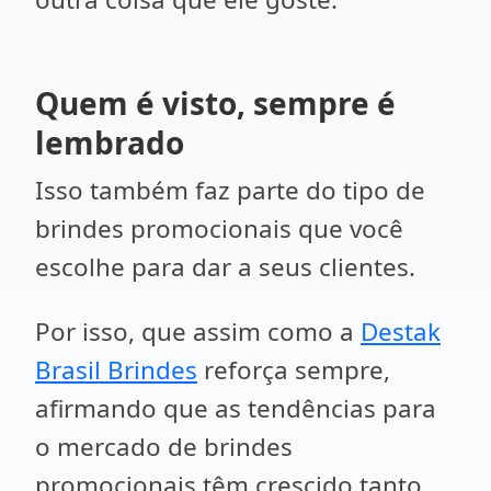
Quem é visto, sempre é
lembrado
Isso também faz parte do tipo de
brindes promocionais que você
escolhe para dar a seus clientes.
Por isso, que assim como a
Destak
Brasil Brindes
reforça sempre,
afirmando que as tendências para
o mercado de brindes
promocionais têm crescido tanto.