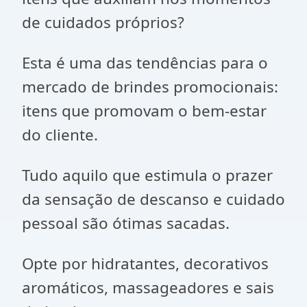
de cuidados próprios?
Esta é uma das tendências para o
mercado de brindes promocionais:
itens que promovam o bem-estar
do cliente.
Tudo aquilo que estimula o prazer
da sensação de descanso e cuidado
pessoal são ótimas sacadas.
Opte por hidratantes, decorativos
aromáticos, massageadores e sais