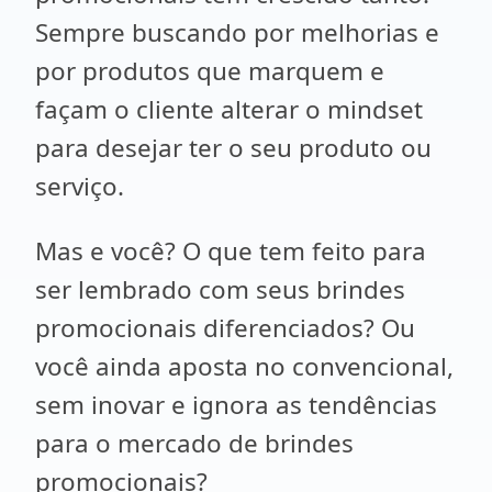
Sempre buscando por melhorias e
por produtos que marquem e
façam o cliente alterar o mindset
para desejar ter o seu produto ou
serviço.
Mas e você? O que tem feito para
ser lembrado com seus brindes
promocionais diferenciados? Ou
você ainda aposta no convencional,
sem inovar e ignora as tendências
para o mercado de brindes
promocionais?