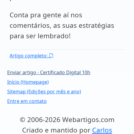
Conta pra gente aí nos
comentários, as suas estratégias
para ser lembrado!
Artigo completo:
Enviar artigo - Certificado Digital 10h
Início (Homepage)
Sitemap (Edições por mês e ano)
Entre em contato
© 2006-2026 Webartigos.com
Criado e mantido por
Carlos