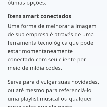
ótimas opções.
Itens smart conectados
Uma forma de melhorar a imagem
de sua empresa é através de uma
ferramenta tecnológica que pode
estar momentaneamente
conectado com seu cliente por
meio de mídia codes.
Serve para divulgar suas novidades,
ou até mesmo para referenciá-lo
uma playlist musical ou qualquer
outra coisa que ele goste.