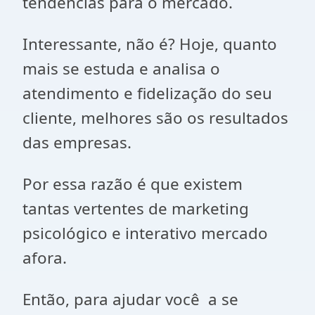
tendências para o mercado.
Interessante, não é? Hoje, quanto
mais se estuda e analisa o
atendimento e fidelização do seu
cliente, melhores são os resultados
das empresas.
Por essa razão é que existem
tantas vertentes de marketing
psicológico e interativo mercado
afora.
Então, para ajudar você a se