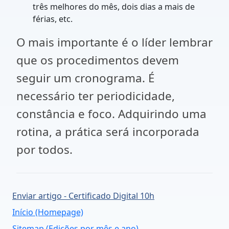
três melhores do mês, dois dias a mais de
férias, etc.
O mais importante é o líder lembrar
que os procedimentos devem
seguir um cronograma. É
necessário ter periodicidade,
constância e foco. Adquirindo uma
rotina, a prática será incorporada
por todos.
Enviar artigo - Certificado Digital 10h
Início (Homepage)
Sitemap (Edições por mês e ano)