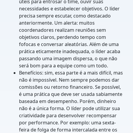
úteis para entrosar o time, ouvir suas
necessidades e estabelecer objetivos. O líder
precisa sempre escutar, como destacado
anteriormente. Um alerta: muitos
coordenadores realizam reuniões sem
objetivos claros, perdendo tempo com
fofocas e conversar aleatórias. Além de uma
prática eticamente inadequada, o líder acaba
passando uma imagem dispersa, o que não
será bom para a equipe como um todo.
Benefícios: sim, essa parte é a mais difícil, mas
não é impossível. Nem sempre podemos dar
comissões ou retorno financeiro. Se possível,
é uma prática que deve ser usada sabiamente
baseada em desempenho. Porém, dinheiro
não é a única forma. O líder pode utilizar sua
criatividade para desenvolver recompensar
por performance. Por exemplo: uma sexta-
feira de folga de forma intercalada entre os