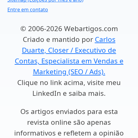
Entre em contato
© 2006-2026 Webartigos.com
Criado e mantido por
Carlos
Duarte, Closer / Executivo de
Contas, Especialista em Vendas e
Marketing (SEO / Ads).
Clique no link acima, visite meu
LinkedIn e saiba mais.
Os artigos enviados para esta
revista online são apenas
informativos e refletem a opinião