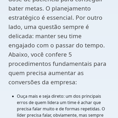
bater metas. O planejamento
estratégico é essencial. Por outro
lado, uma questão sempre é
delicada: manter seu time
engajado com o passar do tempo.
Abaixo, você confere 5
procedimentos fundamentais para
quem precisa aumentar as
conversões da empresa:
Ouça mais e seja direto: um dos principais
erros de quem lidera um time é achar que
precisa falar muito e de formas repetidas. O
líder precisa falar, obviamente, mas sempre