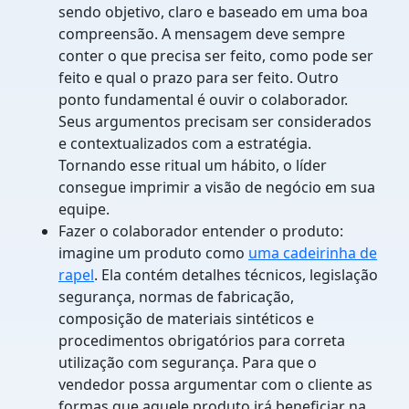
sendo objetivo, claro e baseado em uma boa
compreensão. A mensagem deve sempre
conter o que precisa ser feito, como pode ser
feito e qual o prazo para ser feito. Outro
ponto fundamental é ouvir o colaborador.
Seus argumentos precisam ser considerados
e contextualizados com a estratégia.
Tornando esse ritual um hábito, o líder
consegue imprimir a visão de negócio em sua
equipe.
Fazer o colaborador entender o produto:
imagine um produto como
uma cadeirinha de
rapel
. Ela contém detalhes técnicos, legislação
segurança, normas de fabricação,
composição de materiais sintéticos e
procedimentos obrigatórios para correta
utilização com segurança. Para que o
vendedor possa argumentar com o cliente as
formas que aquele produto irá beneficiar na