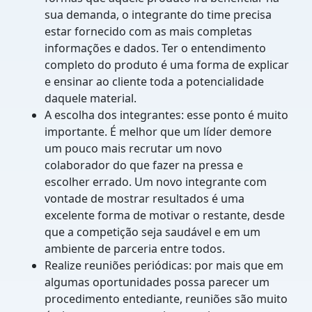
sua demanda, o integrante do time precisa
estar fornecido com as mais completas
informações e dados. Ter o entendimento
completo do produto é uma forma de explicar
e ensinar ao cliente toda a potencialidade
daquele material.
A escolha dos integrantes: esse ponto é muito
importante. É melhor que um líder demore
um pouco mais recrutar um novo
colaborador do que fazer na pressa e
escolher errado. Um novo integrante com
vontade de mostrar resultados é uma
excelente forma de motivar o restante, desde
que a competição seja saudável e em um
ambiente de parceria entre todos.
Realize reuniões periódicas: por mais que em
algumas oportunidades possa parecer um
procedimento entediante, reuniões são muito