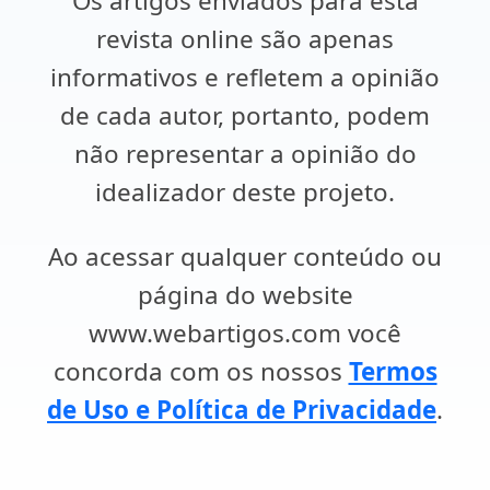
Os artigos enviados para esta
revista online são apenas
informativos e refletem a opinião
de cada autor, portanto, podem
não representar a opinião do
idealizador deste projeto.
Ao acessar qualquer conteúdo ou
página do website
www.webartigos.com você
concorda com os nossos
Termos
de Uso e Política de Privacidade
.