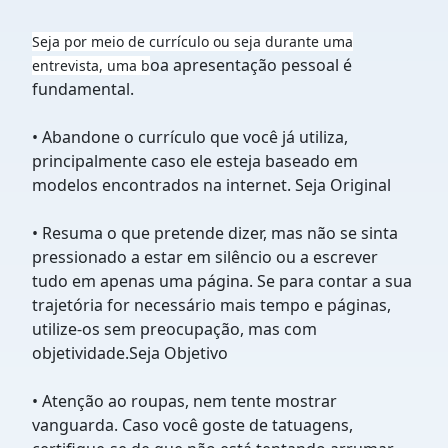
Seja por meio de currículo ou seja durante uma
oa apresentação pessoal é
entrevista, uma b
fundamental.
• Abandone o currículo que você já utiliza,
principalmente caso ele esteja baseado em
modelos encontrados na internet.
Seja Original
• Resuma o que pretende dizer, mas não se sinta
pressionado a estar em silêncio ou a escrever
tudo em apenas uma página. Se para contar a sua
trajetóri
a for necessário mais tempo e páginas,
utilize-os sem preocupação, mas com
objetividade.Seja Objetivo
• Atenção ao roupas, nem tente mostrar
vanguarda. Caso você goste de tatuagens,