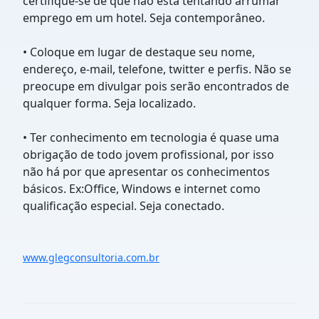
certifique‑se de que não está tentando arrumar
emprego em um hotel.
Seja contemporâneo.
• Coloque em lugar de destaque seu nome,
endereço, e‑mail, telefone, twitter e perfis. Não se
preocupe em divulgar pois serão encontrados de
qualquer forma.
Seja localizado.
• Ter conhecimento em tecnologia é quase uma
obrigação de todo jovem profissional, por isso
não há por que apresentar os conhecimentos
básicos. Ex:Office, Windows e internet como
qualificação especial.
Seja conectado.
www.glegconsultoria.com.br