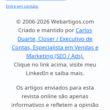
Entre em contato
© 2006-2026 Webartigos.com
Criado e mantido por
Carlos
Duarte, Closer / Executivo de
Contas, Especialista em Vendas e
Marketing (SEO / Ads).
Clique no link acima, visite meu
LinkedIn e saiba mais.
Os artigos enviados para esta
revista online são apenas
informativos e refletem a opinião