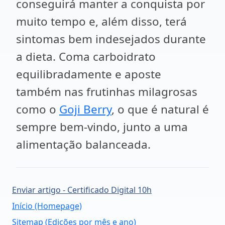
conseguirá manter a conquista por
muito tempo e, além disso, terá
sintomas bem indesejados durante
a dieta. Coma carboidrato
equilibradamente e aposte
também nas frutinhas milagrosas
como o
Goji Berry
, o que é natural é
sempre bem-vindo, junto a uma
alimentação balanceada.
Enviar artigo - Certificado Digital 10h
Início (Homepage)
Sitemap (Edições por mês e ano)