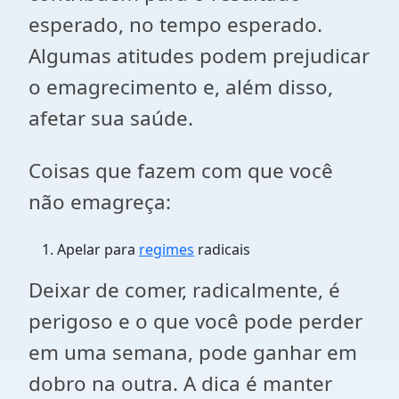
esperado, no tempo esperado.
Algumas atitudes podem prejudicar
o emagrecimento e, além disso,
afetar sua saúde.
Coisas que fazem com que você
não emagreça:
Apelar para
regimes
radicais
Deixar de comer, radicalmente, é
perigoso e o que você pode perder
em uma semana, pode ganhar em
dobro na outra. A dica é manter