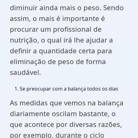
diminuir ainda mais o peso. Sendo
assim, o mais é importante é
procurar um profissional de
nutrição, o qual irá lhe ajudar a
definir a quantidade certa para
eliminação de peso de forma
saudável.
Se preocupar com a balança todos os dias
As medidas que vemos na balança
diariamente oscilam bastante, o
que acontece por diversas razões,
por exemplo, durante o ciclo