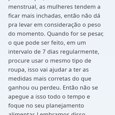
menstrual, as mulheres tendem a
ficar mais inchadas, então não dá
pra levar em consideração o peso
do momento. Quando for se pesar,
o que pode ser feito, em um
intervalo de 7 dias regularmente,
procure usar o mesmo tipo de
roupa, isso vai ajudar a ter as
medidas mais corretas do que
ganhou ou perdeu. Então não se
apegue a isso todo o tempo e
foque no seu planejamento
alimentar. Lembramos disso