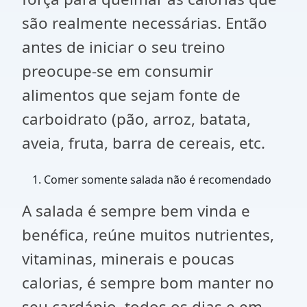
são realmente necessárias. Então
antes de iniciar o seu treino
preocupe-se em consumir
alimentos que sejam fonte de
carboidrato (pão, arroz, batata,
aveia, fruta, barra de cereais, etc.
Comer somente salada não é recomendado
A salada é sempre bem vinda e
benéfica, reúne muitos nutrientes,
vitaminas, minerais e poucas
calorias, é sempre bom manter no
seu cardápio, todos os dias e em