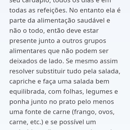
todas as refeições. No entanto ela é
parte da alimentação saudável e
não o todo, então deve estar
presente junto a outros grupos
alimentares que não podem ser
deixados de lado. Se mesmo assim
resolver substituir tudo pela salada,
capriche e faça uma salada bem
equilibrada, com folhas, legumes e
ponha junto no prato pelo menos
uma fonte de carne (frango, ovos,
carne, etc.) e se possível um