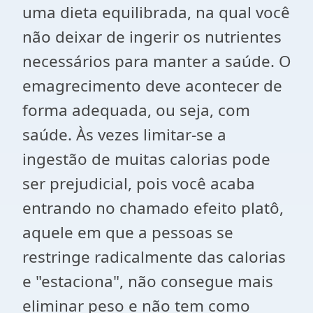
uma dieta equilibrada, na qual você
não deixar de ingerir os nutrientes
necessários para manter a saúde. O
emagrecimento deve acontecer de
forma adequada, ou seja, com
saúde. Às vezes limitar-se a
ingestão de muitas calorias pode
ser prejudicial, pois você acaba
entrando no chamado efeito platô,
aquele em que a pessoas se
restringe radicalmente das calorias
e "estaciona", não consegue mais
eliminar peso e não tem como