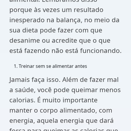
porque às vezes um resultado
inesperado na balança, no meio da
sua dieta pode fazer com que
desanime ou acredite que o que
está fazendo não está funcionando.
Treinar sem se alimentar antes
Jamais faça isso. Além de fazer mal
a saúde, você pode queimar menos
calorias. É muito importante
manter o corpo alimentado, com
energia, aquela energia que dará
força para queimar as calorias que