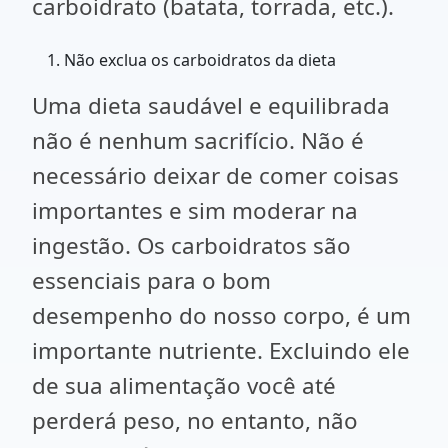
carboidrato (batata, torrada, etc.).
Não exclua os carboidratos da dieta
Uma dieta saudável e equilibrada
não é nenhum sacrifício. Não é
necessário deixar de comer coisas
importantes e sim moderar na
ingestão. Os carboidratos são
essenciais para o bom
desempenho do nosso corpo, é um
importante nutriente. Excluindo ele
de sua alimentação você até
perderá peso, no entanto, não