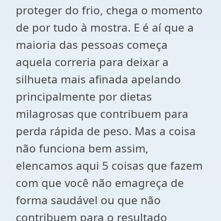
proteger do frio, chega o momento
de por tudo à mostra. E é aí que a
maioria das pessoas começa
aquela correria para deixar a
silhueta mais afinada apelando
principalmente por dietas
milagrosas que contribuem para
perda rápida de peso. Mas a coisa
não funciona bem assim,
elencamos aqui 5 coisas que fazem
com que você não emagreça de
forma saudável ou que não
contribuem para o resultado