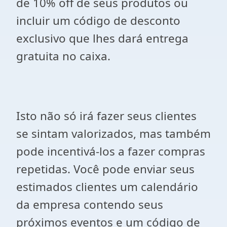
de 10% off de seus produtos ou
incluir um código de desconto
exclusivo que lhes dará entrega
gratuita no caixa.
Isto não só irá fazer seus clientes
se sintam valorizados, mas também
pode incentivá-los a fazer compras
repetidas. Você pode enviar seus
estimados clientes um calendário
da empresa contendo seus
próximos eventos e um código de