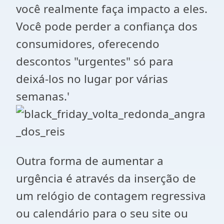
você realmente faça impacto a eles.
Você pode perder a confiança dos
consumidores, oferecendo
descontos "urgentes" só para
deixá-los no lugar por várias
semanas.'
Outra forma de aumentar a
urgência é através da inserção de
um relógio de contagem regressiva
ou calendário para o seu site ou