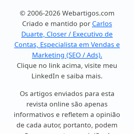
© 2006-2026 Webartigos.com
Criado e mantido por
Carlos
Duarte, Closer / Executivo de
Contas, Especialista em Vendas e
Marketing (SEO / Ads).
Clique no link acima, visite meu
LinkedIn e saiba mais.
Os artigos enviados para esta
revista online são apenas
informativos e refletem a opinião
de cada autor, portanto, podem