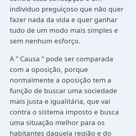
individuo preguiçoso que não quer
fazer nada da vida e quer ganhar
tudo de um modo mais simples e
sem nenhum esforço.
A “ Causa “ pode ser comparada
com a oposição, porque
normalmente a oposição tem a
função de buscar uma sociedade
mais justa e igualitária, que vai
contra o sistema imposto e busca
uma situação melhor para os
habitantes daquela região e do