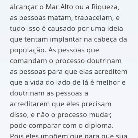
alcançar o Mar Alto ou a Riqueza,
as pessoas matam, trapaceiam, e
tudo isso é causado por uma ideia
que tentam implantar na cabeça da
população. As pessoas que
comandam o processo doutrinam
as pessoas para que elas acreditem
que a vida do lado de lá é melhor e
doutrinam as pessoas a
acreditarem que eles precisam
disso, e não o processo mudar,
pode comparar com o diploma.
Pois eles impõem que para que sua