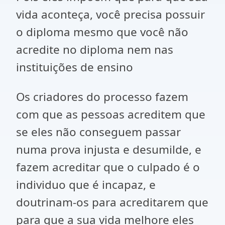
vida aconteça, você precisa possuir
o diploma mesmo que você não
acredite no diploma nem nas
instituições de ensino
Os criadores do processo fazem
com que as pessoas acreditem que
se eles não conseguem passar
numa prova injusta e desumilde, e
fazem acreditar que o culpado é o
individuo que é incapaz, e
doutrinam-os para acreditarem que
para que a sua vida melhore eles