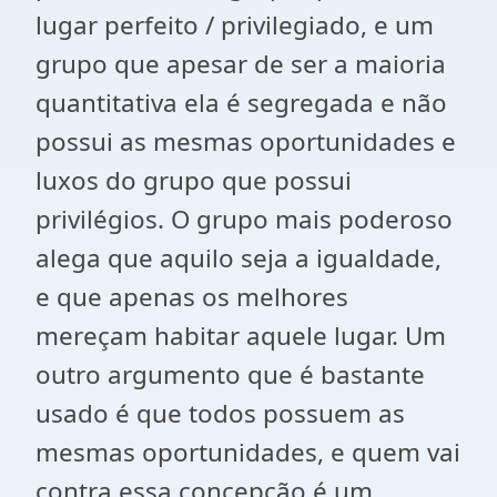
lugar perfeito / privilegiado, e um
grupo que apesar de ser a maioria
quantitativa ela é segregada e não
possui as mesmas oportunidades e
luxos do grupo que possui
privilégios. O grupo mais poderoso
alega que aquilo seja a igualdade,
e que apenas os melhores
mereçam habitar aquele lugar. Um
outro argumento que é bastante
usado é que todos possuem as
mesmas oportunidades, e quem vai
contra essa concepção é um