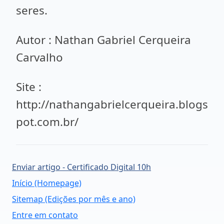
seres.
Autor : Nathan Gabriel Cerqueira
Carvalho
Site :
http://nathangabrielcerqueira.blogs
pot.com.br/
Enviar artigo - Certificado Digital 10h
Início (Homepage)
Sitemap (Edições por mês e ano)
Entre em contato