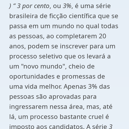
) “ 3 por cento
, ou
3%
, é uma série
brasileira de ficção científica que se
passa em um mundo no qual todas
as pessoas, ao completarem 20
anos, podem se inscrever para um
processo seletivo que os levará a
um "novo mundo", cheio de
oportunidades e promessas de
uma vida melhor. Apenas 3% das
pessoas são aprovadas para
ingressarem nessa área, mas, até
lá, um processo bastante cruel é
imposto aos candidatos. A série
3