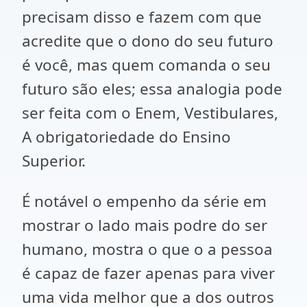
precisam disso e fazem com que
acredite que o dono do seu futuro
é você, mas quem comanda o seu
futuro são eles; essa analogia pode
ser feita com o Enem, Vestibulares,
A obrigatoriedade do Ensino
Superior.
É notável o empenho da série em
mostrar o lado mais podre do ser
humano, mostra o que o a pessoa
é capaz de fazer apenas para viver
uma vida melhor que a dos outros