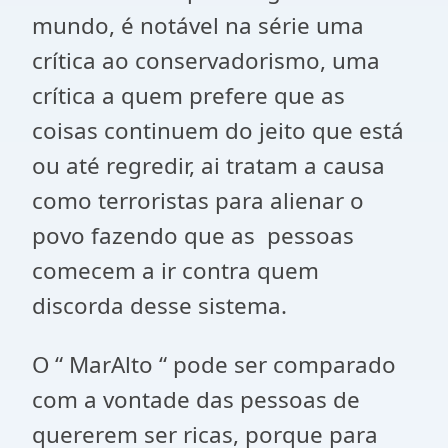
mundo, é notável na série uma
crítica ao conservadorismo, uma
crítica a quem prefere que as
coisas continuem do jeito que está
ou até regredir, ai tratam a causa
como terroristas para alienar o
povo fazendo que as pessoas
comecem a ir contra quem
discorda desse sistema.
O “ MarAlto “ pode ser comparado
com a vontade das pessoas de
quererem ser ricas, porque para