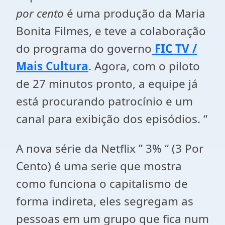
por cento
é uma produção da Maria
Bonita Filmes, e teve a colaboração
do programa do governo
FIC TV /
Mais Cultura
. Agora, com o piloto
de 27 minutos pronto, a equipe já
está procurando patrocínio e um
canal para exibição dos episódios. “
A nova série da Netflix ” 3% “ (3 Por
Cento) é uma serie que mostra
como funciona o capitalismo de
forma indireta, eles segregam as
pessoas em um grupo que fica num