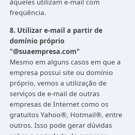
àqueles utilizam e-mail com
freqüência.
8. Utilizar e-mail a partir de
domínio próprio
"@suaempresa.com"
Mesmo em alguns casos em que a
empresa possui site ou domínio
próprio, vemos a utilização de
serviços de e-mail de outras
empresas de Internet como os
gratuitos Yahoo®, Hotmail®, entre
outros. Isso pode gerar dúvidas