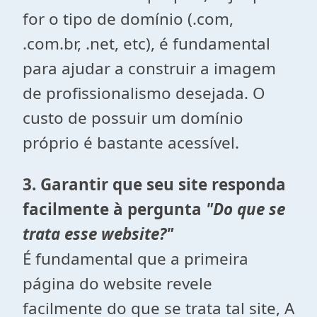
for o tipo de domínio (.com,
.com.br, .net, etc), é fundamental
para ajudar a construir a imagem
de profissionalismo desejada. O
custo de possuir um domínio
próprio é bastante acessível.
3. Garantir que seu site responda
facilmente à pergunta
"Do que se
trata esse website?"
É fundamental que a primeira
página do website revele
facilmente do que se trata tal site, A