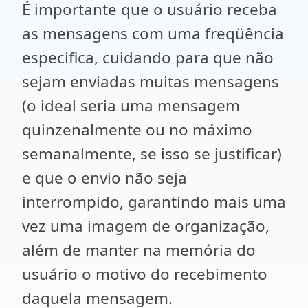
É importante que o usuário receba
as mensagens com uma freqüência
especifica, cuidando para que não
sejam enviadas muitas mensagens
(o ideal seria uma mensagem
quinzenalmente ou no máximo
semanalmente, se isso se justificar)
e que o envio não seja
interrompido, garantindo mais uma
vez uma imagem de organização,
além de manter na memória do
usuário o motivo do recebimento
daquela mensagem.