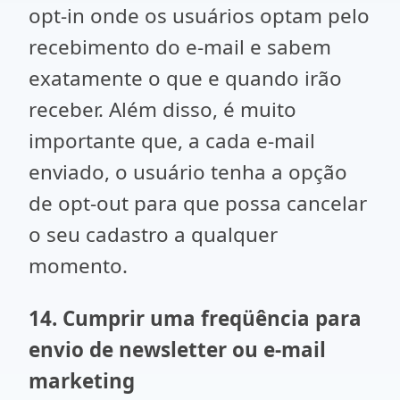
opt-in onde os usuários optam pelo
recebimento do e-mail e sabem
exatamente o que e quando irão
receber. Além disso, é muito
importante que, a cada e-mail
enviado, o usuário tenha a opção
de opt-out para que possa cancelar
o seu cadastro a qualquer
momento.
14. Cumprir uma freqüência para
envio de newsletter ou e-mail
marketing