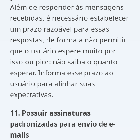
Além de responder às mensagens
recebidas, é necessário estabelecer
um prazo razoável para essas
respostas, de forma a não permitir
que o usuário espere muito por
isso ou pior: não saiba o quanto
esperar. Informa esse prazo ao
usuário para alinhar suas
expectativas.
11. Possuir assinaturas
padronizadas para envio de e-
mails