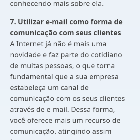
conhecendo mais sobre ela.
7. Utilizar e-mail como forma de
comunicação com seus clientes
A Internet já não é mais uma
novidade e faz parte do cotidiano
de muitas pessoas, o que torna
fundamental que a sua empresa
estabeleça um canal de
comunicação com os seus clientes
através de e-mail. Dessa forma,
você oferece mais um recurso de
comunicação, atingindo assim