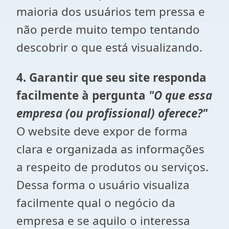
maioria dos usuários tem pressa e
não perde muito tempo tentando
descobrir o que está visualizando.
4. Garantir que seu site responda
facilmente à pergunta
"O que essa
empresa (ou profissional) oferece?"
O website deve expor de forma
clara e organizada as informações
a respeito de produtos ou serviços.
Dessa forma o usuário visualiza
facilmente qual o negócio da
empresa e se aquilo o interessa