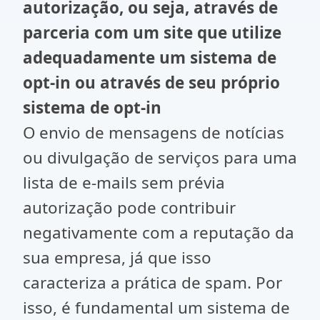
autorização, ou seja, através de
parceria com um site que utilize
adequadamente um sistema de
opt-in ou através de seu próprio
sistema de opt-in
O envio de mensagens de notícias
ou divulgação de serviços para uma
lista de e-mails sem prévia
autorização pode contribuir
negativamente com a reputação da
sua empresa, já que isso
caracteriza a prática de spam. Por
isso, é fundamental um sistema de