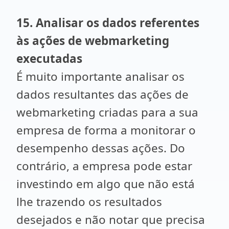
15. Analisar os dados referentes
às ações de webmarketing
executadas
É muito importante analisar os
dados resultantes das ações de
webmarketing criadas para a sua
empresa de forma a monitorar o
desempenho dessas ações. Do
contrário, a empresa pode estar
investindo em algo que não está
lhe trazendo os resultados
desejados e não notar que precisa