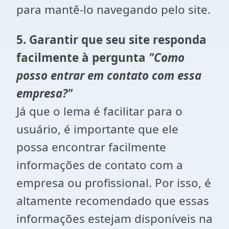
para mantê-lo navegando pelo site.
5. Garantir que seu site responda
facilmente à pergunta
"Como
posso entrar em contato com essa
empresa?"
Já que o lema é facilitar para o
usuário, é importante que ele
possa encontrar facilmente
informações de contato com a
empresa ou profissional. Por isso, é
altamente recomendado que essas
informações estejam disponíveis na