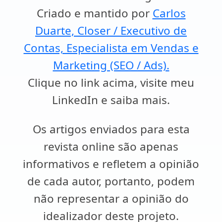
Criado e mantido por
Carlos
Duarte, Closer / Executivo de
Contas, Especialista em Vendas e
Marketing (SEO / Ads).
Clique no link acima, visite meu
LinkedIn e saiba mais.
Os artigos enviados para esta
revista online são apenas
informativos e refletem a opinião
de cada autor, portanto, podem
não representar a opinião do
idealizador deste projeto.