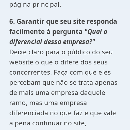
página principal.
6. Garantir que seu site responda
facilmente à pergunta
"Qual o
diferencial dessa empresa?"
Deixe claro para o público do seu
website o que o difere dos seus
concorrentes. Faça com que eles
percebam que não se trata apenas
de mais uma empresa daquele
ramo, mas uma empresa
diferenciada no que faz e que vale
a pena continuar no site,