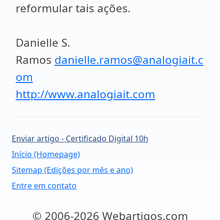
reformular tais ações.
Danielle S.
Ramos
danielle.ramos@analogiait.c
om
http://www.analogiait.com
Enviar artigo - Certificado Digital 10h
Início (Homepage)
Sitemap (Edições por mês e ano)
Entre em contato
© 2006-2026 Webartigos.com