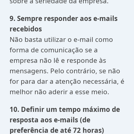
sobre a seriedade da empresa.
9. Sempre responder aos e-mails
recebidos
Não basta utilizar o e-mail como
forma de comunicação se a
empresa não lê e responde às
mensagens. Pelo contrário, se não
for para dar a atenção necessária, é
melhor não aderir a esse meio.
10. Definir um tempo máximo de
resposta aos e-mails (de
preferência de até 72 horas)