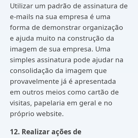
Utilizar um padrão de assinatura de
e-mails na sua empresa é uma
forma de demonstrar organização
e ajuda muito na construção da
imagem de sua empresa. Uma
simples assinatura pode ajudar na
consolidação da imagem que
provavelmente já é apresentada
em outros meios como cartão de
visitas, papelaria em geral e no
próprio website.
12. Realizar ações de