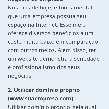
Nos dias de hoje, é fundamental
que uma empresa possua seu
espaço na Internet. Esse meio
oferece diversos benefícios a um
custo muito baixo em comparação
com outros meios. Além disso, ter
um website demonstra a seriedade
e profissionalismo dos seus
negócios.
2. Utilizar domínio próprio
(www.suaempresa.com)
Utilizar domínio próprio, seja qual