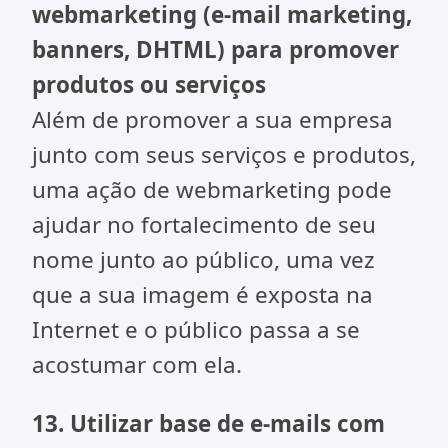
webmarketing (e-mail marketing,
banners, DHTML) para promover
produtos ou serviços
Além de promover a sua empresa
junto com seus serviços e produtos,
uma ação de webmarketing pode
ajudar no fortalecimento de seu
nome junto ao público, uma vez
que a sua imagem é exposta na
Internet e o público passa a se
acostumar com ela.
13. Utilizar base de e-mails com