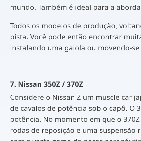
mundo. Também é ideal para a aborda
Todos os modelos de produção, voltan
pista. Você pode então encontrar muita
instalando uma gaiola ou movendo-se 
7. Nissan 350Z / 370Z
Considere o Nissan Z um muscle car ja
de cavalos de potência sob o capô. O
potência. No momento em que o 370Z e
rodas de reposição e uma suspensão r