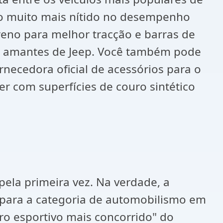
oco muito mais nítido no desempenho
rreno para melhor tracção e barras de
os amantes de Jeep. Você também pode
ornecedora oficial de acessórios para o
er com superfícies de couro sintético
pela primeira vez. Na verdade, a
 para a categoria de automobilismo em
ro esportivo mais concorrido" do