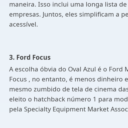
maneira. Isso inclui uma longa lista d
empresas. Juntos, eles simplificam a 
acessível.
3. Ford Focus
A escolha óbvia do Oval Azul é o Ford
Focus , no entanto, é menos dinheiro 
mesmo zumbido de tela de cinema das i
eleito o hatchback número 1 para mod
pela Specialty Equipment Market Associ