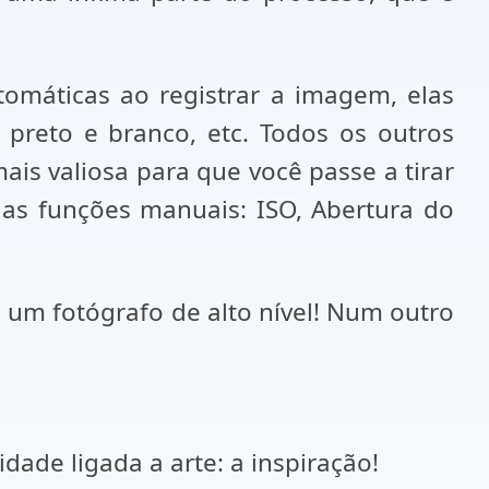
tomáticas ao registrar a imagem, elas
 preto e branco, etc. Todos os outros
ais valiosa para que você passe a tirar
 as funções manuais: ISO, Abertura do
ê um fotógrafo de alto nível! Num outro
ade ligada a arte: a inspiração!