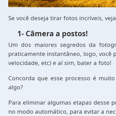
Se você deseja tirar fotos incríveis, ve
1- Câmera a postos!
Um dos maiores segredos da fotogr
praticamente instantâneo, logo, você pr
velocidade, etc) e aí sim, bater a foto!
Concorda que esse processo é muito 
algo?
Para eliminar algumas etapas desse pr
no modo automático, para evitar a nec