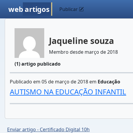
web
artigos
Publicar
Jaqueline souza
Membro desde março de 2018
(1) artigo publicado
Publicado em 05 de março de 2018 em
Educação
AUTISMO NA EDUCAÇÃO INFANTIL
Enviar artigo - Certificado Digital 10h