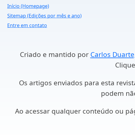
Início (Homepage)
Sitemap (Edições por mês e ano)
Entre em contato
Criado e mantido por
Carlos Duarte
Clique
Os artigos enviados para esta revist
podem não 
Ao acessar qualquer conteúdo ou p