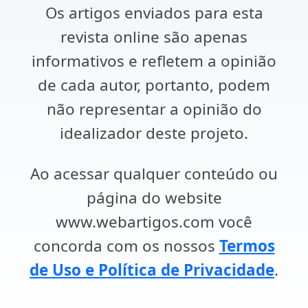
Os artigos enviados para esta
revista online são apenas
informativos e refletem a opinião
de cada autor, portanto, podem
não representar a opinião do
idealizador deste projeto.
Ao acessar qualquer conteúdo ou
página do website
www.webartigos.com você
concorda com os nossos
Termos
de Uso e Política de Privacidade
.