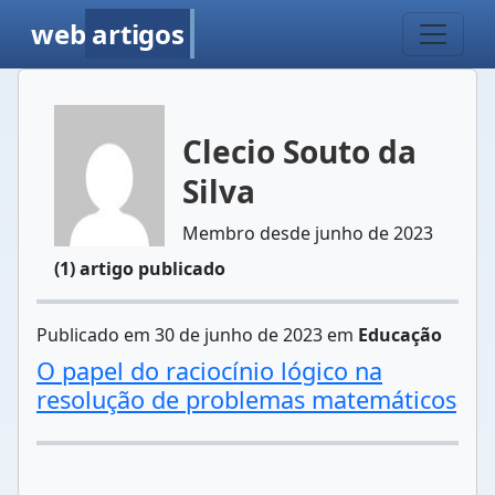
web
artigos
Clecio Souto da
Silva
Membro desde junho de 2023
(1) artigo publicado
Publicado em 30 de junho de 2023 em
Educação
O papel do raciocínio lógico na
resolução de problemas matemáticos