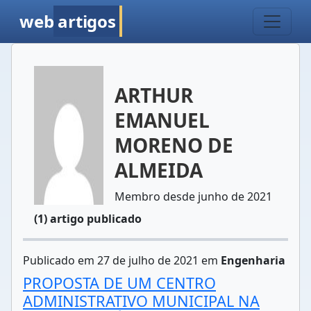
web
artigos
ARTHUR
EMANUEL
MORENO DE
ALMEIDA
Membro desde junho de 2021
(1) artigo publicado
Publicado em 27 de julho de 2021 em
Engenharia
PROPOSTA DE UM CENTRO
ADMINISTRATIVO MUNICIPAL NA