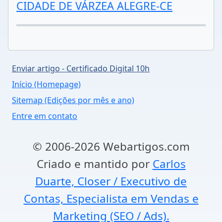
CIDADE DE VÁRZEA ALEGRE-CE
Enviar artigo - Certificado Digital 10h
Início (Homepage)
Sitemap (Edições por mês e ano)
Entre em contato
© 2006-2026 Webartigos.com
Criado e mantido por
Carlos
Duarte, Closer / Executivo de
Contas, Especialista em Vendas e
Marketing (SEO / Ads).