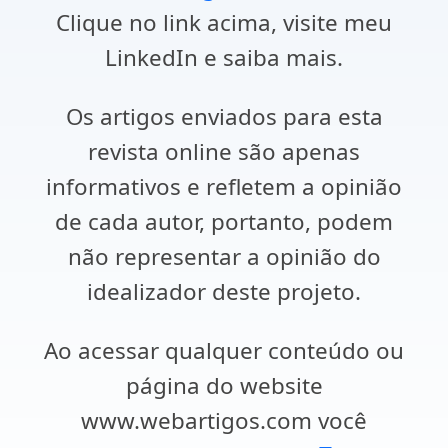
Clique no link acima, visite meu
LinkedIn e saiba mais.
Os artigos enviados para esta
revista online são apenas
informativos e refletem a opinião
de cada autor, portanto, podem
não representar a opinião do
idealizador deste projeto.
Ao acessar qualquer conteúdo ou
página do website
www.webartigos.com você