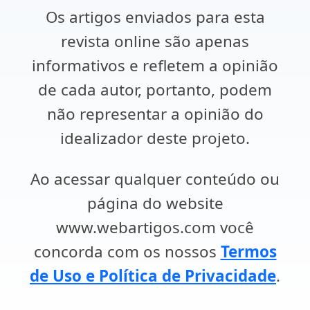
Os artigos enviados para esta
revista online são apenas
informativos e refletem a opinião
de cada autor, portanto, podem
não representar a opinião do
idealizador deste projeto.
Ao acessar qualquer conteúdo ou
página do website
www.webartigos.com você
concorda com os nossos
Termos
de Uso e Política de Privacidade
.