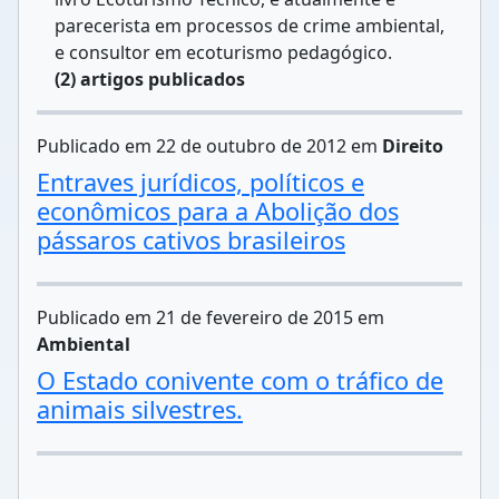
parecerista em processos de crime ambiental,
e consultor em ecoturismo pedagógico.
(2) artigos publicados
Publicado em 22 de outubro de 2012 em
Direito
Entraves jurídicos, políticos e
econômicos para a Abolição dos
pássaros cativos brasileiros
Publicado em 21 de fevereiro de 2015 em
Ambiental
O Estado conivente com o tráfico de
animais silvestres.