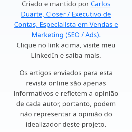
Criado e mantido por
Carlos
Duarte, Closer / Executivo de
Contas, Especialista em Vendas e
Marketing (SEO / Ads).
Clique no link acima, visite meu
LinkedIn e saiba mais.
Os artigos enviados para esta
revista online são apenas
informativos e refletem a opinião
de cada autor, portanto, podem
não representar a opinião do
idealizador deste projeto.