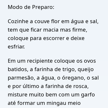
Modo de Preparo:
Cozinhe a couve flor em água e sal,
tem que ficar macia mas firme,
coloque para escorrer e deixe
esfriar.
Em um recipiente coloque os ovos
batidos, a farinha de trigo, queijo
parmesão, a água, o óregano, o sal
e por último a farinha de rosca,
misture muito bem com um garfo
até formar um mingau meio