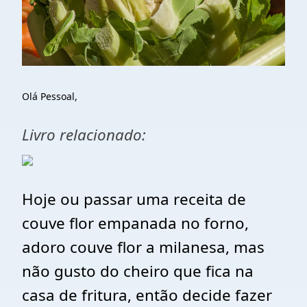
Olá Pessoal,
Livro relacionado:
Hoje ou passar uma receita de
couve flor empanada no forno,
adoro couve flor a milanesa, mas
não gusto do cheiro que fica na
casa de fritura, então decide fazer