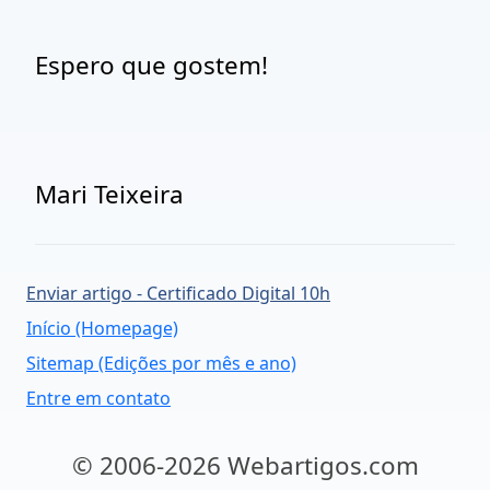
Espero que gostem!
Mari Teixeira
Enviar artigo - Certificado Digital 10h
Início (Homepage)
Sitemap (Edições por mês e ano)
Entre em contato
© 2006-2026 Webartigos.com