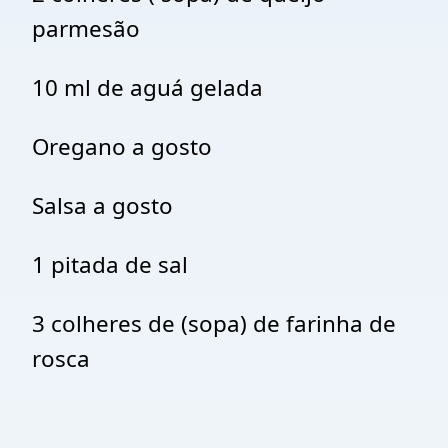
parmesão
10 ml de aguá gelada
Oregano a gosto
Salsa a gosto
1 pitada de sal
3 colheres de (sopa) de farinha de
rosca