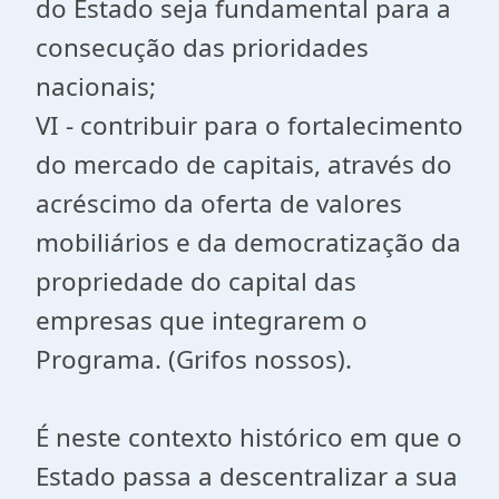
do Estado seja fundamental para a
consecução das prioridades
nacionais;
VI - contribuir para o fortalecimento
do mercado de capitais, através do
acréscimo da oferta de valores
mobiliários e da democratização da
propriedade do capital das
empresas que integrarem o
Programa. (Grifos nossos).
É neste contexto histórico em que o
Estado passa a descentralizar a sua