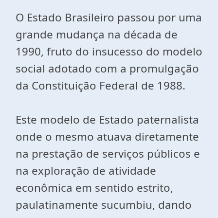
O Estado Brasileiro passou por uma
grande mudança na década de
1990, fruto do insucesso do modelo
social adotado com a promulgação
da Constituição Federal de 1988.
Este modelo de Estado paternalista
onde o mesmo atuava diretamente
na prestação de serviços públicos e
na exploração de atividade
econômica em sentido estrito,
paulatinamente sucumbiu, dando