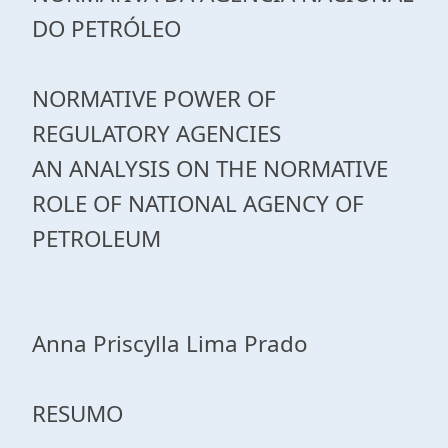
DO PETRÓLEO
NORMATIVE POWER OF
REGULATORY AGENCIES
AN ANALYSIS ON THE NORMATIVE
ROLE OF NATIONAL AGENCY OF
PETROLEUM
Anna Priscylla Lima Prado
RESUMO