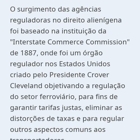
O surgimento das agências
reguladoras no direito alienígena
foi baseado na instituição da
"Interstate Commerce Commission"
de 1887, onde foi um órgão
regulador nos Estados Unidos
criado pelo Presidente Crover
Cleveland objetivando a regulação
do setor ferroviário, para fins de
garantir tarifas justas, eliminar as
distorções de taxas e para regular
outros aspectos comuns aos