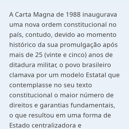
A Carta Magna de 1988 inaugurava
uma nova ordem constitucional no
país, contudo, devido ao momento
histórico da sua promulgação após
mais de 25 (vinte e cinco) anos de
ditadura militar, o povo brasileiro
clamava por um modelo Estatal que
contemplasse no seu texto
constitucional o maior número de
direitos e garantias fundamentais,
o que resultou em uma forma de
Estado centralizadora e