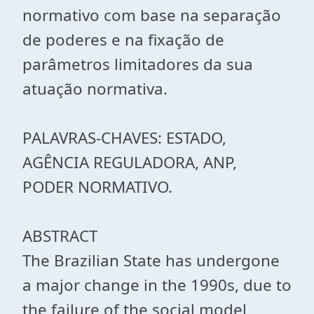
normativo com base na separação
de poderes e na fixação de
parâmetros limitadores da sua
atuação normativa.
PALAVRAS-CHAVES: ESTADO,
AGÊNCIA REGULADORA, ANP,
PODER NORMATIVO.
ABSTRACT
The Brazilian State has undergone
a major change in the 1990s, due to
the failure of the social model