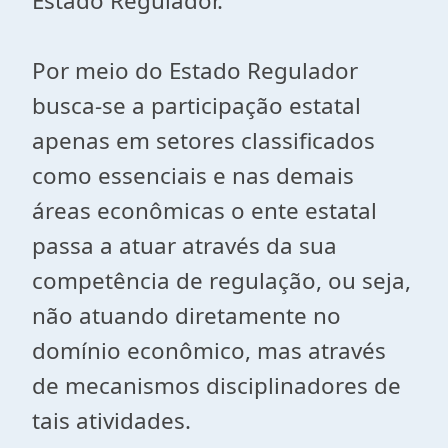
Estado Regulador.
Por meio do Estado Regulador
busca-se a participação estatal
apenas em setores classificados
como essenciais e nas demais
áreas econômicas o ente estatal
passa a atuar através da sua
competência de regulação, ou seja,
não atuando diretamente no
domínio econômico, mas através
de mecanismos disciplinadores de
tais atividades.