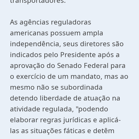
transportadores.
As agências reguladoras
americanas possuem ampla
independência, seus diretores são
indicados pelo Presidente após a
aprovação do Senado Federal para
o exercício de um mandato, mas ao
mesmo não se subordinada
detendo liberdade de atuação na
atividade regulada, "podendo
elaborar regras jurídicas e aplicá-
las as situações fáticas e detêm