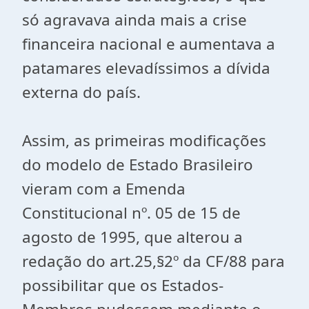
só agravava ainda mais a crise
financeira nacional e aumentava a
patamares elevadíssimos a dívida
externa do país.
Assim, as primeiras modificações
do modelo de Estado Brasileiro
vieram com a Emenda
Constitucional nº. 05 de 15 de
agosto de 1995, que alterou a
redação do art.25,§2º da CF/88 para
possibilitar que os Estados-