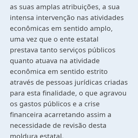
as suas amplas atribuições, a sua
intensa intervenção nas atividades
econômicas em sentido amplo,
uma vez que o ente estatal
prestava tanto serviços públicos
quanto atuava na atividade
econômica em sentido estrito
através de pessoas jurídicas criadas
para esta finalidade, o que agravou
os gastos públicos e a crise
financeira acarretando assim a
necessidade de revisão desta
moldura estatal.