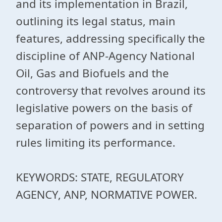
and its implementation in Brazil,
outlining its legal status, main
features, addressing specifically the
discipline of ANP-Agency National
Oil, Gas and Biofuels and the
controversy that revolves around its
legislative powers on the basis of
separation of powers and in setting
rules limiting its performance.
KEYWORDS: STATE, REGULATORY
AGENCY, ANP, NORMATIVE POWER.