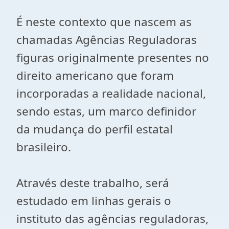
É neste contexto que nascem as
chamadas Agências Reguladoras
figuras originalmente presentes no
direito americano que foram
incorporadas a realidade nacional,
sendo estas, um marco definidor
da mudança do perfil estatal
brasileiro.
Através deste trabalho, será
estudado em linhas gerais o
instituto das agências reguladoras,