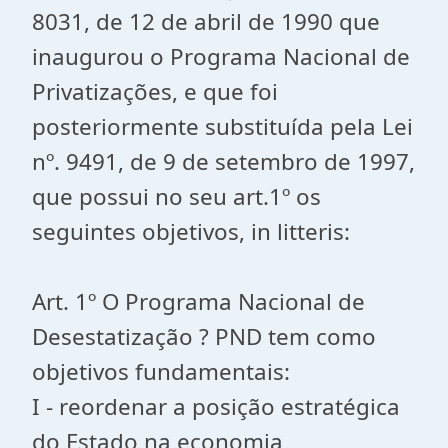
8031, de 12 de abril de 1990 que
inaugurou o Programa Nacional de
Privatizações, e que foi
posteriormente substituída pela Lei
nº. 9491, de 9 de setembro de 1997,
que possui no seu art.1º os
seguintes objetivos, in litteris:
Art. 1º O Programa Nacional de
Desestatização ? PND tem como
objetivos fundamentais:
I - reordenar a posição estratégica
do Estado na economia,