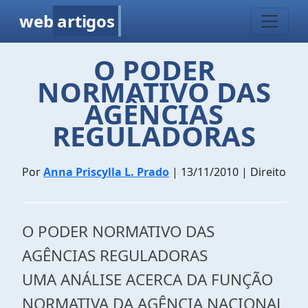
web
artigos
O PODER
NORMATIVO DAS
AGÊNCIAS
REGULADORAS
Por
Anna Priscylla L. Prado
| 13/11/2010 | Direito
O PODER NORMATIVO DAS
AGÊNCIAS REGULADORAS
UMA ANÁLISE ACERCA DA FUNÇÃO
NORMATIVA DA AGÊNCIA NACIONAL