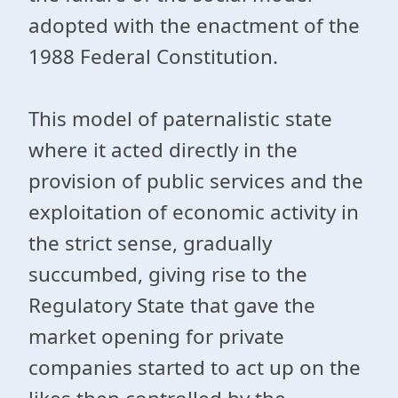
adopted with the enactment of the
1988 Federal Constitution.
This model of paternalistic state
where it acted directly in the
provision of public services and the
exploitation of economic activity in
the strict sense, gradually
succumbed, giving rise to the
Regulatory State that gave the
market opening for private
companies started to act up on the