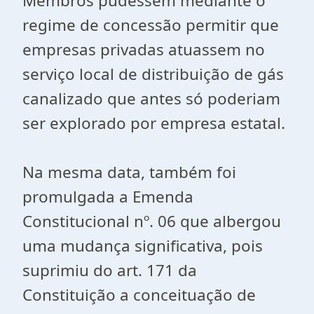
Membros pudessem mediante o
regime de concessão permitir que
empresas privadas atuassem no
serviço local de distribuição de gás
canalizado que antes só poderiam
ser explorado por empresa estatal.
Na mesma data, também foi
promulgada a Emenda
Constitucional nº. 06 que albergou
uma mudança significativa, pois
suprimiu do art. 171 da
Constituição a conceituação de