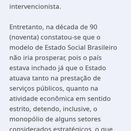
intervencionista.
Entretanto, na década de 90
(noventa) constatou-se que o
modelo de Estado Social Brasileiro
não iria prosperar, pois o país
estava inchado já que o Estado
atuava tanto na prestação de
serviços públicos, quanto na
atividade econômica em sentido
estrito, detendo, inclusive, o
monopólio de alguns setores
considerados estratégicos, o que