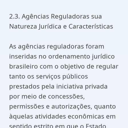
2.3. Agências Reguladoras sua
Natureza Jurídica e Características
As agências reguladoras foram
inseridas no ordenamento jurídico
brasileiro com o objetivo de regular
tanto os serviços públicos
prestados pela iniciativa privada
por meio de concessões,
permissões e autorizações, quanto
àquelas atividades econômicas em
sentido estrito em que o Estado