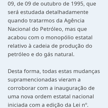
09, de 09 de outubro de 1995, que
será estudada detalhadamente
quando tratarmos da Agência
Nacional do Petróleo, mas que
acabou com o monopólio estatal
relativo à cadeia de produção do
petróleo e do gás natural.
Desta forma, todas estas mudanças
supramencionadas vieram a
corroborar com a inauguração de
uma nova ordem estatal nacional
iniciada com a edição da Lei nº.