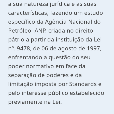
a sua natureza jurídica e as suas
características, fazendo um estudo
específico da Agência Nacional do
Petróleo- ANP, criada no direito
pátrio a partir da instituição da Lei
nº. 9478, de 06 de agosto de 1997,
enfrentando a questão do seu
poder normativo em face da
separação de poderes e da
limitação imposta por Standards e
pelo interesse público estabelecido
previamente na Lei.