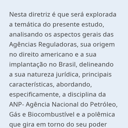
Nesta diretriz é que será explorada
a temática do presente estudo,
analisando os aspectos gerais das
Agências Reguladoras, sua origem
no direito americano e a sua
implantação no Brasil, delineando
a sua natureza jurídica, principais
características, abordando,
especificamente, a disciplina da
ANP- Agência Nacional do Petróleo,
Gás e Biocombustível e a polêmica
que gira em torno do seu poder