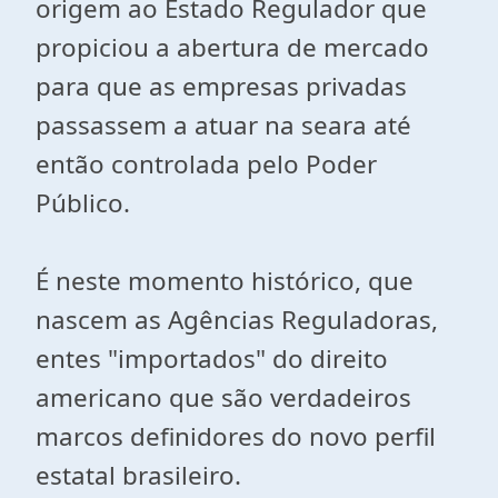
origem ao Estado Regulador que
propiciou a abertura de mercado
para que as empresas privadas
passassem a atuar na seara até
então controlada pelo Poder
Público.
É neste momento histórico, que
nascem as Agências Reguladoras,
entes "importados" do direito
americano que são verdadeiros
marcos definidores do novo perfil
estatal brasileiro.