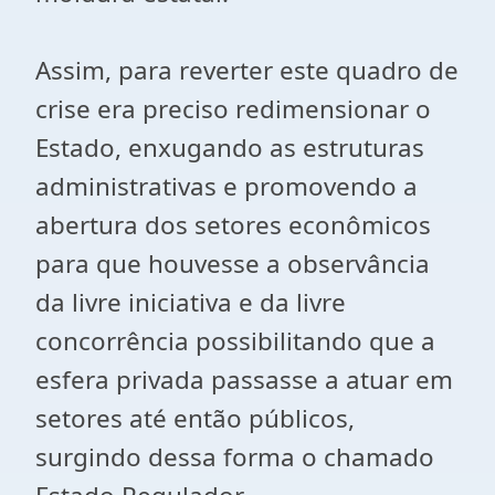
Assim, para reverter este quadro de
crise era preciso redimensionar o
Estado, enxugando as estruturas
administrativas e promovendo a
abertura dos setores econômicos
para que houvesse a observância
da livre iniciativa e da livre
concorrência possibilitando que a
esfera privada passasse a atuar em
setores até então públicos,
surgindo dessa forma o chamado