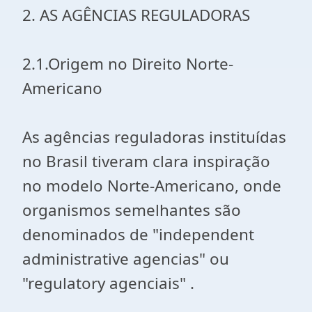
2. AS AGÊNCIAS REGULADORAS
2.1.Origem no Direito Norte-
Americano
As agências reguladoras instituídas
no Brasil tiveram clara inspiração
no modelo Norte-Americano, onde
organismos semelhantes são
denominados de "independent
administrative agencias" ou
"regulatory agenciais" .