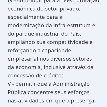
IV - contribuir para a reestruturação
econômica do setor privado,
especialmente para a
modernização da infra-estrutura e
do parque industrial do País,
ampliando sua competitividade e
reforçando a capacidade
empresarial nos diversos setores
da economia, inclusive através da
concessão de crédito;
V - permitir que a Administração
Pública concentre seus esforços
nas atividades em que a presença