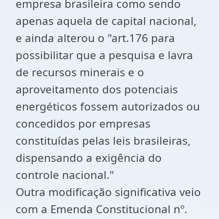
empresa brasileira como sendo
apenas aquela de capital nacional,
e ainda alterou o "art.176 para
possibilitar que a pesquisa e lavra
de recursos minerais e o
aproveitamento dos potenciais
energéticos fossem autorizados ou
concedidos por empresas
constituídas pelas leis brasileiras,
dispensando a exigência do
controle nacional."
Outra modificação significativa veio
com a Emenda Constitucional nº.