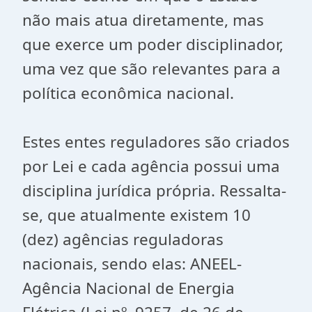
não mais atua diretamente, mas
que exerce um poder disciplinador,
uma vez que são relevantes para a
política econômica nacional.
Estes entes reguladores são criados
por Lei e cada agência possui uma
disciplina jurídica própria. Ressalta-
se, que atualmente existem 10
(dez) agências reguladoras
nacionais, sendo elas: ANEEL-
Agência Nacional de Energia