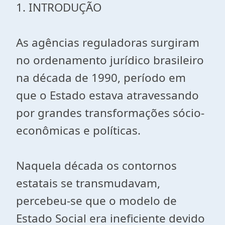
1. INTRODUÇÃO
As agências reguladoras surgiram
no ordenamento jurídico brasileiro
na década de 1990, período em
que o Estado estava atravessando
por grandes transformações sócio-
econômicas e políticas.
Naquela década os contornos
estatais se transmudavam,
percebeu-se que o modelo de
Estado Social era ineficiente devido