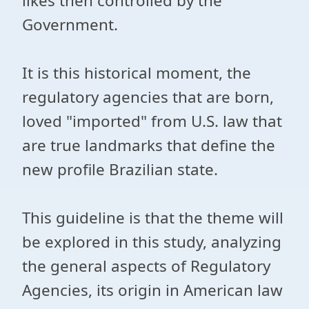
likes then controlled by the
Government.
It is this historical moment, the
regulatory agencies that are born,
loved "imported" from U.S. law that
are true landmarks that define the
new profile Brazilian state.
This guideline is that the theme will
be explored in this study, analyzing
the general aspects of Regulatory
Agencies, its origin in American law