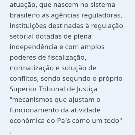
atuação, que nascem no sistema
brasileiro as agências reguladoras,
instituições destinadas à regulação
setorial dotadas de plena
independência e com amplos
poderes de fiscalização,
normatização e solução de
conflitos, sendo segundo o próprio
Superior Tribunal de Justiça
"mecanismos que ajustam o
funcionamento da atividade
econômica do País como um todo"
.