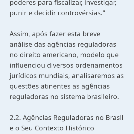
poderes para fiscalizar, investigar,
punir e decidir controvérsias."
Assim, após fazer esta breve
análise das agências reguladoras
no direito americano, modelo que
influenciou diversos ordenamentos
jurídicos mundiais, analisaremos as
questões atinentes as agências
reguladoras no sistema brasileiro.
2.2. Agências Reguladoras no Brasil
e o Seu Contexto Histórico