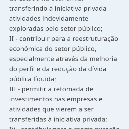
transferindo à iniciativa privada
atividades indevidamente
exploradas pelo setor público;
II - contribuir para a reestruturação
econômica do setor público,
especialmente através da melhoria
do perfil e da redução da dívida
pública líquida;
III - permitir a retomada de
investimentos nas empresas e
atividades que vierem a ser
transferidas à iniciativa privada;