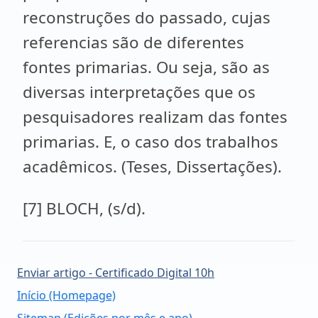
reconstruções do passado, cujas
referencias são de diferentes
fontes primarias. Ou seja, são as
diversas interpretações que os
pesquisadores realizam das fontes
primarias. E, o caso dos trabalhos
acadêmicos. (Teses, Dissertações).
[7] BLOCH, (s/d).
Enviar artigo - Certificado Digital 10h
Início (Homepage)