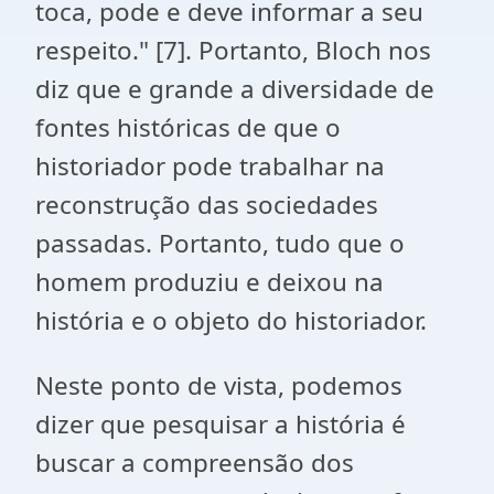
toca, pode e deve informar a seu
respeito." [7]. Portanto, Bloch nos
diz que e grande a diversidade de
fontes históricas de que o
historiador pode trabalhar na
reconstrução das sociedades
passadas. Portanto, tudo que o
homem produziu e deixou na
história e o objeto do historiador.
Neste ponto de vista, podemos
dizer que pesquisar a história é
buscar a compreensão dos