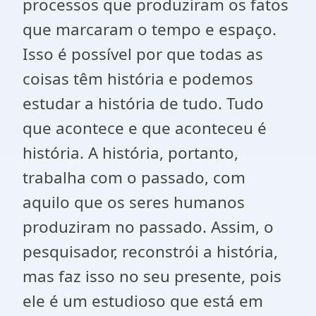
processos que produziram os fatos
que marcaram o tempo e espaço.
Isso é possível por que todas as
coisas têm história e podemos
estudar a história de tudo. Tudo
que acontece e que aconteceu é
história. A história, portanto,
trabalha com o passado, com
aquilo que os seres humanos
produziram no passado. Assim, o
pesquisador, reconstrói a história,
mas faz isso no seu presente, pois
ele é um estudioso que está em