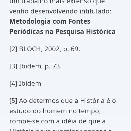
um trabalho mais extenso que
venho desenvolvendo intitulado:
Metodologia com Fontes
Periódicas na Pesquisa Histórica
[2] BLOCH, 2002, p. 69.
[3] Ibidem, p. 73.
[4] Ibidem
[5] Ao determos que a História é o
estudo do homem no tempo,
rompe-se com a idéia de que a