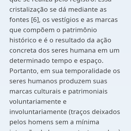
cristalização se dá mediante as
fontes [6], os vestígios e as marcas
que compõem o patrimônio
histórico e é o resultado da ação
concreta dos seres humana em um
determinado tempo e espaço.
Portanto, em sua temporalidade os
seres humanos produzem suas
marcas culturais e patrimoniais
voluntariamente e
involuntariamente (traços deixados
pelos homens sem a mínima