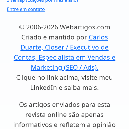
Sitemap (Edições por mês e ano)
Entre em contato
© 2006-2026 Webartigos.com
Criado e mantido por
Carlos
Duarte, Closer / Executivo de
Contas, Especialista em Vendas e
Marketing (SEO / Ads).
Clique no link acima, visite meu
LinkedIn e saiba mais.
Os artigos enviados para esta
revista online são apenas
informativos e refletem a opinião