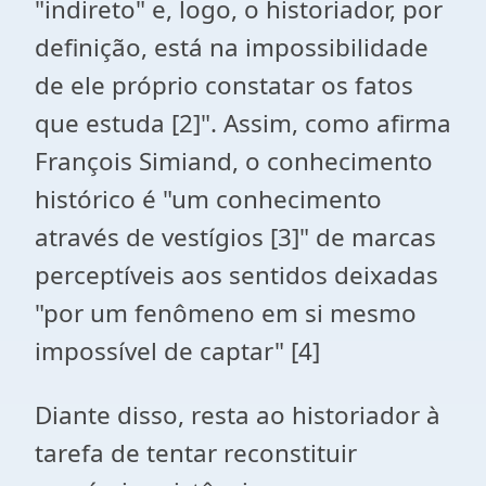
"indireto" e, logo, o historiador, por
definição, está na impossibilidade
de ele próprio constatar os fatos
que estuda [2]". Assim, como afirma
François Simiand, o conhecimento
histórico é "um conhecimento
através de vestígios [3]" de marcas
perceptíveis aos sentidos deixadas
"por um fenômeno em si mesmo
impossível de captar" [4]
Diante disso, resta ao historiador à
tarefa de tentar reconstituir