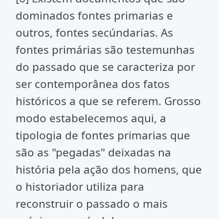
dominados fontes primarias e
outros, fontes secúndarias. As
fontes primárias são testemunhas
do passado que se caracteriza por
ser contemporânea dos fatos
históricos a que se referem. Grosso
modo estabelecemos aqui, a
tipologia de fontes primarias que
são as "pegadas" deixadas na
história pela ação dos homens, que
o historiador utiliza para
reconstruir o passado o mais