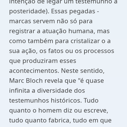
intenção de legar um testemunho à
posteridade). Essas pegadas -
marcas servem não só para
registrar a atuação humana, mas
como também para cristalizar o a
sua ação, os fatos ou os processos
que produziram esses
acontecimentos. Neste sentido,
Marc Bloch revela que "é quase
infinita a diversidade dos
testemunhos históricos. Tudo
quanto o homem diz ou escreve,
tudo quanto fabrica, tudo em que