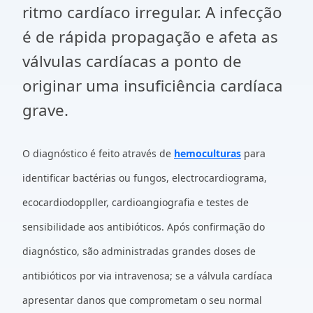
ritmo cardíaco irregular. A infecção
é de rápida propagação e afeta as
válvulas cardíacas a ponto de
originar uma insuficiência cardíaca
grave.
O diagnóstico é feito através de
hemoculturas
para
identificar bactérias ou fungos, electrocardiograma,
ecocardiodoppller, cardioangiografia e testes de
sensibilidade aos antibióticos. Após confirmação do
diagnóstico, são administradas grandes doses de
antibióticos por via intravenosa; se a válvula cardíaca
apresentar danos que comprometam o seu normal