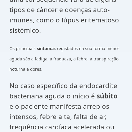
tipos de câncer e doenças auto-
imunes, como o lúpus eritematoso
sistémico.
Os principais
sintomas
registados na sua forma menos
aguda são a fadiga, a fraqueza, a febre, a transpiração
noturna e dores.
No caso específico da endocardite
bacteriana aguda o início é
súbito
e o paciente manifesta arrepios
intensos, febre alta, falta de ar,
frequência cardíaca acelerada ou