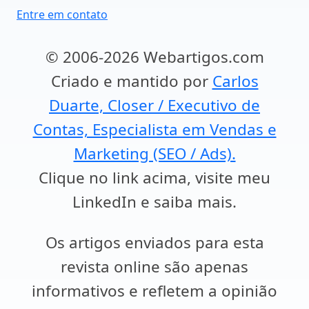
Entre em contato
© 2006-2026 Webartigos.com
Criado e mantido por
Carlos
Duarte, Closer / Executivo de
Contas, Especialista em Vendas e
Marketing (SEO / Ads).
Clique no link acima, visite meu
LinkedIn e saiba mais.
Os artigos enviados para esta
revista online são apenas
informativos e refletem a opinião