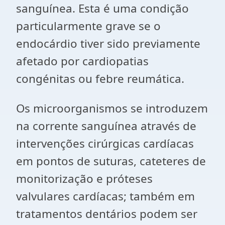
sanguínea. Esta é uma condição
particularmente grave se o
endocárdio tiver sido previamente
afetado por cardiopatias
congénitas ou febre reumática.
Os microorganismos se introduzem
na corrente sanguínea através de
intervenções cirúrgicas cardíacas
em pontos de suturas, cateteres de
monitorização e próteses
valvulares cardíacas; também em
tratamentos dentários podem ser