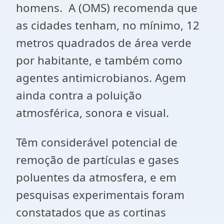
homens. A (OMS) recomenda que
as cidades tenham, no mínimo, 12
metros quadrados de área verde
por habitante, e também como
agentes antimicrobianos. Agem
ainda contra a poluição
atmosférica, sonora e visual.
Têm considerável potencial de
remoção de partículas e gases
poluentes da atmosfera, e em
pesquisas experimentais foram
constatados que as cortinas