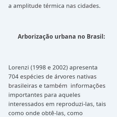
a amplitude térmica nas cidades.
Arborização urbana no Brasil:
Lorenzi (1998 e 2002) apresenta
704 espécies de árvores nativas
brasileiras e também informações
importantes para aqueles
interessados em reproduzi-las, tais
como onde obtê-las, como