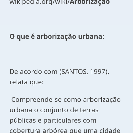
wikipedia.org/wiki/
Arborização
O que é arborização urbana:
De acordo com (SANTOS, 1997),
relata que:
Compreende-se como arborização
urbana o conjunto de terras
públicas e particulares com
cobertura arbórea que uma cidade