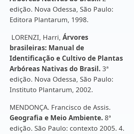
edição.
Nova Odessa, São Paulo:
Editora Plantarum, 1998.
LORENZI, Harri,
Árvores
brasileiras: Manual de
Identificação e Cultivo de Plantas
Arbóreas Nativas do Brasil.
3ª
edição.
Nova Odessa, São Paulo:
Instituto Plantarum, 2002.
MENDONÇA. Francisco de Assis.
Geografia e Meio Ambiente.
8ª
edição. São Paulo: contexto 2005. 4.