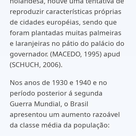
holandesa, houve uma tentativa de
reproduzir características próprias
de cidades européias, sendo que
foram plantadas muitas palmeiras
e laranjeiras no pátio do palácio do
governador. (MACEDO, 1995) apud
(SCHUCH, 2006).
Nos anos de 1930 e 1940 e no
período posterior á segunda
Guerra Mundial, o Brasil
apresentou um aumento razoável
da classe média da população: