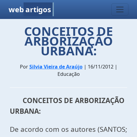
web
artigos
CONCEITOS DE
ARBORIZAÇÃO
URBANA:
Por
Silvia Vieira de Araújo
| 16/11/2012 |
Educação
CONCEITOS DE ARBORIZAÇÃO
URBANA:
De acordo com os autores (SANTOS;