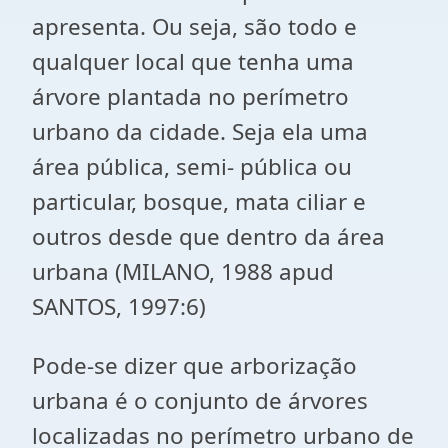
apresenta. Ou seja, são todo e
qualquer local que tenha uma
árvore plantada no perímetro
urbano da cidade. Seja ela uma
área pública, semi- pública ou
particular, bosque, mata ciliar e
outros desde que dentro da área
urbana (MILANO, 1988 apud
SANTOS, 1997:6)
Pode-se dizer que arborização
urbana é o conjunto de árvores
localizadas no perímetro urbano de