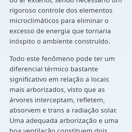
rigoroso controle dos elementos
microclimáticos para eliminar o
excesso de energia que tornaria
inóspito o ambiente construído.
Todo este fenômeno pode ter um
diferencial térmico bastante
significativo em relação a locais
mais arborizados, visto que as
árvores interceptam, refletem,
absorvem e trans a radiação solar.
Uma adequada arborização e uma
boa ventilação constituem dois