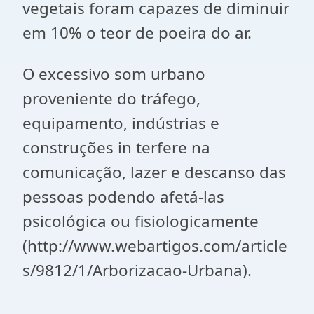
vegetais foram capazes de diminuir
em 10% o teor de poeira do ar.
O excessivo som urbano
proveniente do tráfego,
equipamento, indústrias e
construções in terfere na
comunicação, lazer e descanso das
pessoas podendo afetá-las
psicológica ou fisiologicamente
(http://www.webartigos.com/article
s/9812/1/Arborizacao-Urbana).