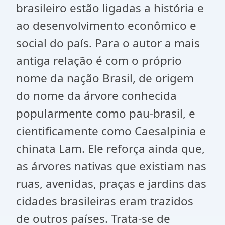
brasileiro estão ligadas a história e
ao desenvolvimento econômico e
social do país. Para o autor a mais
antiga relação é com o próprio
nome da nação Brasil, de origem
do nome da árvore conhecida
popularmente como pau-brasil, e
cientificamente como Caesalpinia e
chinata Lam. Ele reforça ainda que,
as árvores nativas que existiam nas
ruas, avenidas, praças e jardins das
cidades brasileiras eram trazidos
de outros países. Trata-se de