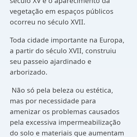
século XV e o aparecimento da
vegetação em espaços públicos
ocorreu no século XVII.
Toda cidade importante na Europa,
a partir do século XVII, construiu
seu passeio ajardinado e
arborizado.
Não só pela beleza ou estética,
mas por necessidade para
amenizar os problemas causados
pela excessiva impermeabilização
do solo e materiais que aumentam