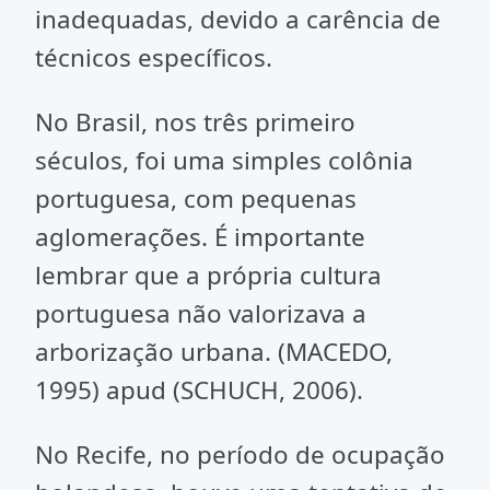
inadequadas, devido a carência de
técnicos específicos.
No Brasil, nos três primeiro
séculos, foi uma simples colônia
portuguesa, com pequenas
aglomerações. É importante
lembrar que a própria cultura
portuguesa não valorizava a
arborização urbana. (MACEDO,
1995) apud (SCHUCH, 2006).
No Recife, no período de ocupação