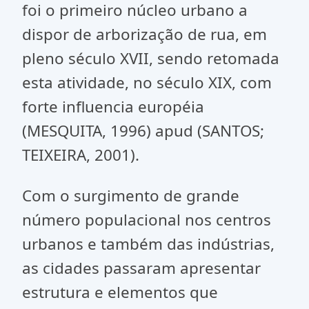
foi o primeiro núcleo urbano a
dispor de arborização de rua, em
pleno século XVII, sendo retomada
esta atividade, no século XIX, com
forte influencia européia
(MESQUITA, 1996) apud (SANTOS;
TEIXEIRA, 2001).
Com o surgimento de grande
número populacional nos centros
urbanos e também das indústrias,
as cidades passaram apresentar
estrutura e elementos que