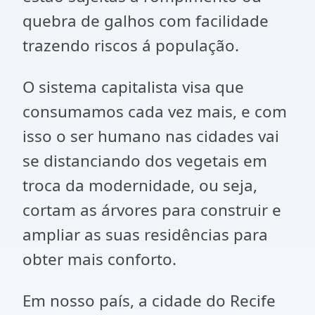
quebra de galhos com facilidade
trazendo riscos á população.
O sistema capitalista visa que
consumamos cada vez mais, e com
isso o ser humano nas cidades vai
se distanciando dos vegetais em
troca da modernidade, ou seja,
cortam as árvores para construir e
ampliar as suas residências para
obter mais conforto.
Em nosso país, a cidade do Recife