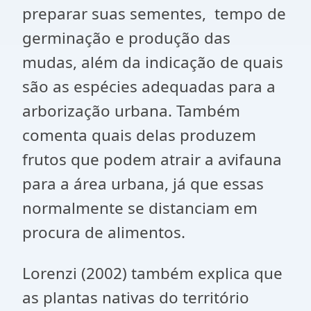
preparar suas sementes, tempo de
germinação e produção das
mudas, além da indicação de quais
são as espécies adequadas para a
arborização urbana. Também
comenta quais delas produzem
frutos que podem atrair a avifauna
para a área urbana, já que essas
normalmente se distanciam em
procura de alimentos.
Lorenzi (2002) também explica que
as plantas nativas do território