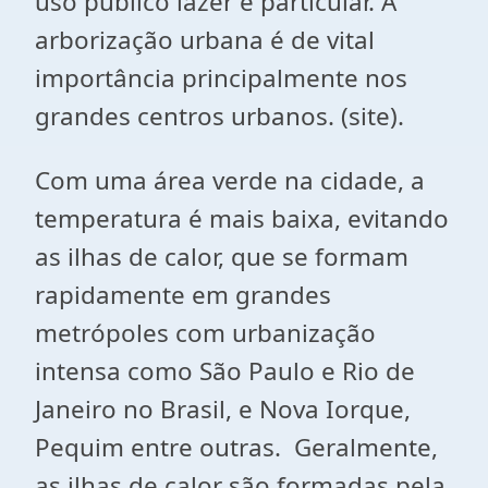
uso público lazer e particular. A
arborização urbana é de vital
importância principalmente nos
grandes centros urbanos. (site).
Com uma área verde na cidade, a
temperatura é mais baixa, evitando
as ilhas de calor, que se formam
rapidamente em grandes
metrópoles com urbanização
intensa como São Paulo e Rio de
Janeiro no Brasil, e Nova Iorque,
Pequim entre outras. Geralmente,
as ilhas de calor são formadas pela