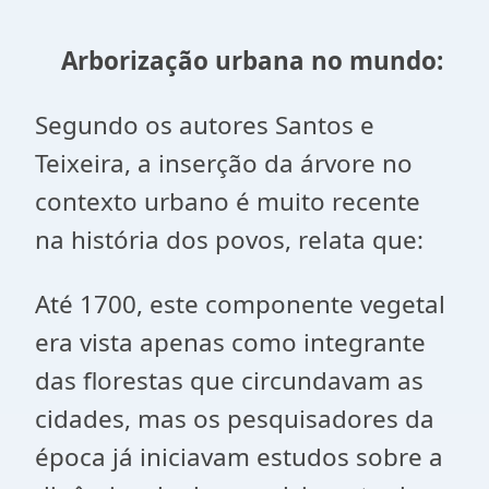
Arborização urbana no mundo:
Segundo os autores Santos e
Teixeira, a inserção da árvore no
contexto urbano é muito recente
na história dos povos, relata que:
Até 1700, este componente vegetal
era vista apenas como integrante
das florestas que circundavam as
cidades, mas os pesquisadores da
época já iniciavam estudos sobre a