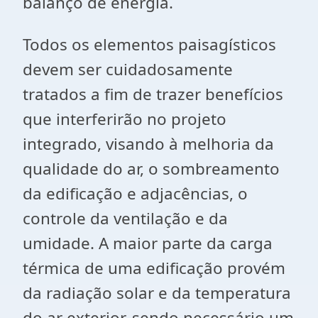
balanço de energia.
Todos os elementos paisagísticos
devem ser cuidadosamente
tratados a fim de trazer benefícios
que interferirão no projeto
integrado, visando à melhoria da
qualidade do ar, o sombreamento
da edificação e adjacências, o
controle da ventilação e da
umidade. A maior parte da carga
térmica de uma edificação provém
da radiação solar e da temperatura
do ar exterior, sendo necessário um