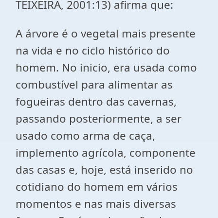
TEIXEIRA, 2001:13) afirma que:
A árvore é o vegetal mais presente
na vida e no ciclo histórico do
homem. No inicio, era usada como
combustível para alimentar as
fogueiras dentro das cavernas,
passando posteriormente, a ser
usado como arma de caça,
implemento agrícola, componente
das casas e, hoje, está inserido no
cotidiano do homem em vários
momentos e nas mais diversas