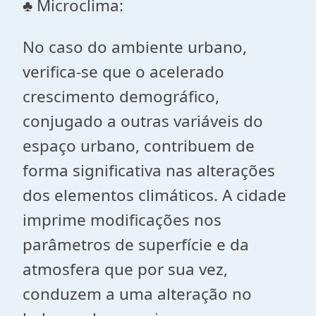
♣
Microclima:
No caso do ambiente urbano,
verifica-se que o acelerado
crescimento demográfico,
conjugado a outras variáveis do
espaço urbano, contribuem de
forma significativa nas alterações
dos elementos climáticos. A cidade
imprime modificações nos
parâmetros de superfície e da
atmosfera que por sua vez,
conduzem a uma alteração no