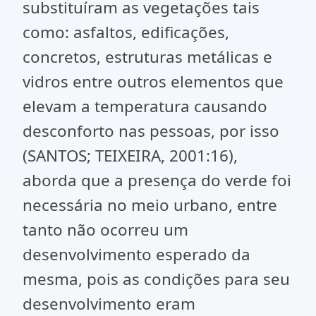
substituíram as vegetações tais
como: asfaltos, edificações,
concretos, estruturas metálicas e
vidros entre outros elementos que
elevam a temperatura causando
desconforto nas pessoas, por isso
(SANTOS; TEIXEIRA, 2001:16),
aborda que a presença do verde foi
necessária no meio urbano, entre
tanto não ocorreu um
desenvolvimento esperado da
mesma, pois as condições para seu
desenvolvimento eram