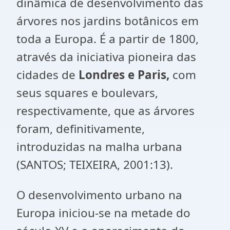
dinâmica de desenvolvimento das
árvores nos jardins botânicos em
toda a Europa. É a partir de 1800,
através da iniciativa pioneira das
cidades de
Londres e Paris,
com
seus squares e boulevars,
respectivamente, que as árvores
foram, definitivamente,
introduzidas na malha urbana
(SANTOS; TEIXEIRA, 2001:13).
O desenvolvimento urbano na
Europa iniciou-se na metade do