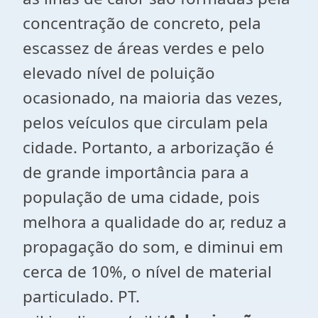
concentração de concreto, pela
escassez de áreas verdes e pelo
elevado nível de poluição
ocasionado, na maioria das vezes,
pelos veículos que circulam pela
cidade. Portanto, a arborização é
de grande importância para a
população de uma cidade, pois
melhora a qualidade do ar, reduz a
propagação do som, e diminui em
cerca de 10%, o nível de material
particulado. PT.