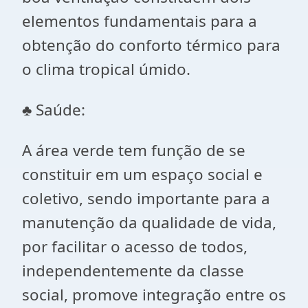
elementos fundamentais para a
obtenção do conforto térmico para
o clima tropical úmido.
♣ Saúde:
A área verde tem função de se
constituir em um espaço social e
coletivo, sendo importante para a
manutenção da qualidade de vida,
por facilitar o acesso de todos,
independentemente da classe
social, promove integração entre os