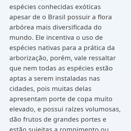
espécies conhecidas exóticas
apesar de o Brasil possuir a flora
arbórea mais diversificada do
mundo. Ele incentiva o uso de
espécies nativas para a prática da
arborização, porém, vale ressaltar
que nem todas as espécies estão
aptas a serem instaladas nas
cidades, pois muitas delas
apresentam porte de copa muito
elevado, e possui raízes volumosas,
dão frutos de grandes portes e
estão sujeitas a rompimento ou