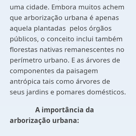
uma cidade. Embora muitos achem
que arborização urbana é apenas
aquela plantadas pelos órgãos
públicos, o conceito inclui também
florestas nativas remanescentes no
perímetro urbano. E as árvores de
componentes da paisagem
antrópica tais como árvores de
seus jardins e pomares domésticos.
A importância da
arborização urbana: