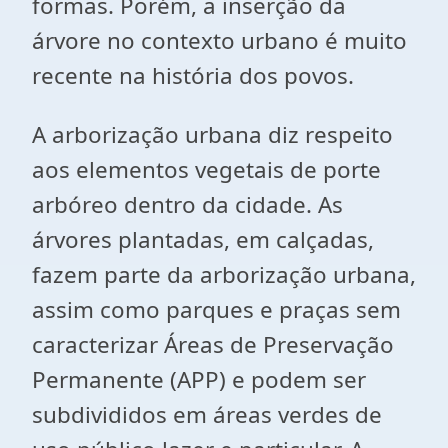
formas. Porém, a inserção da
árvore no contexto urbano é muito
recente na história dos povos.
A arborização urbana diz respeito
aos elementos vegetais de porte
arbóreo dentro da cidade. As
árvores plantadas, em calçadas,
fazem parte da arborização urbana,
assim como parques e praças sem
caracterizar Áreas de Preservação
Permanente (APP) e podem ser
subdivididos em áreas verdes de