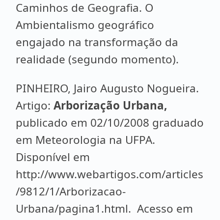
Caminhos de Geografia. O
Ambientalismo geográfico
engajado na transformação da
realidade (segundo momento).
PINHEIRO, Jairo Augusto Nogueira.
Artigo:
Arborização Urbana,
publicado em 02/10/2008 graduado
em Meteorologia na UFPA.
Disponível em
http://www.webartigos.com/articles
/9812/1/Arborizacao-
Urbana/pagina1.html. Acesso em