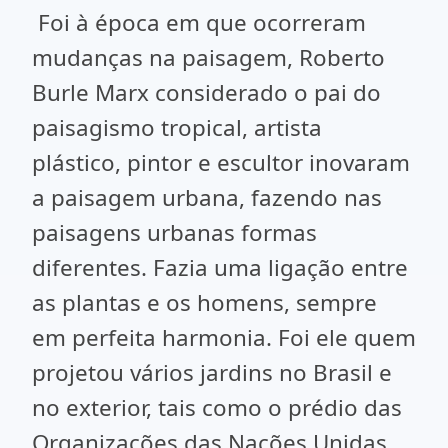
Foi à época em que ocorreram
mudanças na paisagem, Roberto
Burle Marx considerado o pai do
paisagismo tropical, artista
plástico, pintor e escultor inovaram
a paisagem urbana, fazendo nas
paisagens urbanas formas
diferentes. Fazia uma ligação entre
as plantas e os homens, sempre
em perfeita harmonia. Foi ele quem
projetou vários jardins no Brasil e
no exterior, tais como o prédio das
Organizações das Nações Unidas