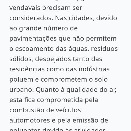
vendavais precisam ser
considerados. Nas cidades, devido
ao grande número de
pavimentações que não permitem
o escoamento das águas, resíduos
sólidos, despejados tanto das
residências como das indústrias
poluem e comprometem o solo
urbano. Quanto à qualidade do ar,
esta fica comprometida pela
combustão de veículos
automotores e pela emissão de
poluentes devido às atividades